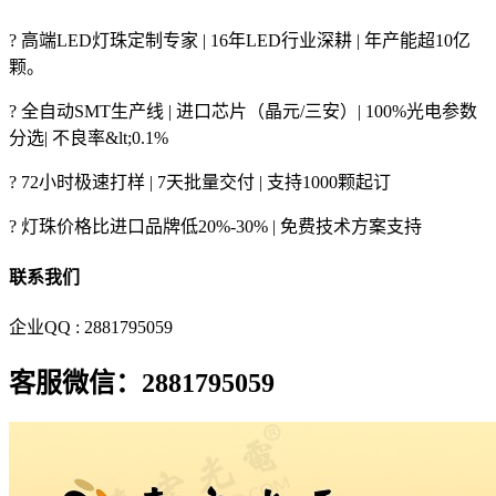
? 高端LED灯珠定制专家 | 16年LED行业深耕 | 年产能超10亿
颗。
? 全自动SMT生产线 | 进口芯片（晶元/三安）| 100%光电参数
分选| 不良率&lt;0.1%
? 72小时极速打样 | 7天批量交付 | 支持1000颗起订
? 灯珠价格比进口品牌低20%-30% | 免费技术方案支持
联系我们
企业QQ : 2881795059
客服微信：2881795059