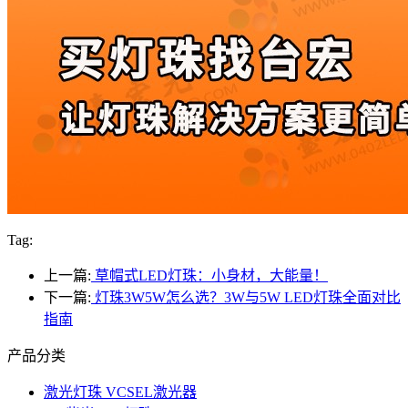
Tag:
上一篇:
草帽式LED灯珠：小身材，大能量！
下一篇:
灯珠3W5W怎么选？3W与5W LED灯珠全面对比
指南
产品分类
激光灯珠 VCSEL激光器