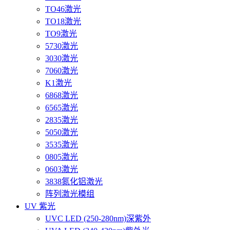
TO46激光
TO18激光
TO9激光
5730激光
3030激光
7060激光
K1激光
6868激光
6565激光
2835激光
5050激光
3535激光
0805激光
0603激光
3838氮化铝激光
阵列激光模组
UV 紫光
UVC LED (250-280nm)深紫外