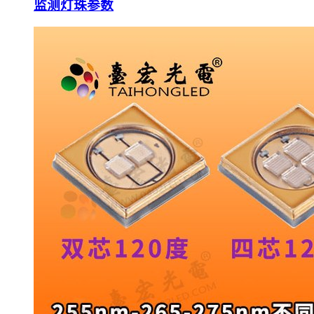
监测灯珠参数