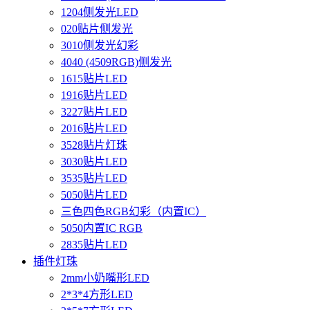
1204侧发光LED
020贴片侧发光
3010侧发光幻彩
4040 (4509RGB)侧发光
1615贴片LED
1916贴片LED
3227贴片LED
2016贴片LED
3528贴片灯珠
3030贴片LED
3535贴片LED
5050贴片LED
三色四色RGB幻彩（内置IC）
5050内置IC RGB
2835贴片LED
插件灯珠
2mm小奶嘴形LED
2*3*4方形LED