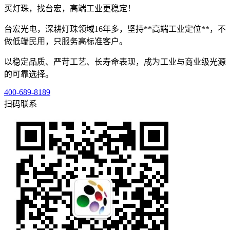
买灯珠，找台宏，高端工业更稳定！
台宏光电，深耕灯珠领域16年多，坚持**高端工业定位**，不
做低端民用，只服务高标准客户。
以稳定品质、严苛工艺、长寿命表现，成为工业与商业级光源
的可靠选择。
400-689-8189
扫码联系