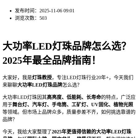
发布时间：2025-11-06 09:01
浏览次数：503
大功率LED灯珠品牌怎么选？
2025年最全品牌指南！
大家好，我是
灯珠教授
，专注LED灯珠行业20年+，今天我们
来聊聊
大功率LED灯珠品牌
怎么选？
大功率LED灯珠因其
高亮度、低能耗、长寿命
的特点，广泛应
用于
舞台灯、汽车灯、手电筒、工矿灯、UV固化、植物光照
等领域。但市场上品牌众多，质量参差不齐，如何挑选靠谱的
品牌？
今天，我给大家整理了
2025年更值得信赖的大功率LED灯珠