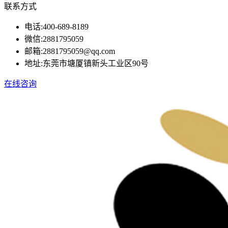
联系方式
电话:
400-689-8189
微信:
2881795059
邮箱:
2881795059@qq.com
地址:
东莞市塘厦镇新头工业区90号
在线咨询