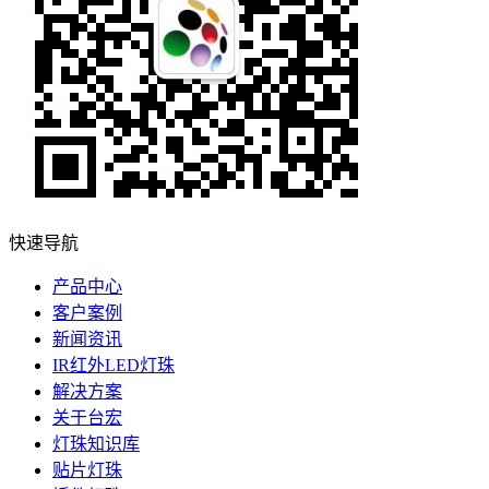
快速导航
产品中心
客户案例
新闻资讯
IR红外LED灯珠
解决方案
关于台宏
灯珠知识库
贴片灯珠