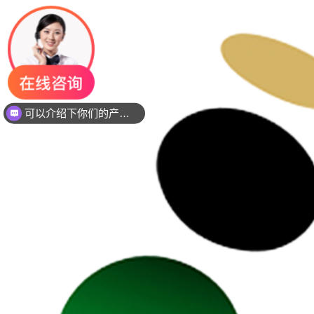
可以介绍下你们的产品么？