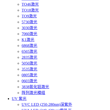
TO46激光
TO18激光
TO9激光
5730激光
3030激光
7060激光
K1激光
6868激光
6565激光
2835激光
5050激光
3535激光
0805激光
0603激光
3838氮化铝激光
阵列激光模组
UV 紫光
UVC LED (250-280nm)深紫外