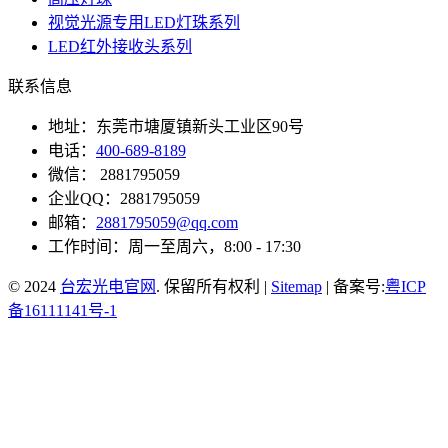
视觉光源专用LED灯珠系列
LED红外接收头系列
联系信息
地址：东莞市塘厦镇新头工业区90号
电话：
400-689-8189
微信： 2881795059
企业QQ：2881795059
邮箱：
2881795059@qq.com
工作时间：周一至周六，8:00 - 17:30
© 2024
台宏光电官网
. 保留所有权利 |
Sitemap
| 备案号:
粤ICP
备16111141号-1