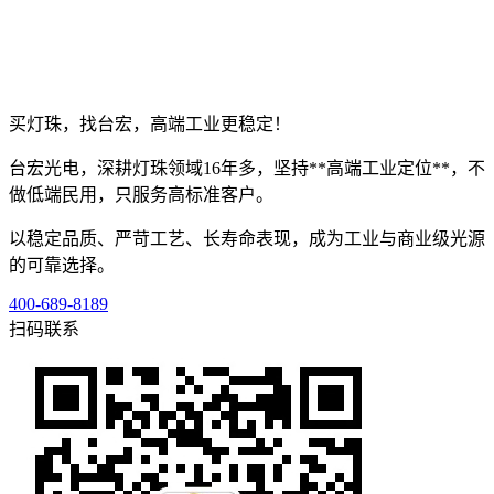
买灯珠，找台宏，高端工业更稳定！
台宏光电，深耕灯珠领域16年多，坚持**高端工业定位**，不
做低端民用，只服务高标准客户。
以稳定品质、严苛工艺、长寿命表现，成为工业与商业级光源
的可靠选择。
400-689-8189
扫码联系