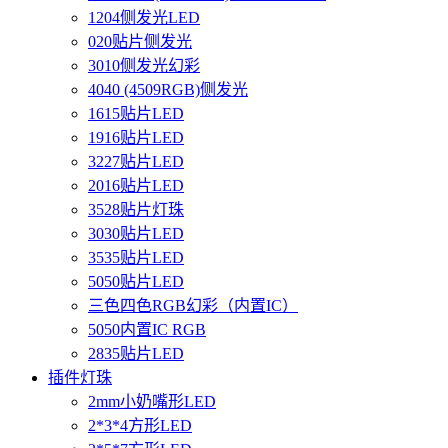
1204侧发光LED
020贴片侧发光
3010侧发光幻彩
4040 (4509RGB)侧发光
1615贴片LED
1916贴片LED
3227贴片LED
2016贴片LED
3528贴片灯珠
3030贴片LED
3535贴片LED
5050贴片LED
三色四色RGB幻彩（内置IC）
5050内置IC RGB
2835贴片LED
插件灯珠
2mm小奶嘴形LED
2*3*4方形LED