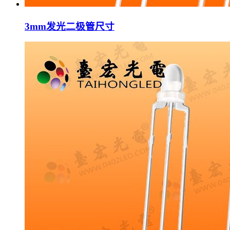
3mm发光二极管尺寸