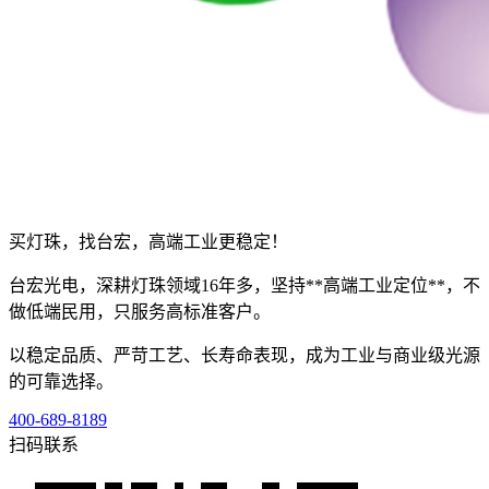
买灯珠，找台宏，高端工业更稳定！
台宏光电，深耕灯珠领域16年多，坚持**高端工业定位**，不
做低端民用，只服务高标准客户。
以稳定品质、严苛工艺、长寿命表现，成为工业与商业级光源
的可靠选择。
400-689-8189
扫码联系