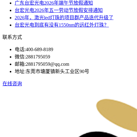
广东台宏光电2026年端午节放假通知
台宏光电2026年五一劳动节放假安排通知
2026年，激光led灯珠的项目群产品迭代升级了
台宏光电到底有没有1550nm的远红外灯珠？
联系方式
电话:
400-689-8189
微信:
2881795059
邮箱:
2881795059@qq.com
地址:
东莞市塘厦镇新头工业区90号
在线咨询