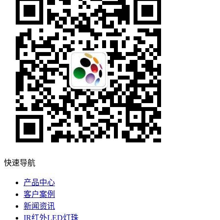
快速导航
产品中心
客户案例
新闻资讯
IR红外LED灯珠