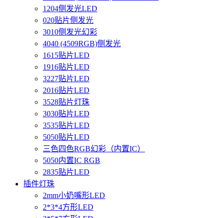
1204侧发光LED
020贴片侧发光
3010侧发光幻彩
4040 (4509RGB)侧发光
1615贴片LED
1916贴片LED
3227贴片LED
2016贴片LED
3528贴片灯珠
3030贴片LED
3535贴片LED
5050贴片LED
三色四色RGB幻彩（内置IC）
5050内置IC RGB
2835贴片LED
插件灯珠
2mm小奶嘴形LED
2*3*4方形LED