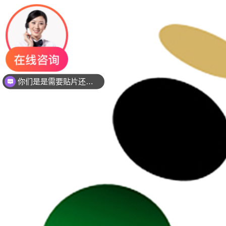
你们是是需要贴片还是插件灯珠呢？