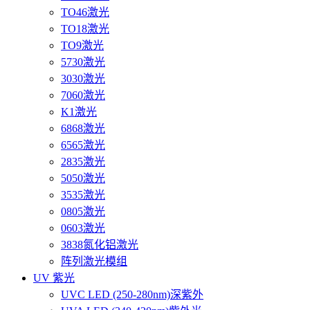
TO46激光
TO18激光
TO9激光
5730激光
3030激光
7060激光
K1激光
6868激光
6565激光
2835激光
5050激光
3535激光
0805激光
0603激光
3838氮化铝激光
阵列激光模组
UV 紫光
UVC LED (250-280nm)深紫外