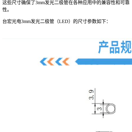
这些尺寸确保了3mm发光二极管在各种应用中的兼容性和可靠
性。
台宏光电3mm发光二极管（LED）的尺寸参数如下：