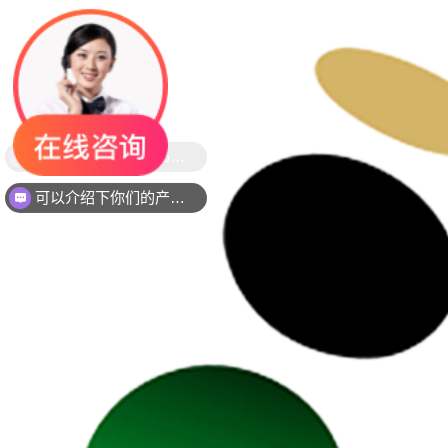
可以介绍下你们的产品么？