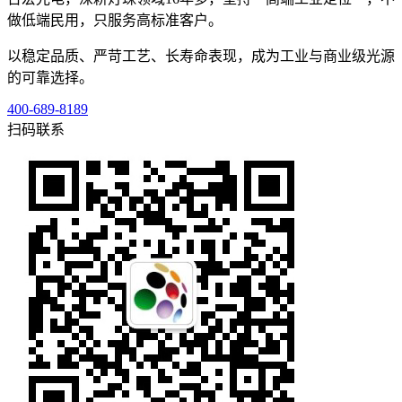
做低端民用，只服务高标准客户。
以稳定品质、严苛工艺、长寿命表现，成为工业与商业级光源
的可靠选择。
400-689-8189
扫码联系