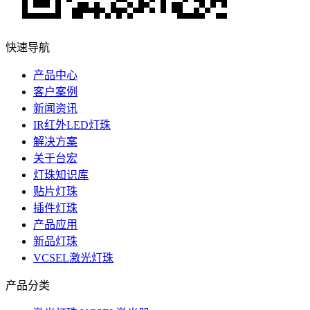
快速导航
产品中心
客户案例
新闻资讯
IR红外LED灯珠
解决方案
关于台宏
灯珠知识库
贴片灯珠
插件灯珠
产品应用
新品灯珠
VCSEL激光灯珠
产品分类