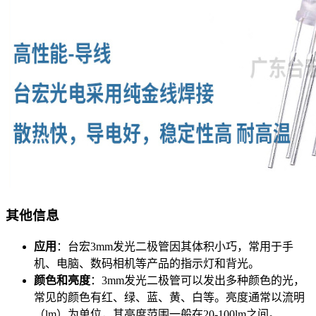
其他信息
应用
：台宏3mm发光二极管因其体积小巧，常用于手
机、电脑、数码相机等产品的指示灯和背光。
颜色和亮度
：3mm发光二极管可以发出多种颜色的光，
常见的颜色有红、绿、蓝、黄、白等。亮度通常以流明
（lm）为单位，其亮度范围一般在20-100lm之间。