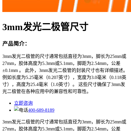
3mm发光二极管尺寸
产品简介：
3mm发光二极管的尺寸通常包括直径为3mm，脚长为25mm或
27mm，胶体高度为5.3mm或5.1mm，脚距为2.54mm，公差
±0.1mm 。 此外，3mm发光二极管的封装尺寸也有详细描述。
例如长度为5.25毫米（0.207英寸），宽度为3.0毫米（0.118英
寸），高度为25.4毫米（1.0英寸）。 这些尺寸确保了3mm发
光二极管在各种应用中的兼容性和可靠性。
立即咨询
400-689-8189
3mm发光二极管的尺寸通常包括直径为3mm，脚长为25mm或
27mm，胶体高度为5.3mm或5.1mm，脚距为2.54mm，公差