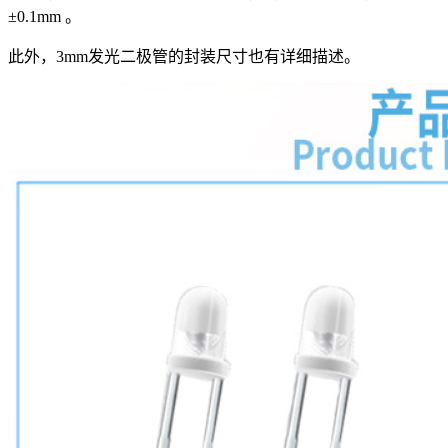
±0.1mm 。
此外，3mm发光二极管的封装尺寸也有详细描述。