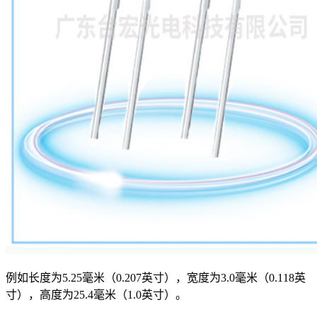
例如长度为5.25毫米（0.207英寸），宽度为3.0毫米（0.118英
寸），高度为25.4毫米（1.0英寸）。