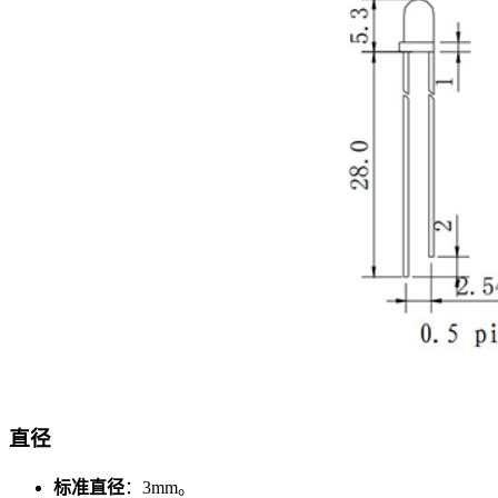
直径
标准直径
：3mm。