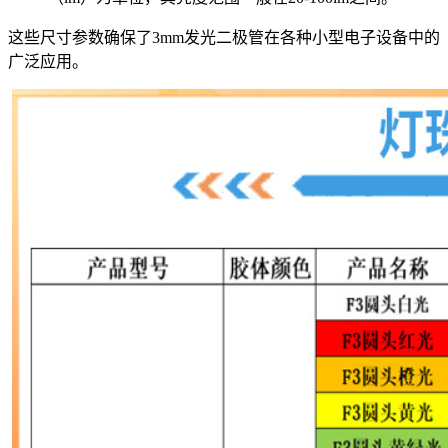
这些尺寸参数确保了3mm发光二极管在各种小型电子设备中的
广泛应用。