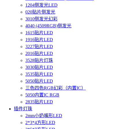
1204侧发光LED
020贴片侧发光
3010侧发光幻彩
4040 (4509RGB)侧发光
1615贴片LED
1916贴片LED
3227贴片LED
2016贴片LED
3528贴片灯珠
3030贴片LED
3535贴片LED
5050贴片LED
三色四色RGB幻彩（内置IC）
5050内置IC RGB
2835贴片LED
插件灯珠
2mm小奶嘴形LED
2*3*4方形LED