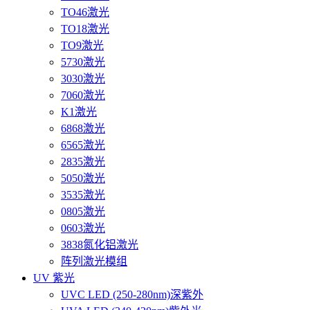
TO46激光
TO18激光
TO9激光
5730激光
3030激光
7060激光
K1激光
6868激光
6565激光
2835激光
5050激光
3535激光
0805激光
0603激光
3838氮化铝激光
阵列激光模组
UV 紫光
UVC LED (250-280nm)深紫外