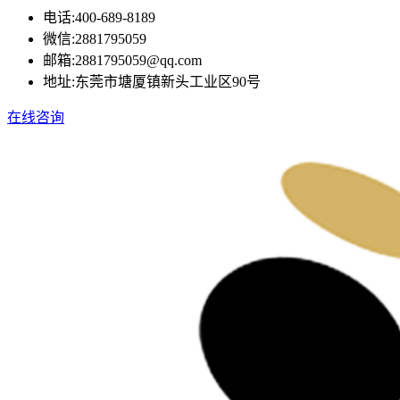
电话:
400-689-8189
微信:
2881795059
邮箱:
2881795059@qq.com
地址:
东莞市塘厦镇新头工业区90号
在线咨询