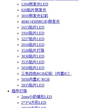
1204侧发光LED
020贴片侧发光
3010侧发光幻彩
4040 (4509RGB)侧发光
1615贴片LED
1916贴片LED
3227贴片LED
2016贴片LED
3528贴片灯珠
3030贴片LED
3535贴片LED
5050贴片LED
三色四色RGB幻彩（内置IC）
5050内置IC RGB
2835贴片LED
插件灯珠
2mm小奶嘴形LED
2*3*4方形LED