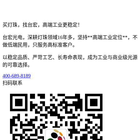
买灯珠，找台宏，高端工业更稳定！
台宏光电，深耕灯珠领域16年多，坚持**高端工业定位**，不
做低端民用，只服务高标准客户。
以稳定品质、严苛工艺、长寿命表现，成为工业与商业级光源
的可靠选择。
400-689-8189
扫码联系