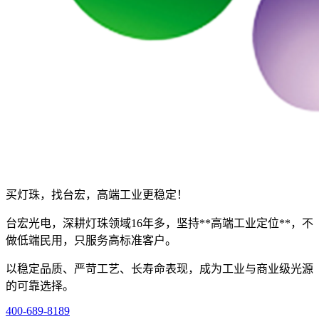
买灯珠，找台宏，高端工业更稳定！
台宏光电，深耕灯珠领域16年多，坚持**高端工业定位**，不
做低端民用，只服务高标准客户。
以稳定品质、严苛工艺、长寿命表现，成为工业与商业级光源
的可靠选择。
400-689-8189