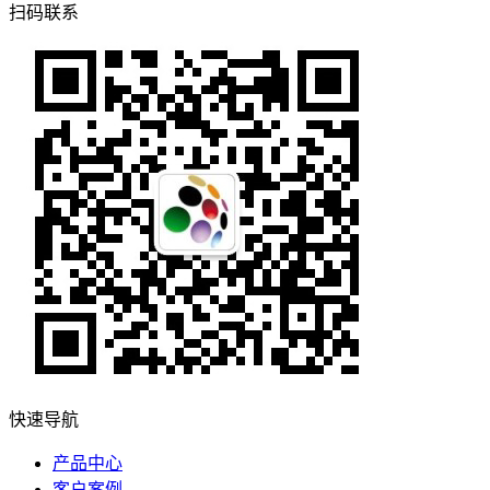
扫码联系
快速导航
产品中心
客户案例