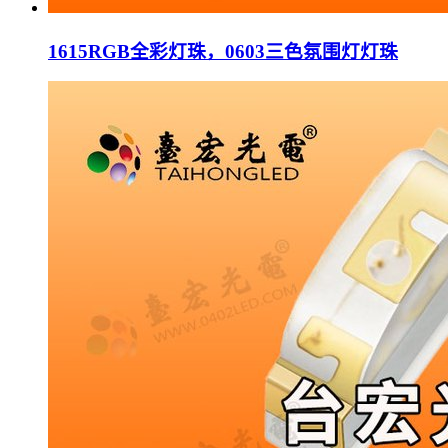
1615RGB全彩灯珠，0603三色氛围灯灯珠