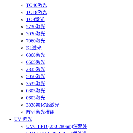
TO46激光
TO18激光
TO9激光
5730激光
3030激光
7060激光
K1激光
6868激光
6565激光
2835激光
5050激光
3535激光
0805激光
0603激光
3838氮化铝激光
阵列激光模组
UV 紫光
UVC LED (250-280nm)深紫外