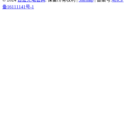
备16111141号-1