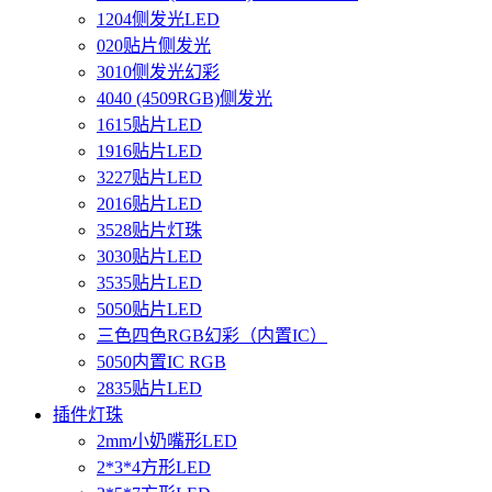
1204侧发光LED
020贴片侧发光
3010侧发光幻彩
4040 (4509RGB)侧发光
1615贴片LED
1916贴片LED
3227贴片LED
2016贴片LED
3528贴片灯珠
3030贴片LED
3535贴片LED
5050贴片LED
三色四色RGB幻彩（内置IC）
5050内置IC RGB
2835贴片LED
插件灯珠
2mm小奶嘴形LED
2*3*4方形LED