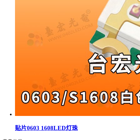
贴片0603 1608LED灯珠