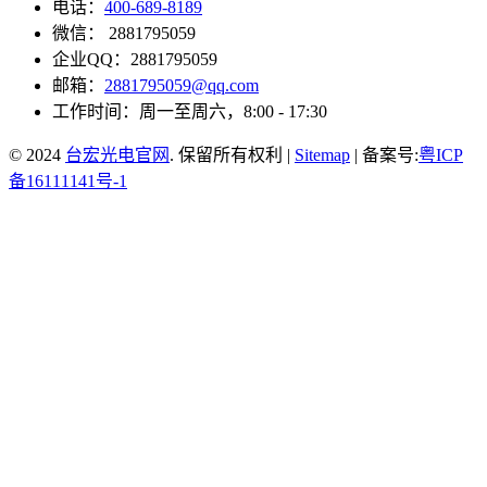
电话：
400-689-8189
微信： 2881795059
企业QQ：2881795059
邮箱：
2881795059@qq.com
工作时间：周一至周六，8:00 - 17:30
© 2024
台宏光电官网
. 保留所有权利 |
Sitemap
| 备案号:
粤ICP
备16111141号-1