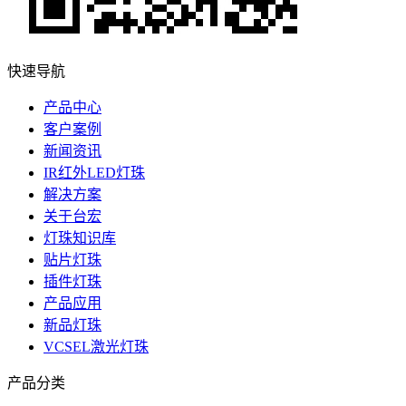
快速导航
产品中心
客户案例
新闻资讯
IR红外LED灯珠
解决方案
关于台宏
灯珠知识库
贴片灯珠
插件灯珠
产品应用
新品灯珠
VCSEL激光灯珠
产品分类