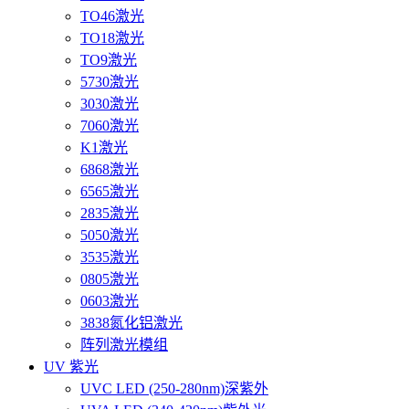
TO46激光
TO18激光
TO9激光
5730激光
3030激光
7060激光
K1激光
6868激光
6565激光
2835激光
5050激光
3535激光
0805激光
0603激光
3838氮化铝激光
阵列激光模组
UV 紫光
UVC LED (250-280nm)深紫外