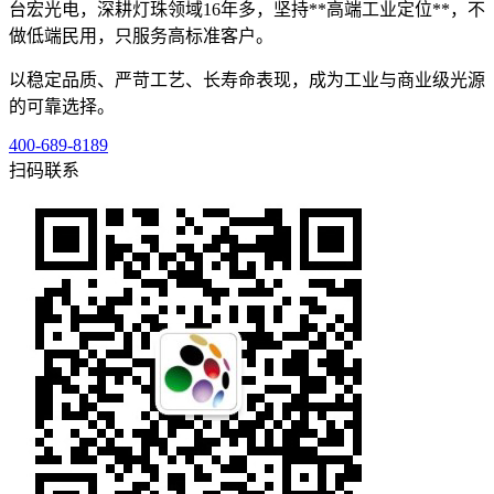
台宏光电，深耕灯珠领域16年多，坚持**高端工业定位**，不
做低端民用，只服务高标准客户。
以稳定品质、严苛工艺、长寿命表现，成为工业与商业级光源
的可靠选择。
400-689-8189
扫码联系