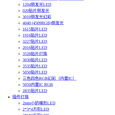
1204侧发光LED
020贴片侧发光
3010侧发光幻彩
4040 (4509RGB)侧发光
1615贴片LED
1916贴片LED
3227贴片LED
2016贴片LED
3528贴片灯珠
3030贴片LED
3535贴片LED
5050贴片LED
三色四色RGB幻彩（内置IC）
5050内置IC RGB
2835贴片LED
插件灯珠
2mm小奶嘴形LED
2*3*4方形LED