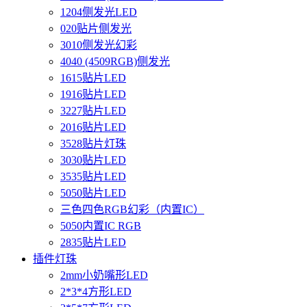
1204侧发光LED
020贴片侧发光
3010侧发光幻彩
4040 (4509RGB)侧发光
1615贴片LED
1916贴片LED
3227贴片LED
2016贴片LED
3528贴片灯珠
3030贴片LED
3535贴片LED
5050贴片LED
三色四色RGB幻彩（内置IC）
5050内置IC RGB
2835贴片LED
插件灯珠
2mm小奶嘴形LED
2*3*4方形LED