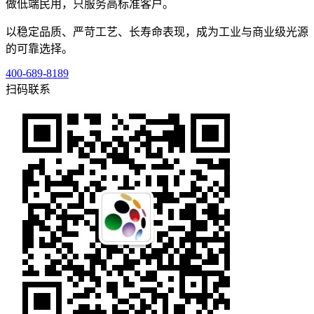
做低端民用，只服务高标准客户。
以稳定品质、严苛工艺、长寿命表现，成为工业与商业级光源
的可靠选择。
400-689-8189
扫码联系