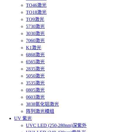
TO46激光
TO18激光
TO9激光
5730激光
3030激光
7060激光
K1激光
6868激光
6565激光
2835激光
5050激光
3535激光
0805激光
0603激光
3838氮化铝激光
阵列激光模组
UV 紫光
UVC LED (250-280nm)深紫外