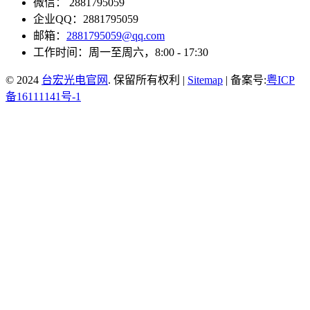
微信： 2881795059
企业QQ：2881795059
邮箱：
2881795059@qq.com
工作时间：周一至周六，8:00 - 17:30
© 2024
台宏光电官网
. 保留所有权利 |
Sitemap
| 备案号:
粤ICP
备16111141号-1