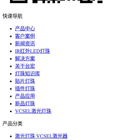
快速导航
产品中心
客户案例
新闻资讯
IR红外LED灯珠
解决方案
关于台宏
灯珠知识库
贴片灯珠
插件灯珠
产品应用
新品灯珠
VCSEL激光灯珠
产品分类
激光灯珠 VCSEL激光器