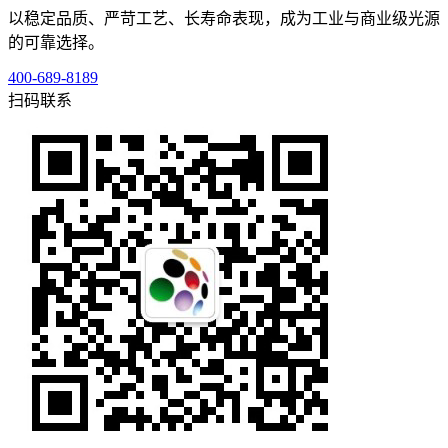
以稳定品质、严苛工艺、长寿命表现，成为工业与商业级光源
的可靠选择。
400-689-8189
扫码联系