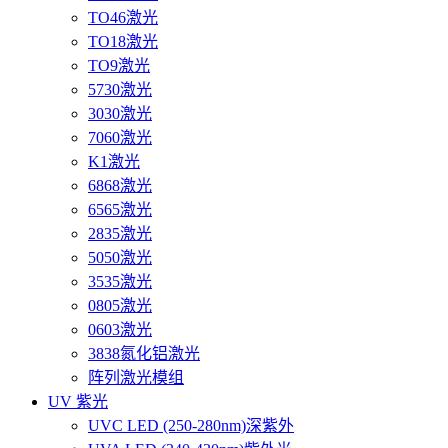
TO46激光
TO18激光
TO9激光
5730激光
3030激光
7060激光
K1激光
6868激光
6565激光
2835激光
5050激光
3535激光
0805激光
0603激光
3838氮化铝激光
阵列激光模组
UV 紫光
UVC LED (250-280nm)深紫外