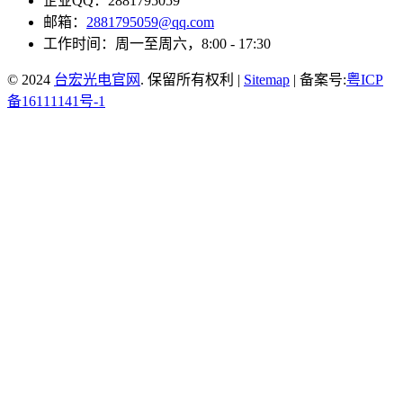
企业QQ：2881795059
邮箱：
2881795059@qq.com
工作时间：周一至周六，8:00 - 17:30
© 2024
台宏光电官网
. 保留所有权利 |
Sitemap
| 备案号:
粤ICP
备16111141号-1