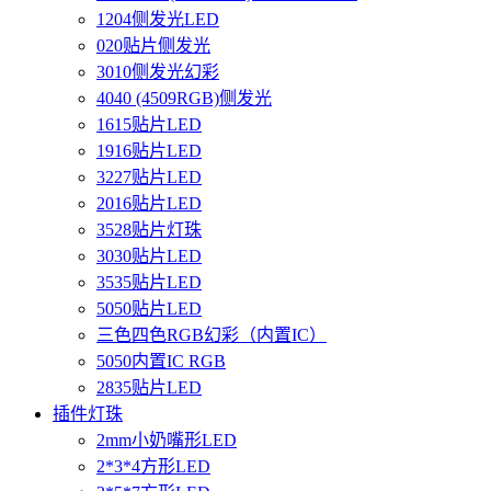
1204侧发光LED
020贴片侧发光
3010侧发光幻彩
4040 (4509RGB)侧发光
1615贴片LED
1916贴片LED
3227贴片LED
2016贴片LED
3528贴片灯珠
3030贴片LED
3535贴片LED
5050贴片LED
三色四色RGB幻彩（内置IC）
5050内置IC RGB
2835贴片LED
插件灯珠
2mm小奶嘴形LED
2*3*4方形LED