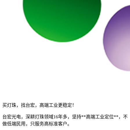
买灯珠，找台宏，高端工业更稳定！
台宏光电，深耕灯珠领域16年多，坚持**高端工业定位**，不
做低端民用，只服务高标准客户。