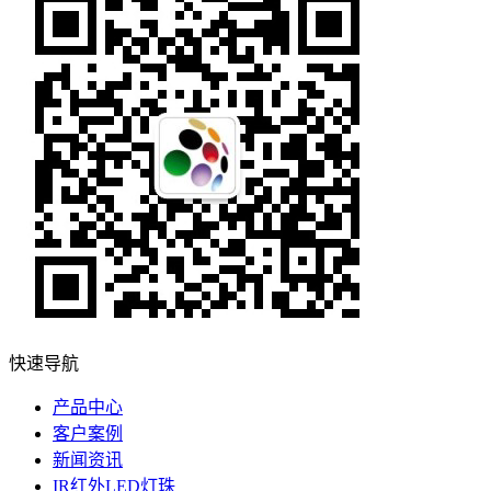
快速导航
产品中心
客户案例
新闻资讯
IR红外LED灯珠