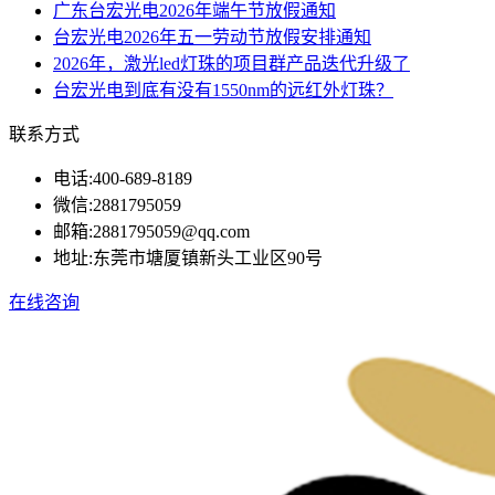
广东台宏光电2026年端午节放假通知
台宏光电2026年五一劳动节放假安排通知
2026年，激光led灯珠的项目群产品迭代升级了
台宏光电到底有没有1550nm的远红外灯珠？
联系方式
电话:
400-689-8189
微信:
2881795059
邮箱:
2881795059@qq.com
地址:
东莞市塘厦镇新头工业区90号
在线咨询