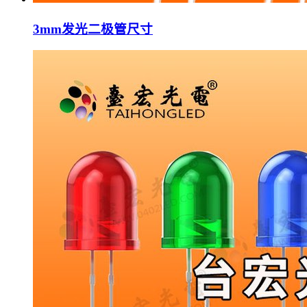
3mm发光二极管尺寸