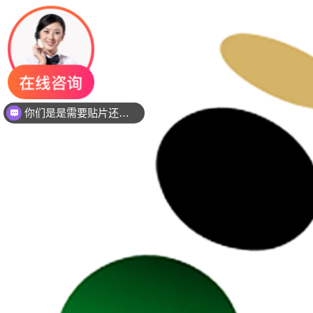
你们是是需要贴片还是插件灯珠呢？