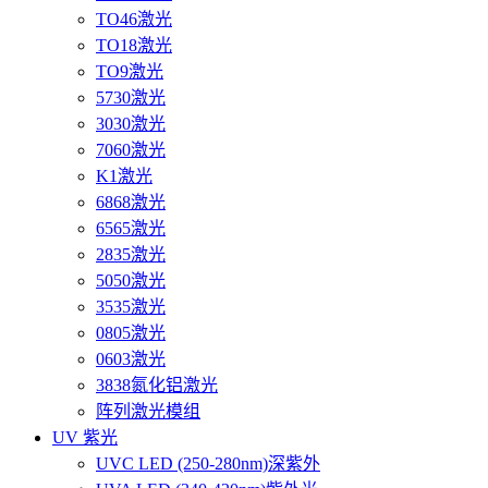
TO46激光
TO18激光
TO9激光
5730激光
3030激光
7060激光
K1激光
6868激光
6565激光
2835激光
5050激光
3535激光
0805激光
0603激光
3838氮化铝激光
阵列激光模组
UV 紫光
UVC LED (250-280nm)深紫外