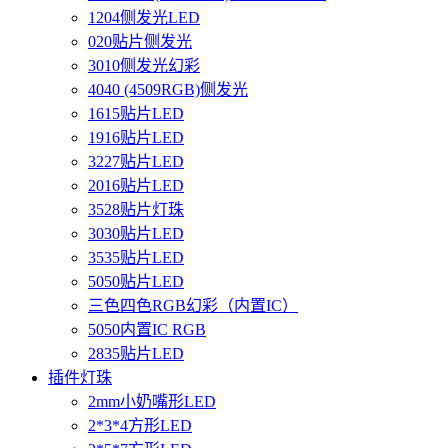
1204侧发光LED
020贴片侧发光
3010侧发光幻彩
4040 (4509RGB)侧发光
1615贴片LED
1916贴片LED
3227贴片LED
2016贴片LED
3528贴片灯珠
3030贴片LED
3535贴片LED
5050贴片LED
三色四色RGB幻彩（内置IC）
5050内置IC RGB
2835贴片LED
插件灯珠
2mm小奶嘴形LED
2*3*4方形LED