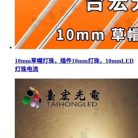
10mm草帽灯珠，插件10mm灯珠，10mmLED
灯珠电流