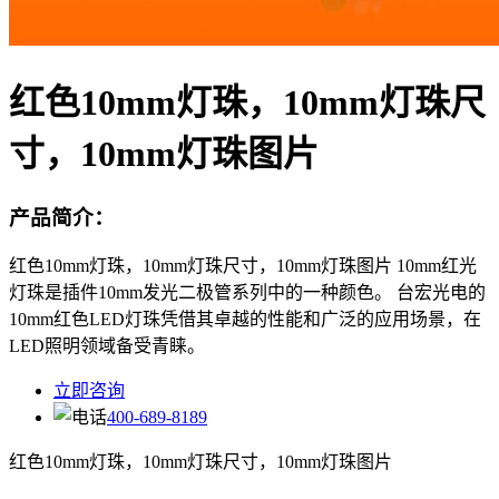
红色10mm灯珠，10mm灯珠尺
寸，10mm灯珠图片
产品简介：
红色10mm灯珠，10mm灯珠尺寸，10mm灯珠图片 10mm红光
灯珠是插件10mm发光二极管系列中的一种颜色。 台宏光电的
10mm红色LED灯珠凭借其卓越的性能和广泛的应用场景，在
LED照明领域备受青睐。
立即咨询
400-689-8189
红色10mm灯珠，10mm灯珠尺寸，10mm灯珠图片