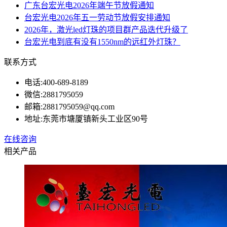
广东台宏光电2026年端午节放假通知
台宏光电2026年五一劳动节放假安排通知
2026年，激光led灯珠的项目群产品迭代升级了
台宏光电到底有没有1550nm的远红外灯珠？
联系方式
电话:
400-689-8189
微信:
2881795059
邮箱:
2881795059@qq.com
地址:
东莞市塘厦镇新头工业区90号
在线咨询
相关产品