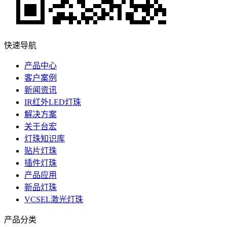
快速导航
产品中心
客户案例
新闻资讯
IR红外LED灯珠
解决方案
关于台宏
灯珠知识库
贴片灯珠
插件灯珠
产品应用
新品灯珠
VCSEL激光灯珠
产品分类