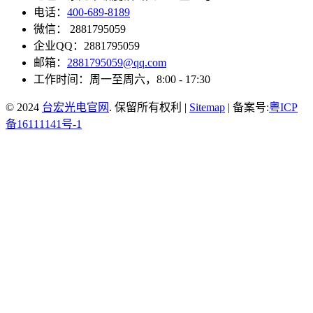
电话：
400-689-8189
微信： 2881795059
企业QQ：2881795059
邮箱：
2881795059@qq.com
工作时间：周一至周六，8:00 - 17:30
© 2024
台宏光电官网
. 保留所有权利 |
Sitemap
| 备案号:
粤ICP
备16111141号-1