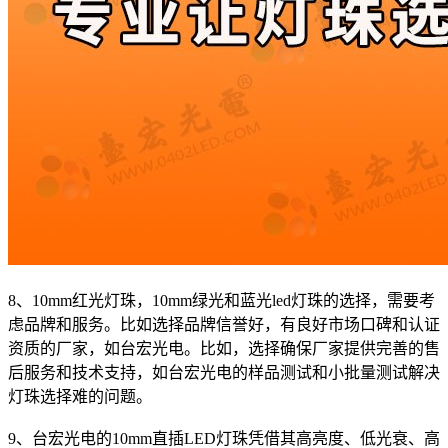
8、10mm红光灯珠，10mm绿光和蓝光led灯珠的选择，需要考
虑品牌和服务。比如选择品牌信誉好，有良好市场口碑和认证
资质的厂家，如台宏光电。比如，选择确保厂家提供完善的售
后服务和技术支持，如台宏光电的样品测试和小批量测试解决
灯珠选择难的问题。
9、台宏光电的10mm直插LED灯珠凭借其高亮度、低光衰、高