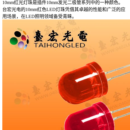
10mm红光灯珠是插件10mm发光二极管系列中的一种颜色。
台宏光电的10mm红色LED灯珠凭借其卓越的性能和广泛的应
用场景，在LED照明领域备受青睐。