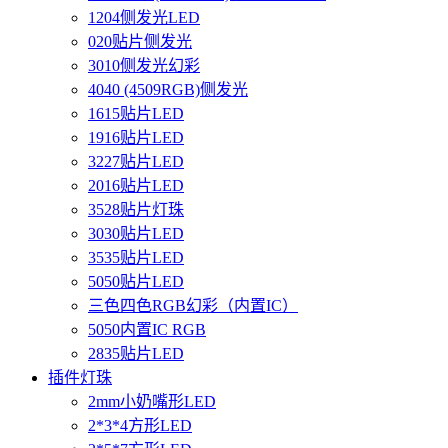
1204侧发光LED
020贴片侧发光
3010侧发光幻彩
4040 (4509RGB)侧发光
1615贴片LED
1916贴片LED
3227贴片LED
2016贴片LED
3528贴片灯珠
3030贴片LED
3535贴片LED
5050贴片LED
三色四色RGB幻彩（内置IC）
5050内置IC RGB
2835贴片LED
插件灯珠
2mm小奶嘴形LED
2*3*4方形LED