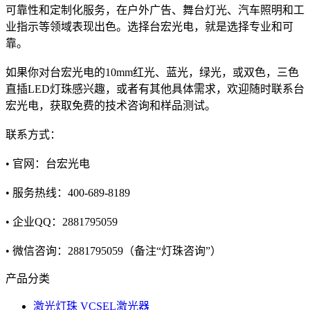
可靠性和定制化服务，在户外广告、舞台灯光、汽车照明和工
业指示等领域表现出色。选择台宏光电，就是选择专业和可
靠。
如果你对台宏光电的10mm红光、蓝光，绿光，或双色，三色
直插LED灯珠感兴趣，或者有其他具体需求，欢迎随时联系台
宏光电，获取免费的技术咨询和样品测试。
联系方式：
• 官网：台宏光电
• 服务热线：400-689-8189
• 企业QQ：2881795059
• 微信咨询：2881795059（备注“灯珠咨询”）
产品分类
激光灯珠 VCSEL激光器