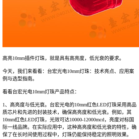
高亮10mm插件灯珠，就是具有高亮度，低光衰的要求。
今天，我们来看看：台宏光电10mm灯珠：技术亮点、应用案
例与选型指南。
看看台宏光电10mm灯珠产品特点：
1、高亮度与低光衰。台宏光电的10mm红色LED灯珠采用高品
质芯片和先进的封装技术，确保高亮度和低光衰。例如，其
10mm红色LED灯珠，光效可达10000-12000mcd，亮度对标国
际一线品牌。在实际应用中，这种高亮度和低光衰的特性，确
保了在长时间使用过程中，灯珠仍能保持稳定的照明效果。