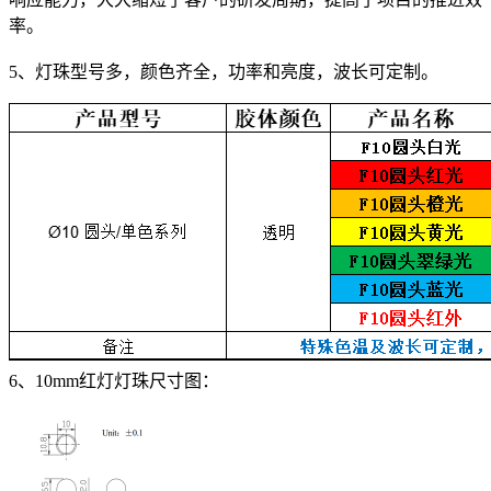
率。
5、灯珠型号多，颜色齐全，功率和亮度，波长可定制。
6、10mm红灯灯珠尺寸图：