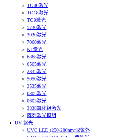
TO46激光
TO18激光
TO9激光
5730激光
3030激光
7060激光
K1激光
6868激光
6565激光
2835激光
5050激光
3535激光
0805激光
0603激光
3838氮化铝激光
阵列激光模组
UV 紫光
UVC LED (250-280nm)深紫外