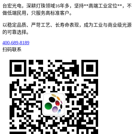
台宏光电，深耕灯珠领域16年多，坚持**高端工业定位**，不
做低端民用，只服务高标准客户。
以稳定品质、严苛工艺、长寿命表现，成为工业与商业级光源
的可靠选择。
400-689-8189
扫码联系