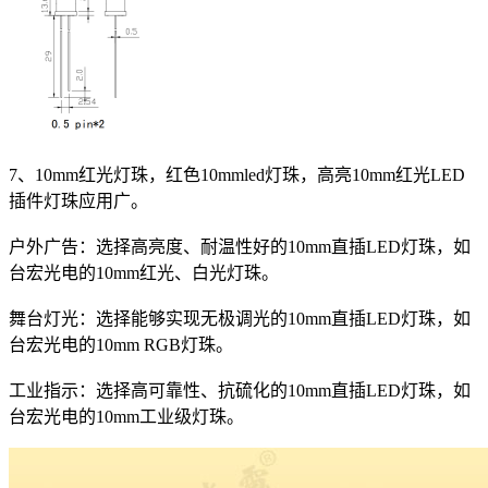
7、10mm红光灯珠，红色10mmled灯珠，高亮10mm红光LED
插件灯珠应用广。
户外广告：选择高亮度、耐温性好的10mm直插LED灯珠，如
台宏光电的10mm红光、白光灯珠。
舞台灯光：选择能够实现无极调光的10mm直插LED灯珠，如
台宏光电的10mm RGB灯珠。
工业指示：选择高可靠性、抗硫化的10mm直插LED灯珠，如
台宏光电的10mm工业级灯珠。