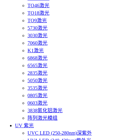
TO46激光
TO18激光
TO9激光
5730激光
3030激光
7060激光
K1激光
6868激光
6565激光
2835激光
5050激光
3535激光
0805激光
0603激光
3838氮化铝激光
阵列激光模组
UV 紫光
UVC LED (250-280nm)深紫外