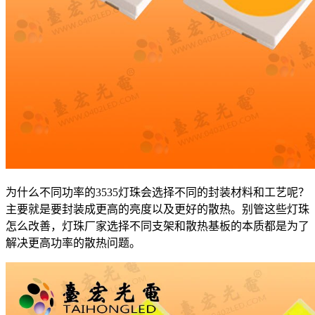
为什么不同功率的3535灯珠会选择不同的封装材料和工艺呢？
主要就是要封装成更高的亮度以及更好的散热。别管这些灯珠
怎么改善，灯珠厂家选择不同支架和散热基板的本质都是为了
解决更高功率的散热问题。