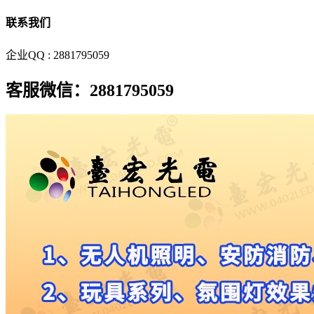
联系我们
企业QQ : 2881795059
客服微信：2881795059