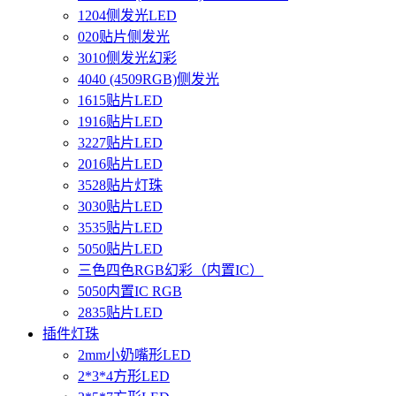
1204侧发光LED
020贴片侧发光
3010侧发光幻彩
4040 (4509RGB)侧发光
1615贴片LED
1916贴片LED
3227贴片LED
2016贴片LED
3528贴片灯珠
3030贴片LED
3535贴片LED
5050贴片LED
三色四色RGB幻彩（内置IC）
5050内置IC RGB
2835贴片LED
插件灯珠
2mm小奶嘴形LED
2*3*4方形LED