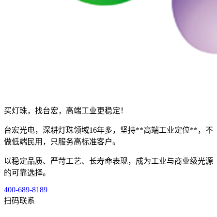
买灯珠，找台宏，高端工业更稳定！
台宏光电，深耕灯珠领域16年多，坚持**高端工业定位**，不
做低端民用，只服务高标准客户。
以稳定品质、严苛工艺、长寿命表现，成为工业与商业级光源
的可靠选择。
400-689-8189
扫码联系