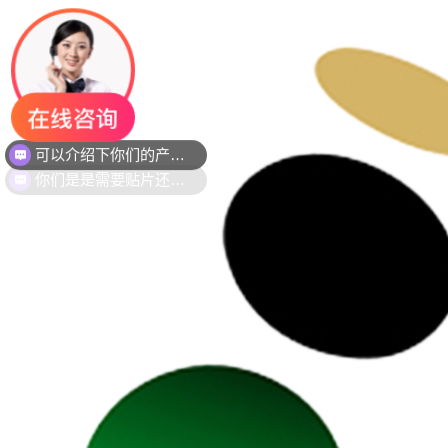
你们是是需要贴片还是插件灯珠呢？