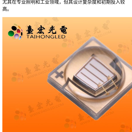
尤其在专业照明和工业领域，但其设计复杂度和初期投入较
高。