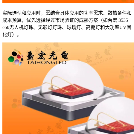
实际选型和应用时，需结合具体应用的功率需求、散热条件和
成本预算，优先选择经过市场验证的成熟方案（如台宏 3535
cob无人机灯珠、无影灯灯珠、球场灯、高棚灯和大功率UV固
化灯）。