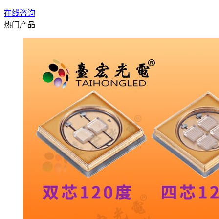
在线咨询
热门产品