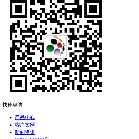
快速导航
产品中心
客户案例
新闻资讯