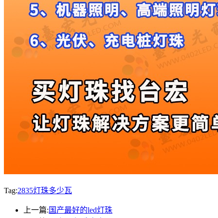
Tag:
2835灯珠多少瓦
上一篇:
国产最好的led灯珠