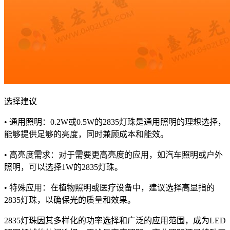
选择建议
• 通用照明：0.2W或0.5W的2835灯珠是通用照明的理想选择，
能够提供足够的亮度，同时兼顾成本和能效。
• 高亮度需求：对于需要更高亮度的应用，如汽车照明或户外
照明，可以选择1W的2835灯珠。
• 特殊应用：在植物照明或医疗设备中，建议选择高显指的
2835灯珠，以确保光的质量和效果。
2835灯珠因其多样化的功率选择和广泛的应用范围，成为LED