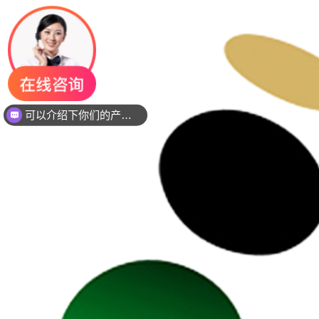
你们是是需要贴片还是插件灯珠呢？