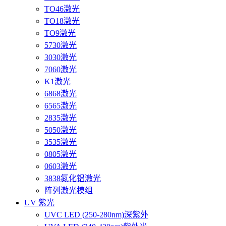
TO46激光
TO18激光
TO9激光
5730激光
3030激光
7060激光
K1激光
6868激光
6565激光
2835激光
5050激光
3535激光
0805激光
0603激光
3838氮化铝激光
阵列激光模组
UV 紫光
UVC LED (250-280nm)深紫外