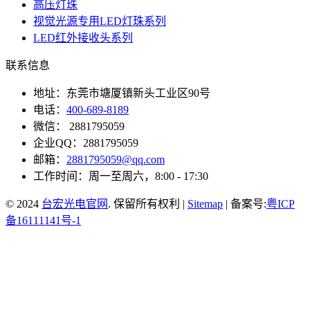
高压灯珠
视觉光源专用LED灯珠系列
LED红外接收头系列
联系信息
地址：东莞市塘厦镇新头工业区90号
电话：
400-689-8189
微信： 2881795059
企业QQ：2881795059
邮箱：
2881795059@qq.com
工作时间：周一至周六，8:00 - 17:30
© 2024
台宏光电官网
. 保留所有权利 |
Sitemap
| 备案号:
粤ICP
备16111141号-1