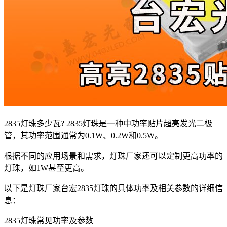
2835灯珠多少瓦? 2835灯珠是一种中功率贴片超亮发光二极
管，其功率范围通常为0.1W、0.2W和0.5W。
根据不同的应用场景和需求，灯珠厂家还可以定制更高功率的
灯珠，如1W甚至更高。
以下是灯珠厂家台宏2835灯珠的具体功率及相关参数的详细信
息：
2835灯珠常见功率及参数