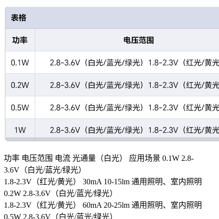
功率 电压范围 电流 光通量（白光） 应用场景 0.1W 2.8-
3.6V（白光/蓝光/绿光）
1.8-2.3V（红光/黄光） 30mA 10-15lm 通用照明、室内照明
0.2W 2.8-3.6V（白光/蓝光/绿光）
1.8-2.3V（红光/黄光） 60mA 20-25lm 通用照明、室内照明
0.5W 2.8-3.6V（白光/蓝光/绿光）