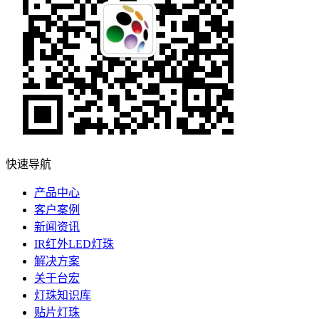
快速导航
产品中心
客户案例
新闻资讯
IR红外LED灯珠
解决方案
关于台宏
灯珠知识库
贴片灯珠