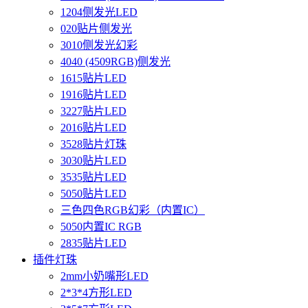
1204侧发光LED
020贴片侧发光
3010侧发光幻彩
4040 (4509RGB)侧发光
1615贴片LED
1916贴片LED
3227贴片LED
2016贴片LED
3528贴片灯珠
3030贴片LED
3535贴片LED
5050贴片LED
三色四色RGB幻彩（内置IC）
5050内置IC RGB
2835贴片LED
插件灯珠
2mm小奶嘴形LED
2*3*4方形LED