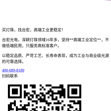
买灯珠，找台宏，高端工业更稳定！
台宏光电，深耕灯珠领域16年多，坚持**高端工业定位**，不
做低端民用，只服务高标准客户。
以稳定品质、严苛工艺、长寿命表现，成为工业与商业级光源
的可靠选择。
400-689-8189
扫码联系