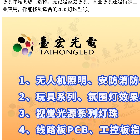
照明领域的热门选择。无论是家庭照明、商业照明还是特殊工
业应用，都能找到适合的2835灯珠型号。