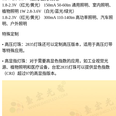
1.8-2.3V（红光/黄光） 150mA 50-60lm 通用照明、室内照明、
植物照明 1W 2.8-3.6V（白光/蓝光/绿光）
1.8-2.3V（红光/黄光） 300mA 110-140lm 高功率照明、汽车照
明、户外照明
特殊定制
• 高压灯珠：2835灯珠还可以定制高压版本，适用于高压灯带
等特殊应用。
• 高显指灯珠：对于需要高显色指数的应用，如工业视觉光
源、植物照明和医疗设备，台宏2835灯珠可以提供显色指数
（CRI）超过97的高显指版本。