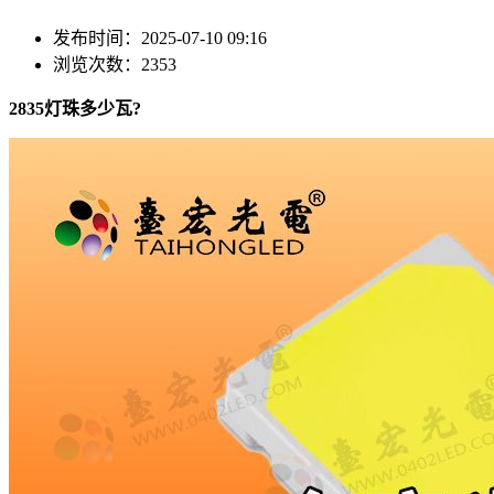
发布时间：2025-07-10 09:16
浏览次数：2353
2835灯珠多少瓦?