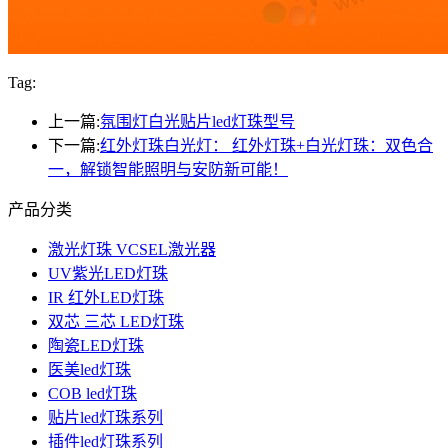
Tag:
上一篇:
氛围灯白光贴片led灯珠型号
下一篇:
红外灯珠白光灯： 红外灯珠+白光灯珠：双色合
一，解锁智能照明与安防新可能！
产品分类
激光灯珠 VCSEL激光器
UV紫光LED灯珠
IR 红外LED灯珠
双芯 三芯 LED灯珠
陶瓷LED灯珠
医美led灯珠
COB led灯珠
贴片led灯珠系列
插件led灯珠系列