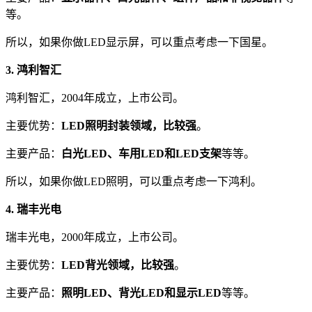
等。
所以，如果你做LED显示屏，可以重点考虑一下国星。
3. 鸿利智汇
鸿利智汇，2004年成立，上市公司。
主要优势：
LED照明封装领域，比较强
。
主要产品：
白光LED、车用LED和LED支架
等等。
所以，如果你做LED照明，可以重点考虑一下鸿利。
4. 瑞丰光电
瑞丰光电，2000年成立，上市公司。
主要优势：
LED背光领域，比较强
。
主要产品：
照明LED、背光LED和显示LED
等等。