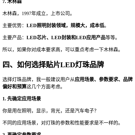
7. 木林森
木林森，1997年成立，上市公司。
主要优势：
LED照明封装领域，规模大，成本低
。
主要产品：
LED芯片、LED封装和LED应用产品
等等。
所以，如果你对成本要求高，可以重点考虑一下木林森。
四、如何选择贴片LED灯珠品牌
选择灯珠品牌，我一般建议用户从
应用场景、参数要求、品牌
偏好和预算
这几个方面考虑。
1. 先确定应用场景
你是用在照明，显示，背光，还是汽车电子？
不同的应用场景，对灯珠的参数和性能要求是不一样的。
2. 再确定参数要求