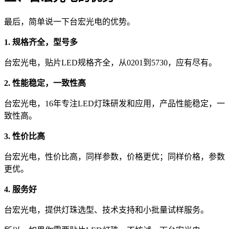
最后，简单说一下台宏光电的优势。
1. 规格齐全，型号多
台宏光电，贴片LED规格齐全，从0201到5730，应有尽有。
2. 性能稳定，一致性高
台宏光电，16年专注LED灯珠研发和应用，产品性能稳定，一
致性高。
3. 性价比高
台宏光电，性价比高，同样参数，价格更优；同样价格，参数
更优。
4. 服务好
台宏光电，提供灯珠选型、技术支持和小批量试样服务。