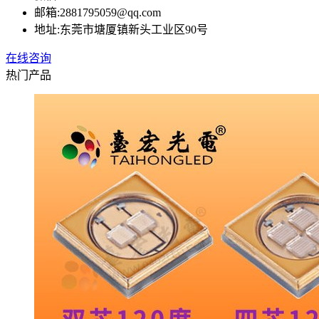
邮箱:
2881795059@qq.com
地址:
东莞市塘厦镇新头工业区90号
在线咨询
热门产品