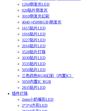
1204侧发光LED
020贴片侧发光
3010侧发光幻彩
4040 (4509RGB)侧发光
1615贴片LED
1916贴片LED
3227贴片LED
2016贴片LED
3528贴片灯珠
3030贴片LED
3535贴片LED
5050贴片LED
三色四色RGB幻彩（内置IC）
5050内置IC RGB
2835贴片LED
插件灯珠
2mm小奶嘴形LED
2*3*4方形LED