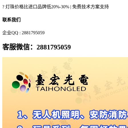
? 灯珠价格比进口品牌低20%-30% | 免费技术方案支持
联系我们
企业QQ : 2881795059
客服微信：2881795059