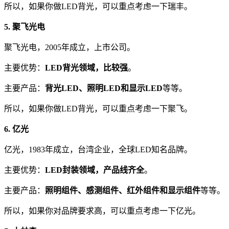
所以，如果你做LED背光，可以重点考虑一下瑞丰。
5. 聚飞光电
聚飞光电，2005年成立，上市公司。
主要优势：
LED背光领域，比较强
。
主要产品：
背光LED、照明LED和显示LED
等等。
所以，如果你做LED背光，可以重点考虑一下聚飞。
6. 亿光
亿光，1983年成立，台湾企业，全球LED知名品牌。
主要优势：
LED封装领域，产品线齐全
。
主要产品：
照明组件、感测组件、红外组件和显示组件
等等。
所以，如果你对品牌要求高，可以重点考虑一下亿光。