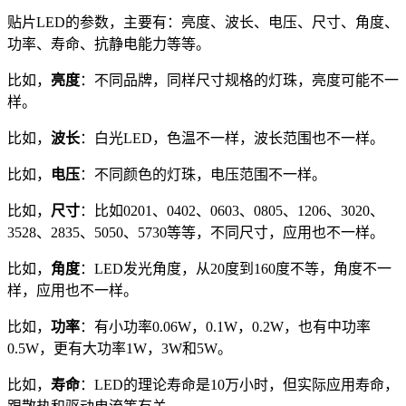
贴片LED的参数，主要有：亮度、波长、电压、尺寸、角度、
功率、寿命、抗静电能力等等。
比如，
亮度
：不同品牌，同样尺寸规格的灯珠，亮度可能不一
样。
比如，
波长
：白光LED，色温不一样，波长范围也不一样。
比如，
电压
：不同颜色的灯珠，电压范围不一样。
比如，
尺寸
：比如0201、0402、0603、0805、1206、3020、
3528、2835、5050、5730等等，不同尺寸，应用也不一样。
比如，
角度
：LED发光角度，从20度到160度不等，角度不一
样，应用也不一样。
比如，
功率
：有小功率0.06W，0.1W，0.2W，也有中功率
0.5W，更有大功率1W，3W和5W。
比如，
寿命
：LED的理论寿命是10万小时，但实际应用寿命，