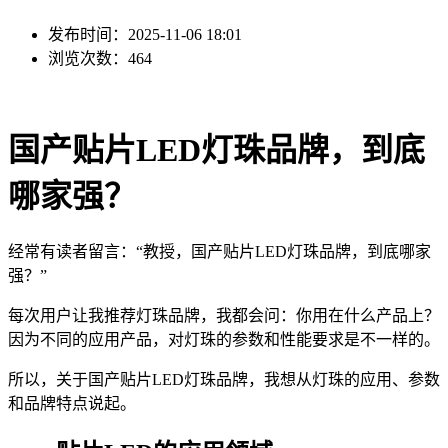
发布时间：2025-11-06 18:01
浏览次数：464
国产贴片LED灯珠品牌，到底
哪家强？
经常有读者留言：“教授，国产贴片LED灯珠品牌，到底哪家
强？”
每次用户让我推荐灯珠品牌，我都会问：你用在什么产品上？
因为不同的应用产品，对灯珠的参数和性能要求是不一样的。
所以，关于国产贴片LED灯珠品牌，我想从灯珠的应用、参数
和品牌特点说起。