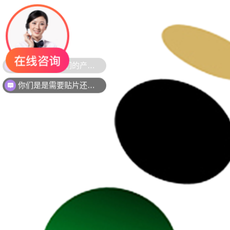
你们是是需要贴片还是插件灯珠呢？