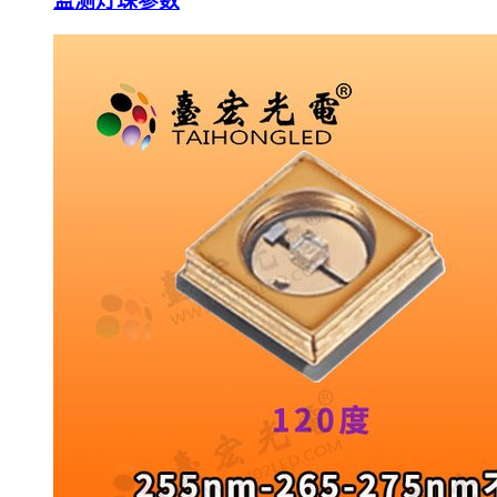
监测灯珠参数