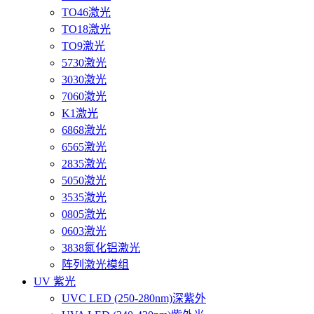
TO46激光
TO18激光
TO9激光
5730激光
3030激光
7060激光
K1激光
6868激光
6565激光
2835激光
5050激光
3535激光
0805激光
0603激光
3838氮化铝激光
阵列激光模组
UV 紫光
UVC LED (250-280nm)深紫外