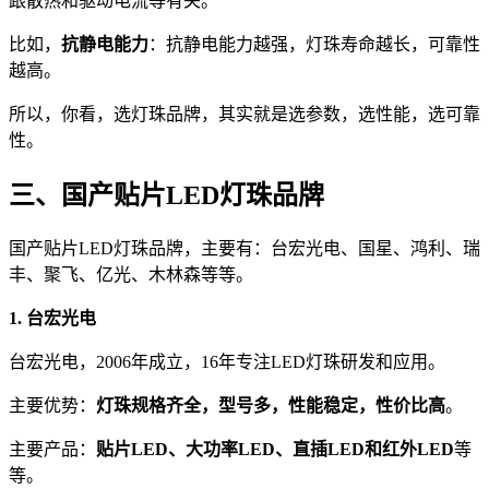
跟散热和驱动电流等有关。
比如，
抗静电能力
：抗静电能力越强，灯珠寿命越长，可靠性
越高。
所以，你看，选灯珠品牌，其实就是选参数，选性能，选可靠
性。
三、国产贴片LED灯珠品牌
国产贴片LED灯珠品牌，主要有：台宏光电、国星、鸿利、瑞
丰、聚飞、亿光、木林森等等。
1. 台宏光电
台宏光电，2006年成立，16年专注LED灯珠研发和应用。
主要优势：
灯珠规格齐全，型号多，性能稳定，性价比高
。
主要产品：
贴片LED、大功率LED、直插LED和红外LED
等
等。