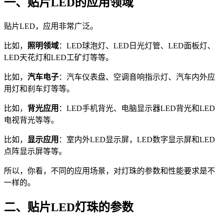
一、贴片LED的应用领域
贴片LED，应用非常广泛。
比如，
照明领域
：LED球泡灯、LED日光灯管、LED面板灯、
LED天花灯和LED工矿灯等等。
比如，
汽车电子
：汽车仪表盘、空调音响指示灯、汽车内外应
用灯和刹车灯等等。
比如，
背光应用
：LED手机背光、电脑显示器LED背光和LED
电视背光等等。
比如，
显示应用
：室内外LED显示屏，LED数字显示屏和LED
点阵显示屏等等。
所以，你看，不同的应用场景，对灯珠的参数和性能要求是不
一样的。
二、贴片LED灯珠的参数