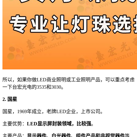
所以，如果你做LED商业照明或工业照明产品，可以重点考虑
一下台宏光电的3535和3030。
2. 国星
国星，1969年成立，老牌LED企业，上市公司。
主要优势：
LED显示屏封装领域，比较强
。
主要产品：
显示器件、白光器件、组件产品和非视觉器件
等