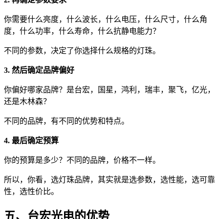
你需要什么亮度，什么波长，什么电压，什么尺寸，什么角
度，什么功率，什么寿命，什么抗静电能力？
不同的参数，决定了你选择什么规格的灯珠。
3. 然后确定品牌偏好
你偏好哪家品牌？是台宏，国星，鸿利，瑞丰，聚飞，亿光，
还是木林森？
不同的品牌，有不同的优势和特点。
4. 最后确定预算
你的预算是多少？不同的品牌，价格不一样。
所以，你看，选灯珠品牌，其实就是选参数，选性能，选可靠
性，选性价比。
五、台宏光电的优势