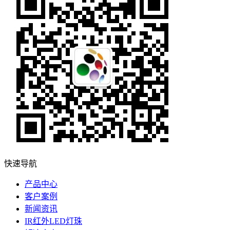
快速导航
产品中心
客户案例
新闻资讯
IR红外LED灯珠