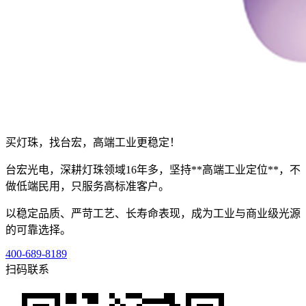
买灯珠，找台宏，高端工业更稳定！
台宏光电，深耕灯珠领域16年多，坚持**高端工业定位**，不
做低端民用，只服务高标准客户。
以稳定品质、严苛工艺、长寿命表现，成为工业与商业级光源
的可靠选择。
400-689-8189
扫码联系