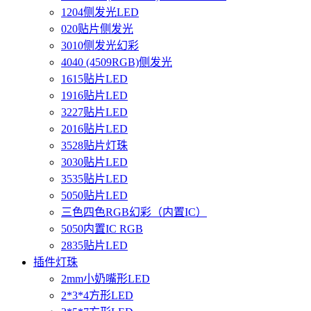
1204侧发光LED
020贴片侧发光
3010侧发光幻彩
4040 (4509RGB)侧发光
1615贴片LED
1916贴片LED
3227贴片LED
2016贴片LED
3528贴片灯珠
3030贴片LED
3535贴片LED
5050贴片LED
三色四色RGB幻彩（内置IC）
5050内置IC RGB
2835贴片LED
插件灯珠
2mm小奶嘴形LED
2*3*4方形LED