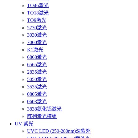
TO46激光
TO18激光
TO9激光
5730激光
3030激光
7060激光
K1激光
6868激光
6565激光
2835激光
5050激光
3535激光
0805激光
0603激光
3838氮化铝激光
阵列激光模组
UV 紫光
UVC LED (250-280nm)深紫外