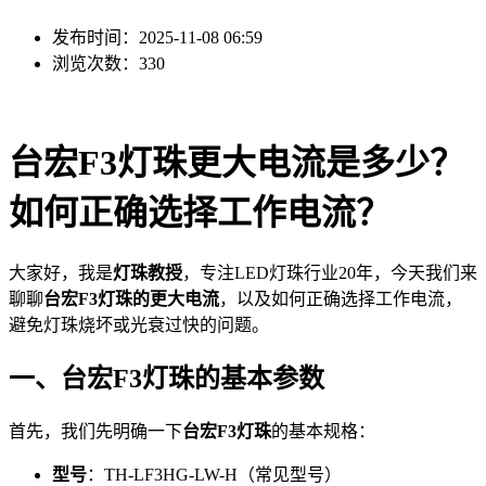
发布时间：2025-11-08 06:59
浏览次数：330
台宏F3灯珠更大电流是多少？
如何正确选择工作电流？
大家好，我是
灯珠教授
，专注LED灯珠行业20年，今天我们来
聊聊
台宏F3灯珠的更大电流
，以及如何正确选择工作电流，
避免灯珠烧坏或光衰过快的问题。
一、台宏F3灯珠的基本参数
首先，我们先明确一下
台宏F3灯珠
的基本规格：
型号
：TH-LF3HG-LW-H（常见型号）