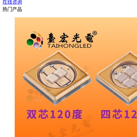
在线咨询
热门产品