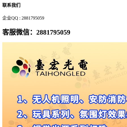
联系我们
企业QQ : 2881795059
客服微信：2881795059