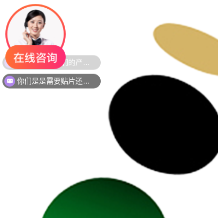
你们是是需要贴片还是插件灯珠呢？