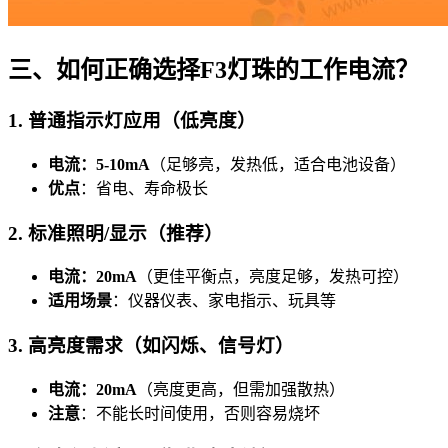
三、如何正确选择F3灯珠的工作电流？
1. 普通指示灯应用（低亮度）
电流：5-10mA
（足够亮，发热低，适合电池设备）
优点
：省电、寿命极长
2. 标准照明/显示（推荐）
电流：20mA
（更佳平衡点，亮度足够，发热可控）
适用场景
：仪器仪表、家电指示、玩具等
3. 高亮度需求（如闪烁、信号灯）
电流：20mA
（亮度更高，但需加强散热）
注意
：不能长时间使用，否则容易烧坏