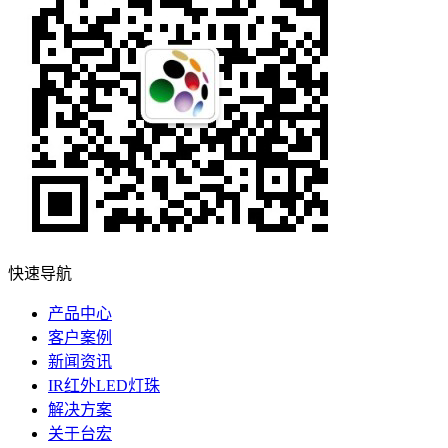
快速导航
产品中心
客户案例
新闻资讯
IR红外LED灯珠
解决方案
关于台宏