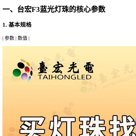
一、台宏F3蓝光灯珠的核心参数
1. 基本规格
| 参数 | 数值 |