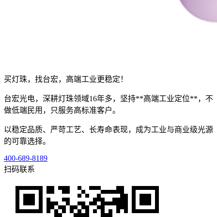
买灯珠，找台宏，高端工业更稳定！
台宏光电，深耕灯珠领域16年多，坚持**高端工业定位**，不
做低端民用，只服务高标准客户。
以稳定品质、严苛工艺、长寿命表现，成为工业与商业级光源
的可靠选择。
400-689-8189
扫码联系