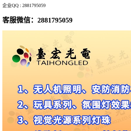
企业QQ : 2881795059
客服微信：2881795059