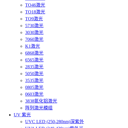
TO46激光
TO18激光
TO9激光
5730激光
3030激光
7060激光
K1激光
6868激光
6565激光
2835激光
5050激光
3535激光
0805激光
0603激光
3838氮化铝激光
阵列激光模组
UV 紫光
UVC LED (250-280nm)深紫外