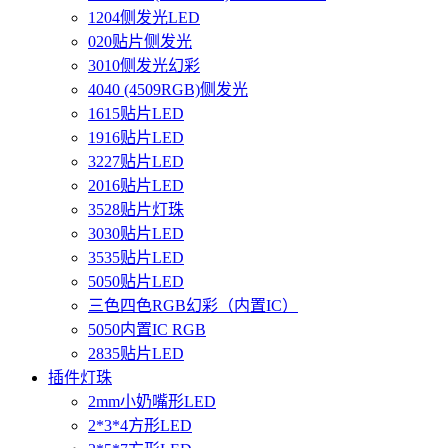
1204侧发光LED
020贴片侧发光
3010侧发光幻彩
4040 (4509RGB)侧发光
1615贴片LED
1916贴片LED
3227贴片LED
2016贴片LED
3528贴片灯珠
3030贴片LED
3535贴片LED
5050贴片LED
三色四色RGB幻彩（内置IC）
5050内置IC RGB
2835贴片LED
插件灯珠
2mm小奶嘴形LED
2*3*4方形LED