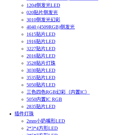
1204侧发光LED
020贴片侧发光
3010侧发光幻彩
4040 (4509RGB)侧发光
1615贴片LED
1916贴片LED
3227贴片LED
2016贴片LED
3528贴片灯珠
3030贴片LED
3535贴片LED
5050贴片LED
三色四色RGB幻彩（内置IC）
5050内置IC RGB
2835贴片LED
插件灯珠
2mm小奶嘴形LED
2*3*4方形LED