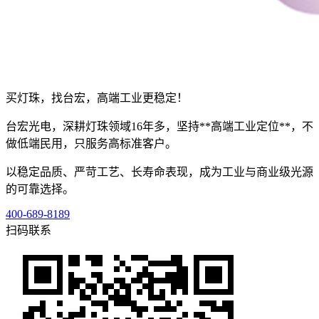
买灯珠，找台宏，高端工业更稳定！
台宏光电，深耕灯珠领域16年多，坚持**高端工业定位**，不
做低端民用，只服务高标准客户。
以稳定品质、严苛工艺、长寿命表现，成为工业与商业级光源
的可靠选择。
400-689-8189
扫码联系