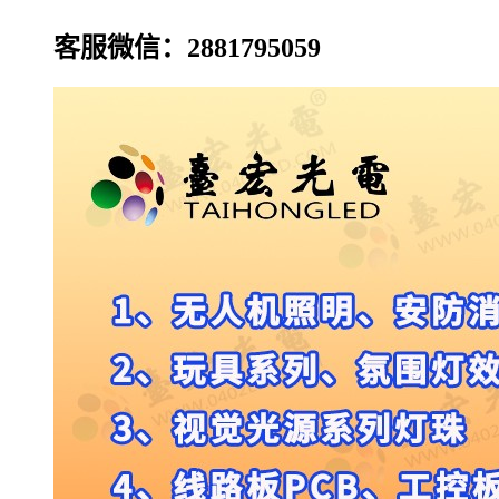
客服微信：2881795059