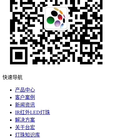
快速导航
产品中心
客户案例
新闻资讯
IR红外LED灯珠
解决方案
关于台宏
灯珠知识库