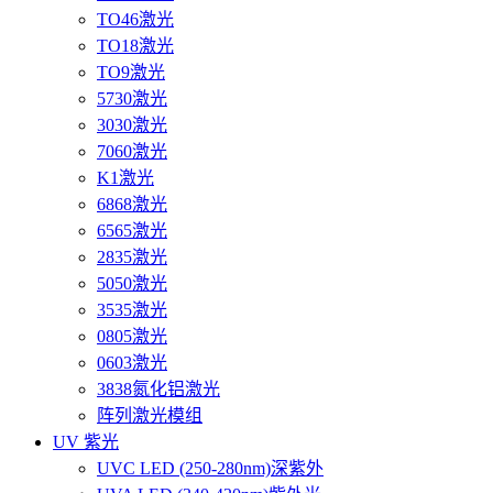
TO46激光
TO18激光
TO9激光
5730激光
3030激光
7060激光
K1激光
6868激光
6565激光
2835激光
5050激光
3535激光
0805激光
0603激光
3838氮化铝激光
阵列激光模组
UV 紫光
UVC LED (250-280nm)深紫外