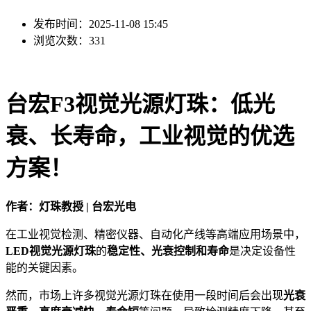
发布时间：2025-11-08 15:45
浏览次数：331
台宏F3视觉光源灯珠：低光
衰、长寿命，工业视觉的优选
方案！
作者：灯珠教授 | 台宏光电
在工业视觉检测、精密仪器、自动化产线等高端应用场景中，
LED视觉光源灯珠
的
稳定性、光衰控制和寿命
是决定设备性
能的关键因素。
然而，市场上许多视觉光源灯珠在使用一段时间后会出现
光衰