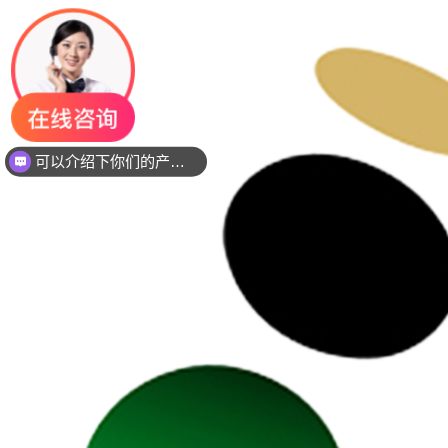
你们是是需要贴片还是插件灯珠呢？