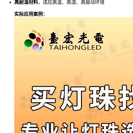
高耐温材料
，适应高温、高湿、高振动环境
实际应用案例：