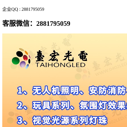
企业QQ : 2881795059
客服微信：2881795059