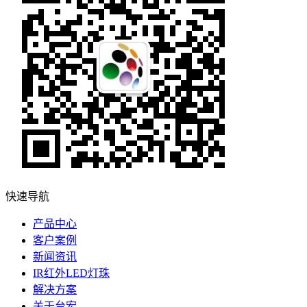
快速导航
产品中心
客户案例
新闻资讯
IR红外LED灯珠
解决方案
关于台宏