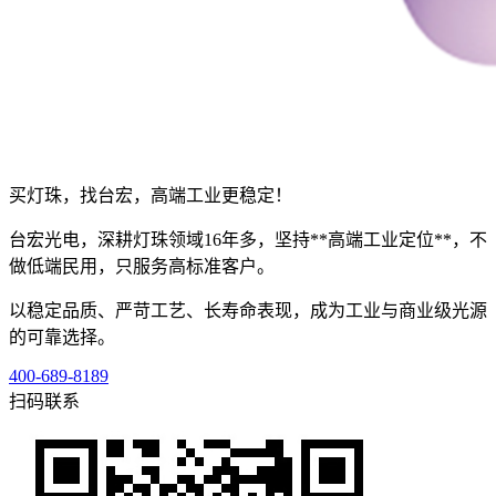
买灯珠，找台宏，高端工业更稳定！
台宏光电，深耕灯珠领域16年多，坚持**高端工业定位**，不
做低端民用，只服务高标准客户。
以稳定品质、严苛工艺、长寿命表现，成为工业与商业级光源
的可靠选择。
400-689-8189
扫码联系