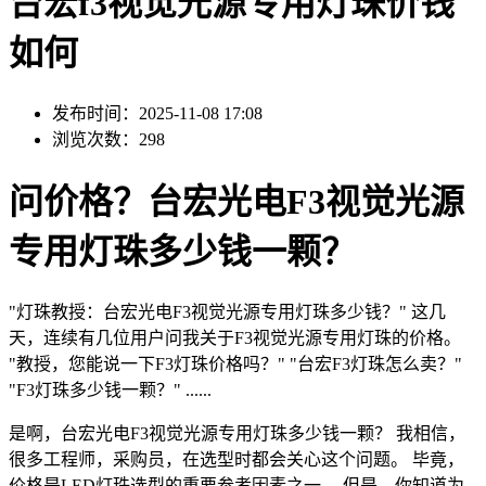
台宏f3视觉光源专用灯珠价钱
如何
发布时间：2025-11-08 17:08
浏览次数：298
问价格？台宏光电F3视觉光源
专用灯珠多少钱一颗？
"灯珠教授：台宏光电F3视觉光源专用灯珠多少钱？" 这几
天，连续有几位用户问我关于F3视觉光源专用灯珠的价格。
"教授，您能说一下F3灯珠价格吗？" "台宏F3灯珠怎么卖？"
"F3灯珠多少钱一颗？" ......
是啊，台宏光电F3视觉光源专用灯珠多少钱一颗？ 我相信，
很多工程师，采购员，在选型时都会关心这个问题。 毕竟，
价格是LED灯珠选型的重要参考因素之一。 但是，你知道为