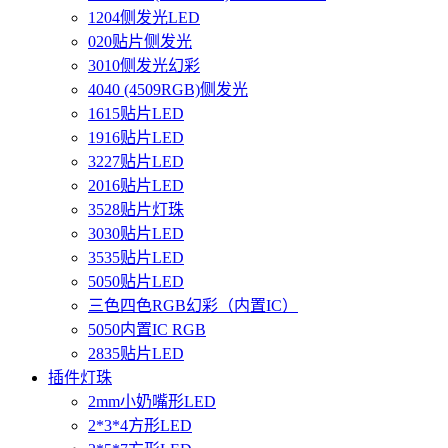
1204侧发光LED
020贴片侧发光
3010侧发光幻彩
4040 (4509RGB)侧发光
1615贴片LED
1916贴片LED
3227贴片LED
2016贴片LED
3528贴片灯珠
3030贴片LED
3535贴片LED
5050贴片LED
三色四色RGB幻彩（内置IC）
5050内置IC RGB
2835贴片LED
插件灯珠
2mm小奶嘴形LED
2*3*4方形LED