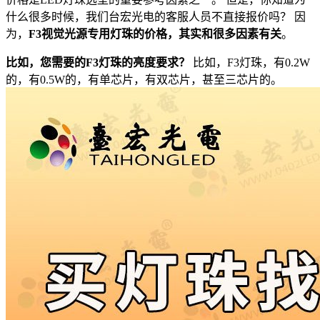
什么很多时候，我们台宏光电的客服人员不直接报价吗？ 因
为，
F3视觉光源专用灯珠的价格，其实和很多因素有关
。
比如，您需要的F3灯珠的亮度要求？
比如，F3灯珠，有0.2W
的，有0.5W的，有单芯片，有双芯片，甚至三芯片的。