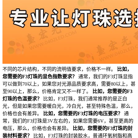
不同的芯片结构，不同的流明值要求，价格不一样。
比如，
您需要的F3灯珠的显色指数要求？
通常，我们的F3灯珠显指
可以做到70以上，如果您对光源品质要求高，需要80以上，甚
至90以上，那么，价格肯定又不一样了。
比如，您需要的F3
灯珠的色温要求？
比如，F3灯珠，我们通常推荐的是正白
光，但是如果您需要暖白光，冷白光，甚至特殊色温，那么，
价格也会有差异。
比如，您需要的F3灯珠的电压要求？
通
常，我们的F3灯珠是3V左右的，如果您需要6V，甚至更高的
电压，那么，价格也会有差异。
比如，您需要的F3灯珠的封
装材料要求？
比如，F3灯珠的封装胶水，普通环氧树脂和高