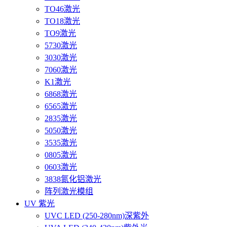
TO46激光
TO18激光
TO9激光
5730激光
3030激光
7060激光
K1激光
6868激光
6565激光
2835激光
5050激光
3535激光
0805激光
0603激光
3838氮化铝激光
阵列激光模组
UV 紫光
UVC LED (250-280nm)深紫外