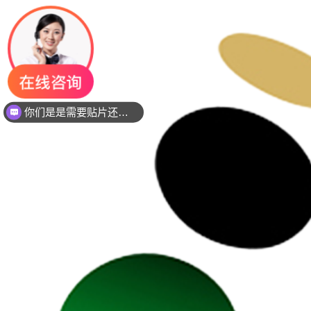
你们是是需要贴片还是插件灯珠呢？