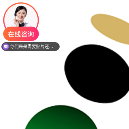
你们是是需要贴片还是插件灯珠呢？