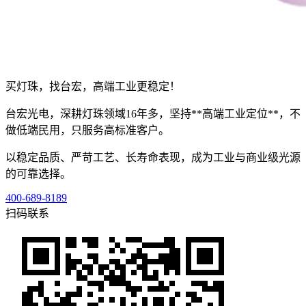
买灯珠，找台宏，高端工业更稳定！
台宏光电，深耕灯珠领域16年多，坚持**高端工业定位**，不
做低端民用，只服务高标准客户。
以稳定品质、严苛工艺、长寿命表现，成为工业与商业级光源
的可靠选择。
400-689-8189
扫码联系