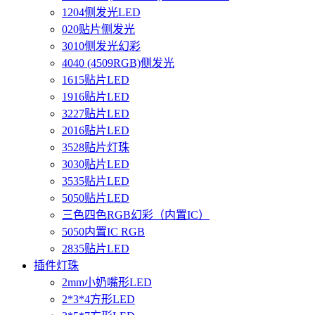
1204侧发光LED
020贴片侧发光
3010侧发光幻彩
4040 (4509RGB)侧发光
1615贴片LED
1916贴片LED
3227贴片LED
2016贴片LED
3528贴片灯珠
3030贴片LED
3535贴片LED
5050贴片LED
三色四色RGB幻彩（内置IC）
5050内置IC RGB
2835贴片LED
插件灯珠
2mm小奶嘴形LED
2*3*4方形LED