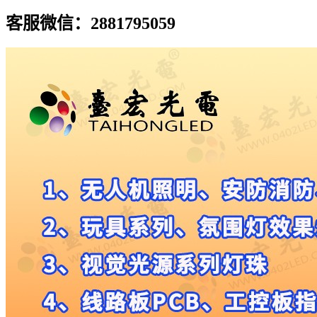
客服微信：2881795059