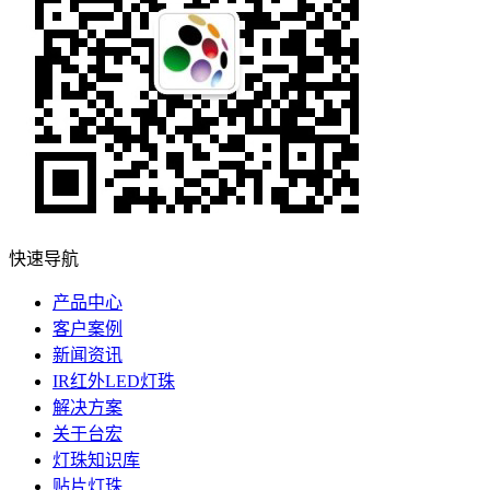
快速导航
产品中心
客户案例
新闻资讯
IR红外LED灯珠
解决方案
关于台宏
灯珠知识库
贴片灯珠