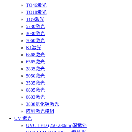
TO46激光
TO18激光
TO9激光
5730激光
3030激光
7060激光
K1激光
6868激光
6565激光
2835激光
5050激光
3535激光
0805激光
0603激光
3838氮化铝激光
阵列激光模组
UV 紫光
UVC LED (250-280nm)深紫外