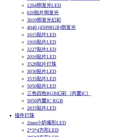
1204侧发光LED
020贴片侧发光
3010侧发光幻彩
4040 (4509RGB)侧发光
1615贴片LED
1916贴片LED
3227贴片LED
2016贴片LED
3528贴片灯珠
3030贴片LED
3535贴片LED
5050贴片LED
三色四色RGB幻彩（内置IC）
5050内置IC RGB
2835贴片LED
插件灯珠
2mm小奶嘴形LED
2*3*4方形LED