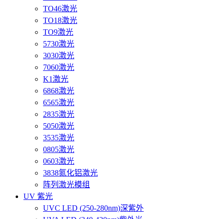
TO46激光
TO18激光
TO9激光
5730激光
3030激光
7060激光
K1激光
6868激光
6565激光
2835激光
5050激光
3535激光
0805激光
0603激光
3838氮化铝激光
阵列激光模组
UV 紫光
UVC LED (250-280nm)深紫外