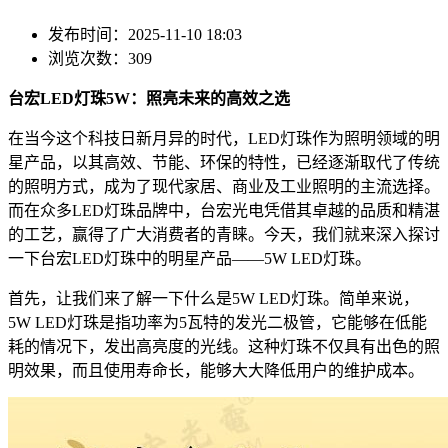
发布时间：2025-11-10 18:03
浏览次数：309
台宏LED灯珠5W：照亮未来的高效之选
在当今这个科技日新月异的时代，LED灯珠作为照明领域的明
星产品，以其高效、节能、环保的特性，已经逐渐取代了传统
的照明方式，成为了现代家居、商业及工业照明的主流选择。
而在众多LED灯珠品牌中，台宏光电凭借其卓越的品质和精湛
的工艺，赢得了广大消费者的青睐。今天，我们就来深入探讨
一下台宏LED灯珠中的明星产品——5W LED灯珠。
首先，让我们来了解一下什么是5W LED灯珠。简单来说，
5W LED灯珠是指功率为5瓦特的发光二极管，它能够在低能
耗的情况下，发出高亮度的光线。这种灯珠不仅具有出色的照
明效果，而且使用寿命长，能够大大降低用户的维护成本。