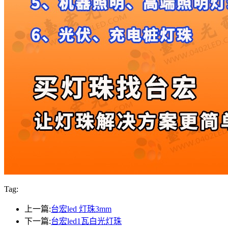
Tag:
上一篇:
台宏led 灯珠3mm
下一篇:
台宏led1瓦白光灯珠