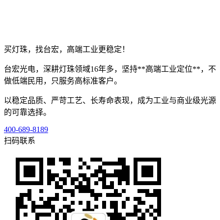
买灯珠，找台宏，高端工业更稳定！
台宏光电，深耕灯珠领域16年多，坚持**高端工业定位**，不
做低端民用，只服务高标准客户。
以稳定品质、严苛工艺、长寿命表现，成为工业与商业级光源
的可靠选择。
400-689-8189
扫码联系