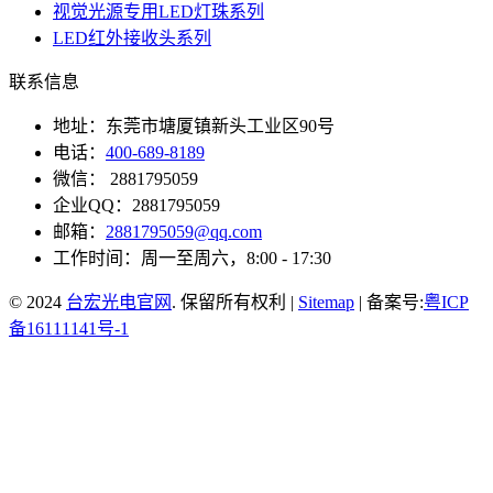
视觉光源专用LED灯珠系列
LED红外接收头系列
联系信息
地址：东莞市塘厦镇新头工业区90号
电话：
400-689-8189
微信： 2881795059
企业QQ：2881795059
邮箱：
2881795059@qq.com
工作时间：周一至周六，8:00 - 17:30
© 2024
台宏光电官网
. 保留所有权利 |
Sitemap
| 备案号:
粤ICP
备16111141号-1