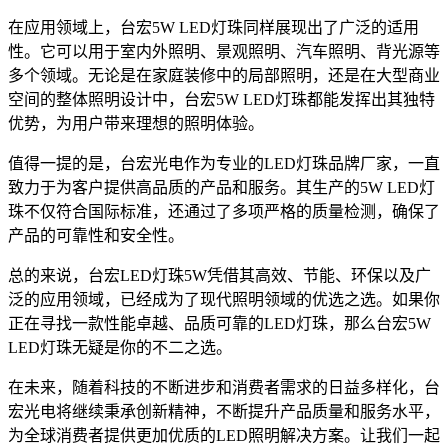
在应用领域上，台宏5W LED灯珠同样展现出了广泛的适用
性。它可以用于室内外照明、景观照明、汽车照明、背光源等
多个领域。无论是在家庭装修中的局部照明，还是在大型商业
空间的整体照明设计中，台宏5W LED灯珠都能发挥出其独特
优势，为用户带来理想的照明体验。
值得一提的是，台宏光电作为专业的LED灯珠品牌厂家，一直
致力于为客户提供高品质的产品和服务。其生产的5W LED灯
珠不仅符合国际标准，还通过了多项严格的质量检测，确保了
产品的可靠性和安全性。
总的来说，台宏LED灯珠5W凭借其高效、节能、环保以及广
泛的应用领域，已经成为了现代照明领域的优选之选。如果你
正在寻找一款性能卓越、品质可靠的LED灯珠，那么台宏5W
LED灯珠无疑是你的不二之选。
在未来，随着科技的不断进步和消费者需求的日益多样化，台
宏光电将继续秉承创新精神，不断提升产品质量和服务水平，
为全球消费者提供更加优质的LED照明解决方案。让我们一起