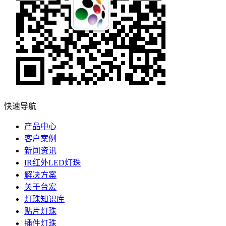
快速导航
产品中心
客户案例
新闻资讯
IR红外LED灯珠
解决方案
关于台宏
灯珠知识库
贴片灯珠
插件灯珠