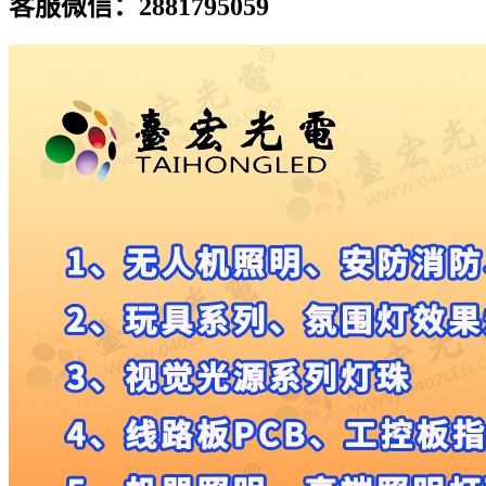
客服微信：2881795059