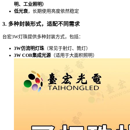
明、工业照明）
低光衰
，长期使用亮度依然稳定
3. 多种封装形式，适配不同需求
台宏3W灯珠提供多种封装方式，包括：
3W仿流明灯珠
（常见于射灯、筒灯）
3W COB集成光源
（适用于大面积照明）