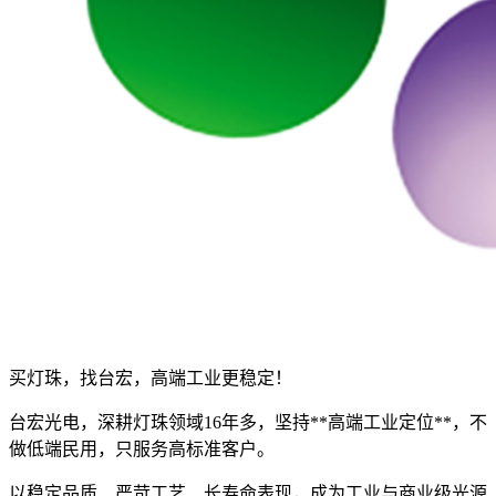
买灯珠，找台宏，高端工业更稳定！
台宏光电，深耕灯珠领域16年多，坚持**高端工业定位**，不
做低端民用，只服务高标准客户。
以稳定品质、严苛工艺、长寿命表现，成为工业与商业级光源