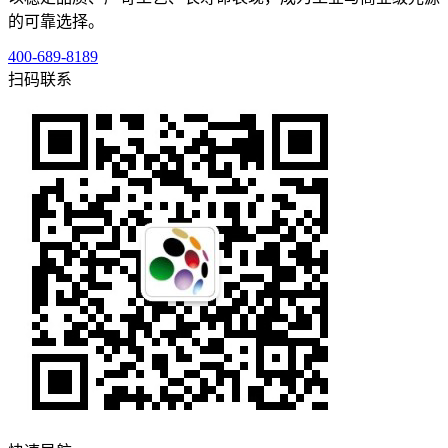
的可靠选择。
400-689-8189
扫码联系