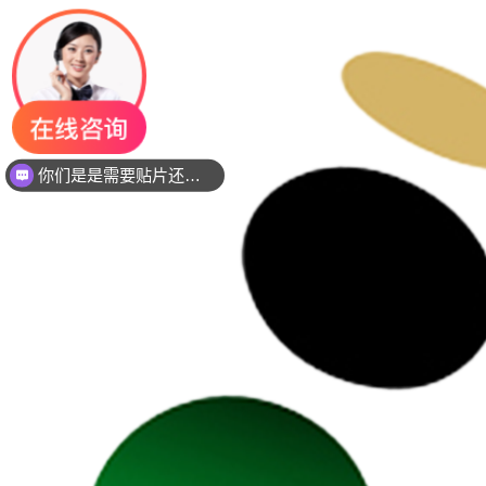
你们是是需要贴片还是插件灯珠呢？