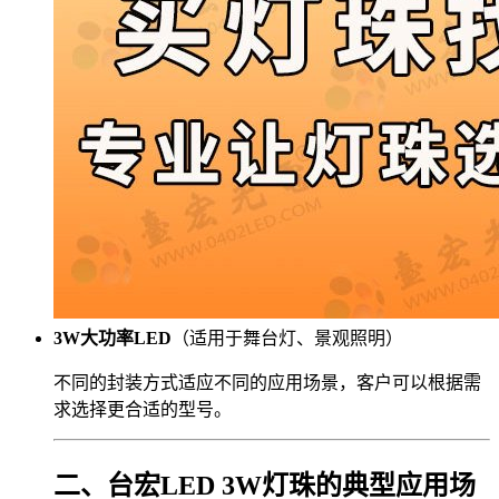
3W大功率LED
（适用于舞台灯、景观照明）
不同的封装方式适应不同的应用场景，客户可以根据需
求选择更合适的型号。
二、台宏LED 3W灯珠的典型应用场