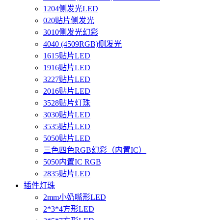
1204侧发光LED
020贴片侧发光
3010侧发光幻彩
4040 (4509RGB)侧发光
1615贴片LED
1916贴片LED
3227贴片LED
2016贴片LED
3528贴片灯珠
3030贴片LED
3535贴片LED
5050贴片LED
三色四色RGB幻彩（内置IC）
5050内置IC RGB
2835贴片LED
插件灯珠
2mm小奶嘴形LED
2*3*4方形LED