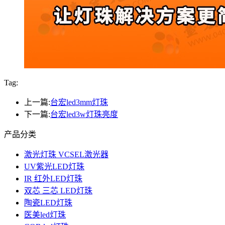
Tag:
上一篇:
台宏led3mm灯珠
下一篇:
台宏led3w灯珠亮度
产品分类
激光灯珠 VCSEL激光器
UV紫光LED灯珠
IR 红外LED灯珠
双芯 三芯 LED灯珠
陶瓷LED灯珠
医美led灯珠