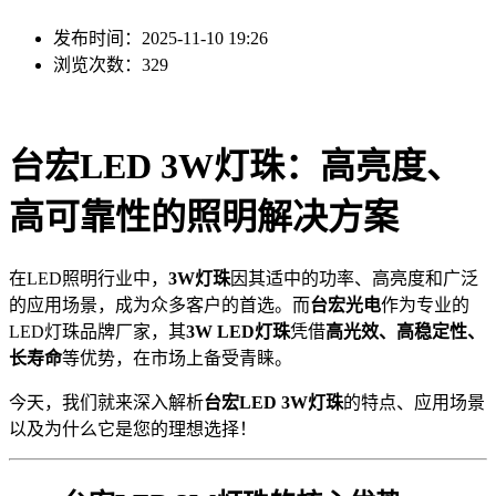
发布时间：2025-11-10 19:26
浏览次数：329
台宏LED 3W灯珠：高亮度、
高可靠性的照明解决方案
在LED照明行业中，
3W灯珠
因其适中的功率、高亮度和广泛
的应用场景，成为众多客户的首选。而
台宏光电
作为专业的
LED灯珠品牌厂家，其
3W LED灯珠
凭借
高光效、高稳定性、
长寿命
等优势，在市场上备受青睐。
今天，我们就来深入解析
台宏LED 3W灯珠
的特点、应用场景
以及为什么它是您的理想选择！