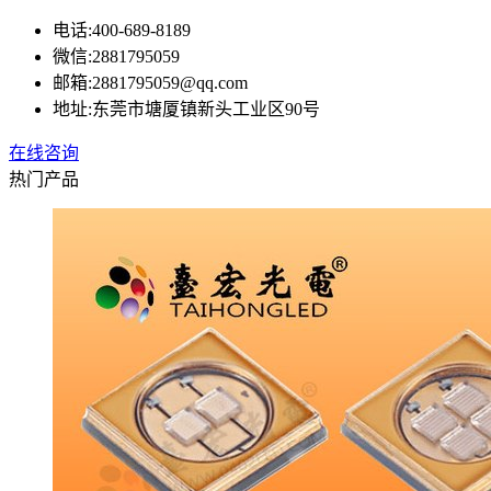
电话:
400-689-8189
微信:
2881795059
邮箱:
2881795059@qq.com
地址:
东莞市塘厦镇新头工业区90号
在线咨询
热门产品