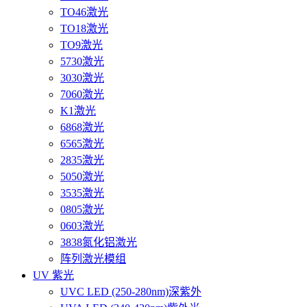
TO46激光
TO18激光
TO9激光
5730激光
3030激光
7060激光
K1激光
6868激光
6565激光
2835激光
5050激光
3535激光
0805激光
0603激光
3838氮化铝激光
阵列激光模组
UV 紫光
UVC LED (250-280nm)深紫外