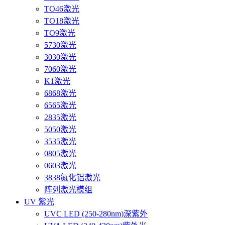
TO46激光
TO18激光
TO9激光
5730激光
3030激光
7060激光
K1激光
6868激光
6565激光
2835激光
5050激光
3535激光
0805激光
0603激光
3838氮化铝激光
阵列激光模组
UV 紫光
UVC LED (250-280nm)深紫外