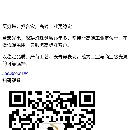
买灯珠，找台宏，高端工业更稳定！
台宏光电，深耕灯珠领域16年多，坚持**高端工业定位**，不
做低端民用，只服务高标准客户。
以稳定品质、严苛工艺、长寿命表现，成为工业与商业级光源
的可靠选择。
400-689-8189
扫码联系