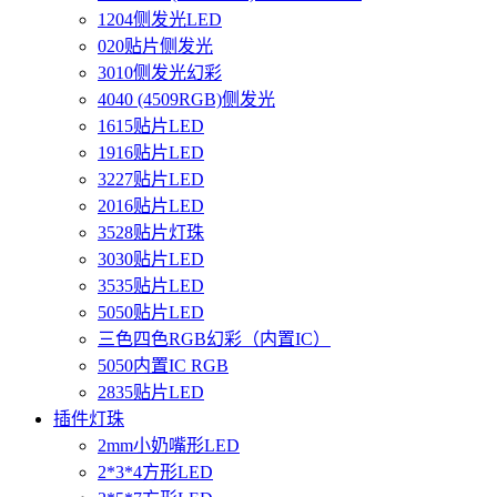
1204侧发光LED
020贴片侧发光
3010侧发光幻彩
4040 (4509RGB)侧发光
1615贴片LED
1916贴片LED
3227贴片LED
2016贴片LED
3528贴片灯珠
3030贴片LED
3535贴片LED
5050贴片LED
三色四色RGB幻彩（内置IC）
5050内置IC RGB
2835贴片LED
插件灯珠
2mm小奶嘴形LED
2*3*4方形LED