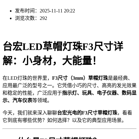
发布时间：2025-11-11 20:22
浏览次数：292
台宏LED草帽灯珠F3尺寸详
解：小身材，大能量！
在LED灯珠的世界里，
F3尺寸（3mm）草帽灯珠
是最经典、
应用最广泛的型号之一。它凭借小巧的尺寸、高亮的发光效果
和稳定的性能，广泛应用于
指示灯、玩具、电子仪器、数码显
示、汽车仪表
等领域。
今天，我们就来深入聊聊
台宏光电的F3尺寸草帽灯珠
，看看
它到底有哪些优势？如何选择？以及它的典型应用场景。