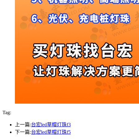
Tag:
上一篇:
台宏led草帽灯珠f3
下一篇:
台宏led草帽灯珠f5