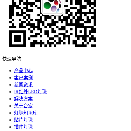
快速导航
产品中心
客户案例
新闻资讯
IR红外LED灯珠
解决方案
关于台宏
灯珠知识库
贴片灯珠
插件灯珠