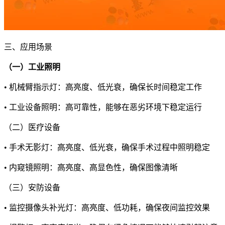
三、应用场景
（一）工业照明
• 机械臂指示灯：高亮度、低光衰，确保长时间稳定工作
• 工业设备照明：高可靠性，能够在恶劣环境下稳定运行
（二）医疗设备
• 手术无影灯：高亮度、低光衰，确保手术过程中照明稳定
• 内窥镜照明：高亮度、高显色性，确保图像清晰
（三）安防设备
• 监控摄像头补光灯：高亮度、低功耗，确保夜间监控效果