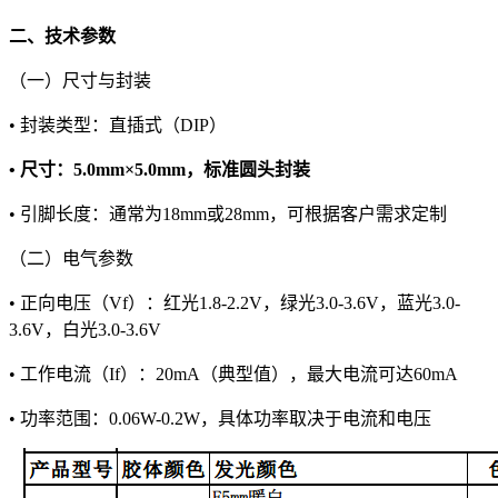
二、技术参数
（一）尺寸与封装
• 封装类型：直插式（DIP）
• 尺寸：5.0mm×5.0mm，标准圆头封装
• 引脚长度：通常为18mm或28mm，可根据客户需求定制
（二）电气参数
• 正向电压（Vf）：红光1.8-2.2V，绿光3.0-3.6V，蓝光3.0-
3.6V，白光3.0-3.6V
• 工作电流（If）：20mA（典型值），最大电流可达60mA
• 功率范围：0.06W-0.2W，具体功率取决于电流和电压