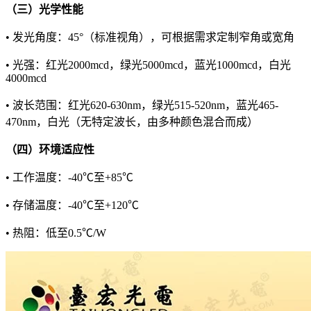
（三）光学性能
• 发光角度：45°（标准视角），可根据需求定制窄角或宽角
• 光强：红光2000mcd，绿光5000mcd，蓝光1000mcd，白光
4000mcd
• 波长范围：红光620-630nm，绿光515-520nm，蓝光465-
470nm，白光（无特定波长，由多种颜色混合而成）
（四）环境适应性
• 工作温度：-40℃至+85℃
• 存储温度：-40℃至+120℃
• 热阻：低至0.5℃/W