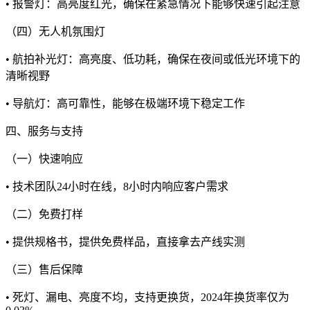
• 报警灯：高亮度红光，确保在紧急情况下能够快速引起注意
（四）无人机氛围灯
• 航拍补光灯：高亮度、低功耗，确保在夜间或低光环境下的
清晰视野
• 导航灯：高可靠性，能够在极端环境下稳定工作
四、服务与支持
（一）快速响应
• 技术团队24小时在线，8小时内响应客户需求
（二）免费打样
• 提供规格书，提供免费样品，直接拿去产线实测
（三）售后保障
• 死灯、漏电、亮度不均，支持更换货，2024年换货率仅为