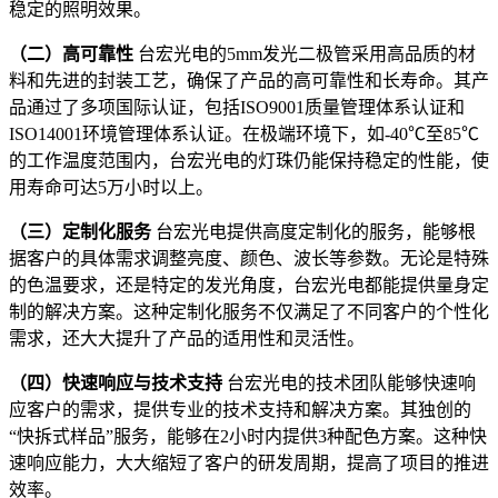
稳定的照明效果。
（二）高可靠性
台宏光电的5mm发光二极管采用高品质的材
料和先进的封装工艺，确保了产品的高可靠性和长寿命。其产
品通过了多项国际认证，包括ISO9001质量管理体系认证和
ISO14001环境管理体系认证。在极端环境下，如-40℃至85℃
的工作温度范围内，台宏光电的灯珠仍能保持稳定的性能，使
用寿命可达5万小时以上。
（三）定制化服务
台宏光电提供高度定制化的服务，能够根
据客户的具体需求调整亮度、颜色、波长等参数。无论是特殊
的色温要求，还是特定的发光角度，台宏光电都能提供量身定
制的解决方案。这种定制化服务不仅满足了不同客户的个性化
需求，还大大提升了产品的适用性和灵活性。
（四）快速响应与技术支持
台宏光电的技术团队能够快速响
应客户的需求，提供专业的技术支持和解决方案。其独创的
“快拆式样品”服务，能够在2小时内提供3种配色方案。这种快
速响应能力，大大缩短了客户的研发周期，提高了项目的推进
效率。