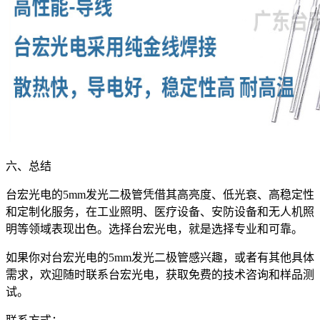
六、总结
台宏光电的5mm发光二极管凭借其高亮度、低光衰、高稳定性
和定制化服务，在工业照明、医疗设备、安防设备和无人机照
明等领域表现出色。选择台宏光电，就是选择专业和可靠。
如果你对台宏光电的5mm发光二极管感兴趣，或者有其他具体
需求，欢迎随时联系台宏光电，获取免费的技术咨询和样品测
试。