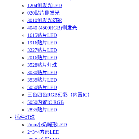
1204侧发光LED
020贴片侧发光
3010侧发光幻彩
4040 (4509RGB)侧发光
1615贴片LED
1916贴片LED
3227贴片LED
2016贴片LED
3528贴片灯珠
3030贴片LED
3535贴片LED
5050贴片LED
三色四色RGB幻彩（内置IC）
5050内置IC RGB
2835贴片LED
插件灯珠
2mm小奶嘴形LED
2*3*4方形LED