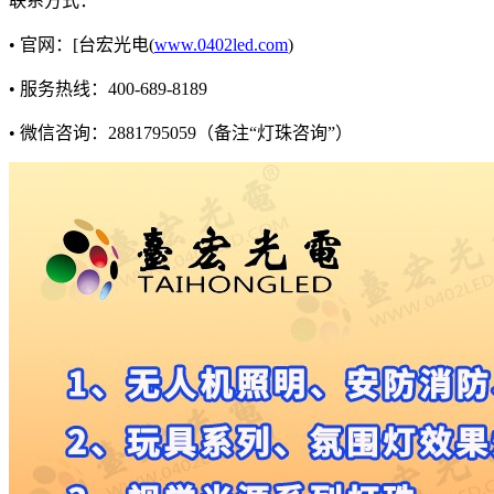
联系方式：
• 官网：[台宏光电(
www.0402led.com
)
• 服务热线：400-689-8189
• 微信咨询：2881795059（备注“灯珠咨询”）