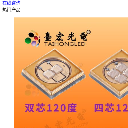
在线咨询
热门产品