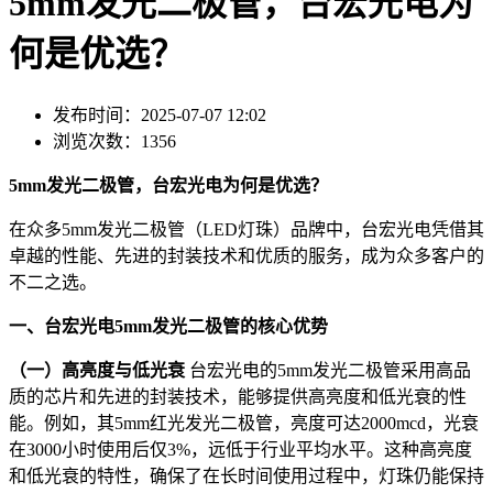
5mm发光二极管，台宏光电为
何是优选？
发布时间：2025-07-07 12:02
浏览次数：1356
5mm发光二极管，台宏光电为何是优选？
在众多5mm发光二极管（LED灯珠）品牌中，台宏光电凭借其
卓越的性能、先进的封装技术和优质的服务，成为众多客户的
不二之选。
一、台宏光电5mm发光二极管的核心优势
（一）高亮度与低光衰
台宏光电的5mm发光二极管采用高品
质的芯片和先进的封装技术，能够提供高亮度和低光衰的性
能。例如，其5mm红光发光二极管，亮度可达2000mcd，光衰
在3000小时使用后仅3%，远低于行业平均水平。这种高亮度
和低光衰的特性，确保了在长时间使用过程中，灯珠仍能保持