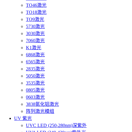
TO46激光
TO18激光
TO9激光
5730激光
3030激光
7060激光
K1激光
6868激光
6565激光
2835激光
5050激光
3535激光
0805激光
0603激光
3838氮化铝激光
阵列激光模组
UV 紫光
UVC LED (250-280nm)深紫外