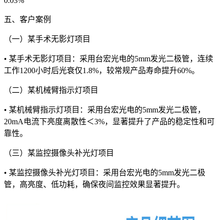
0.03%
五、客户案例
（一）某手术无影灯项目
• 某手术无影灯项目：采用台宏光电的5mm发光二极管，连续
工作1200小时后光衰仅1.8%，较常规产品寿命提升60%。
（二）某机械臂指示灯项目
• 某机械臂指示灯项目：采用台宏光电的5mm发光二极管，
20mA电流下亮度离散性＜3%，显著提升了产品的稳定性和可
靠性。
（三）某监控摄像头补光灯项目
• 某监控摄像头补光灯项目：采用台宏光电的5mm发光二极
管，高亮度、低功耗，确保夜间监控效果显著提升。