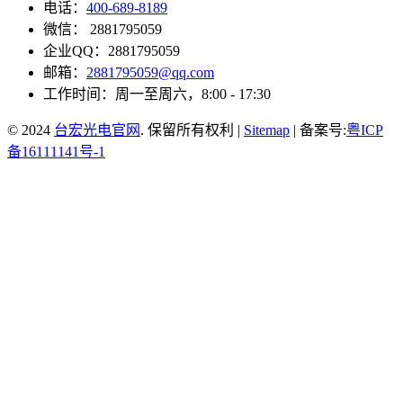
电话：
400-689-8189
微信： 2881795059
企业QQ：2881795059
邮箱：
2881795059@qq.com
工作时间：周一至周六，8:00 - 17:30
© 2024
台宏光电官网
. 保留所有权利 |
Sitemap
| 备案号:
粤ICP
备16111141号-1