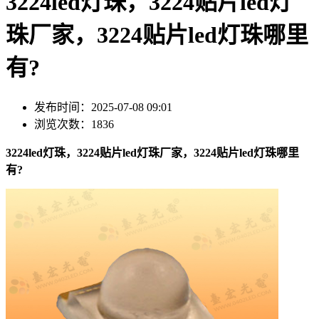
3224led灯珠，3224贴片led灯
珠厂家，3224贴片led灯珠哪里
有?
发布时间：2025-07-08 09:01
浏览次数：1836
3224led灯珠，3224贴片led灯珠厂家，3224贴片led灯珠哪里
有?