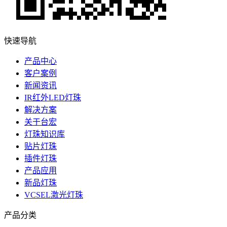
快速导航
产品中心
客户案例
新闻资讯
IR红外LED灯珠
解决方案
关于台宏
灯珠知识库
贴片灯珠
插件灯珠
产品应用
新品灯珠
VCSEL激光灯珠
产品分类