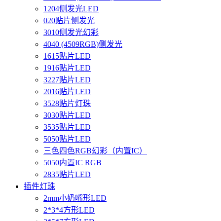
1204侧发光LED
020贴片侧发光
3010侧发光幻彩
4040 (4509RGB)侧发光
1615贴片LED
1916贴片LED
3227贴片LED
2016贴片LED
3528贴片灯珠
3030贴片LED
3535贴片LED
5050贴片LED
三色四色RGB幻彩（内置IC）
5050内置IC RGB
2835贴片LED
插件灯珠
2mm小奶嘴形LED
2*3*4方形LED