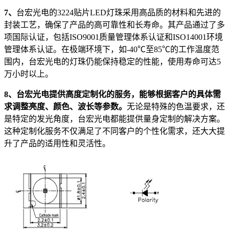
7、
台宏光电的3224贴片LED灯珠采用高品质的材料和先进的
封装工艺，确保了产品的高可靠性和长寿命。其产品通过了多
项国际认证，包括ISO9001质量管理体系认证和ISO14001环境
管理体系认证。在极端环境下，如-40℃至85℃的工作温度范
围内，台宏光电的灯珠仍能保持稳定的性能，使用寿命可达5
万小时以上。
8、台宏光电提供高度定制化的服务，能够根据客户的具体需
求调整亮度、颜色、波长等参数。
无论是特殊的色温要求，还
是特定的发光角度，台宏光电都能提供量身定制的解决方案。
这种定制化服务不仅满足了不同客户的个性化需求，还大大提
升了产品的适用性和灵活性。