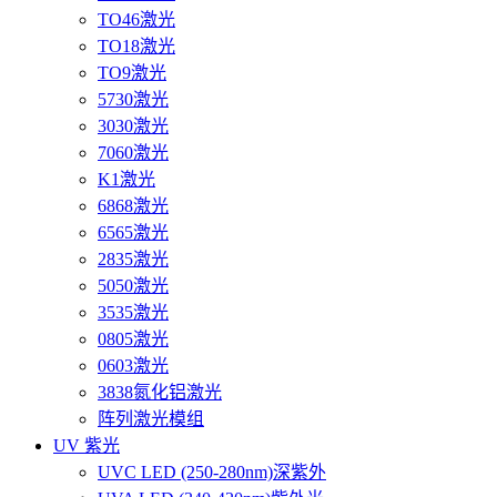
TO46激光
TO18激光
TO9激光
5730激光
3030激光
7060激光
K1激光
6868激光
6565激光
2835激光
5050激光
3535激光
0805激光
0603激光
3838氮化铝激光
阵列激光模组
UV 紫光
UVC LED (250-280nm)深紫外