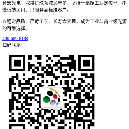
台宏光电，深耕灯珠领域16年多，坚持**高端工业定位**，不
做低端民用，只服务高标准客户。
以稳定品质、严苛工艺、长寿命表现，成为工业与商业级光源
的可靠选择。
400-689-8189
扫码联系