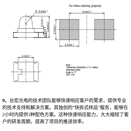
9、
台宏光电的技术团队能够快速响应客户的需求，提供专业
的技术支持和解决方案。其独创的“快拆式样品”服务，能够在
2小时内提供3种配色方案。这种快速响应能力，大大缩短了客
户的研发周期，提高了项目的推进效率。