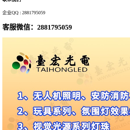
企业QQ : 2881795059
客服微信：2881795059