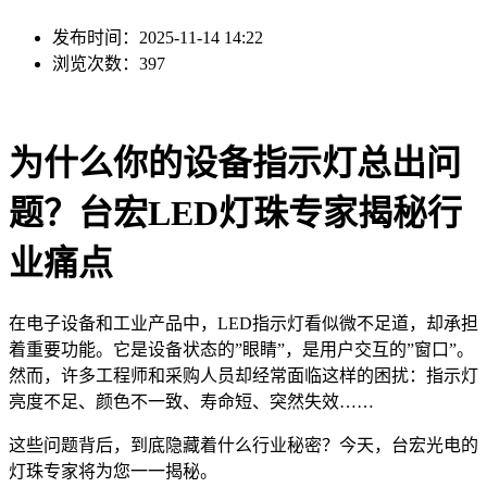
发布时间：2025-11-14 14:22
浏览次数：397
为什么你的设备指示灯总出问
题？台宏LED灯珠专家揭秘行
业痛点
在电子设备和工业产品中，LED指示灯看似微不足道，却承担
着重要功能。它是设备状态的”眼睛”，是用户交互的”窗口”。
然而，许多工程师和采购人员却经常面临这样的困扰：指示灯
亮度不足、颜色不一致、寿命短、突然失效……
这些问题背后，到底隐藏着什么行业秘密？今天，台宏光电的
灯珠专家将为您一一揭秘。