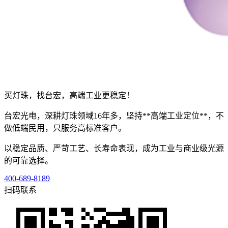
买灯珠，找台宏，高端工业更稳定！
台宏光电，深耕灯珠领域16年多，坚持**高端工业定位**，不
做低端民用，只服务高标准客户。
以稳定品质、严苛工艺、长寿命表现，成为工业与商业级光源
的可靠选择。
400-689-8189
扫码联系