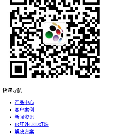
快速导航
产品中心
客户案例
新闻资讯
IR红外LED灯珠
解决方案