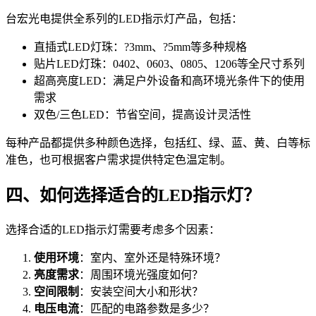
台宏光电提供全系列的LED指示灯产品，包括：
直插式LED灯珠：?3mm、?5mm等多种规格
贴片LED灯珠：0402、0603、0805、1206等全尺寸系列
超高亮度LED：满足户外设备和高环境光条件下的使用
需求
双色/三色LED：节省空间，提高设计灵活性
每种产品都提供多种颜色选择，包括红、绿、蓝、黄、白等标
准色，也可根据客户需求提供特定色温定制。
四、如何选择适合的LED指示灯？
选择合适的LED指示灯需要考虑多个因素：
使用环境
：室内、室外还是特殊环境？
亮度需求
：周围环境光强度如何？
空间限制
：安装空间大小和形状？
电压电流
：匹配的电路参数是多少？