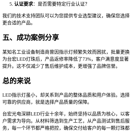
认证要求
：是否需要特定行业认证？
我们的技术支持团队可以为您提供专业选型建议，确保您选择
更合适的产品。
五、成功案例分享
某知名工业设备制造商曾因指示灯频繁失效而困扰，批量更换
为台宏LED灯珠后，产品返修率降低了73%，客户满意度显著
提升。这不仅减少了售后维护成本，更增强了品牌信誉。
总的来说
LED指示灯虽小，却关系到产品的整体品质和用户体验。选择
可靠的供应商，就是选择产品质量的保障。
台宏光电深耕LED行业十余年，始终坚持以品质为核心，以客
户需求为导向。从材料筛选到生产工艺，从产品测试到售后服
务，每一个环节都严格把控，确保交付给客户的每一颗灯珠都