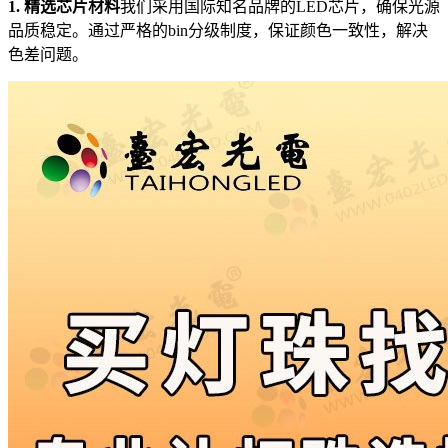
1. 精选芯片材料
我们采用国际知名品牌的LED芯片，确保光源
品质稳定。通过严格的bin分级制度，保证颜色一致性，解决
色差问题。