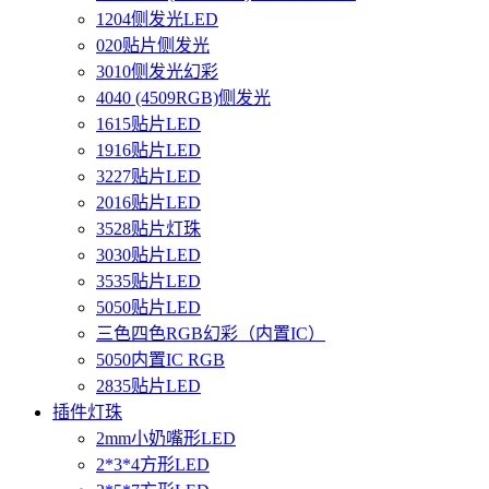
1204侧发光LED
020贴片侧发光
3010侧发光幻彩
4040 (4509RGB)侧发光
1615贴片LED
1916贴片LED
3227贴片LED
2016贴片LED
3528贴片灯珠
3030贴片LED
3535贴片LED
5050贴片LED
三色四色RGB幻彩（内置IC）
5050内置IC RGB
2835贴片LED
插件灯珠
2mm小奶嘴形LED
2*3*4方形LED