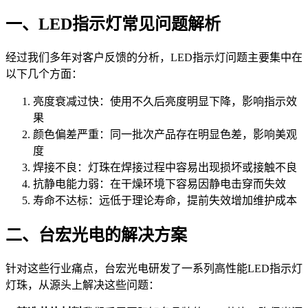
一、LED指示灯常见问题解析
经过我们多年对客户反馈的分析，LED指示灯问题主要集中在
以下几个方面：
亮度衰减过快：使用不久后亮度明显下降，影响指示效
果
颜色偏差严重：同一批次产品存在明显色差，影响美观
度
焊接不良：灯珠在焊接过程中容易出现损坏或接触不良
抗静电能力弱：在干燥环境下容易因静电击穿而失效
寿命不达标：远低于理论寿命，提前失效增加维护成本
二、台宏光电的解决方案
针对这些行业痛点，台宏光电研发了一系列高性能LED指示灯
灯珠，从源头上解决这些问题：