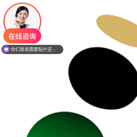
你们是是需要贴片还是插件灯珠呢？