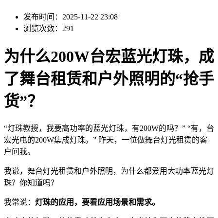
发布时间：2025-11-22 23:08
浏览次数：291
为什么200W台宏蓝光灯珠，成
了舞台租赁和户外照明的“抢手
货”？
“灯珠教授，我要高功率的蓝光灯珠，有200W的吗？” “有，台
宏光电的200W集成灯珠。” 昨天，一位做舞台灯光租赁的客
户问我。
我说，舞台灯光租赁和户外照明，为什么都爱用大功率蓝光灯
珠？你知道吗？
我常说：
灯珠的应用，要看应用场景和需求。