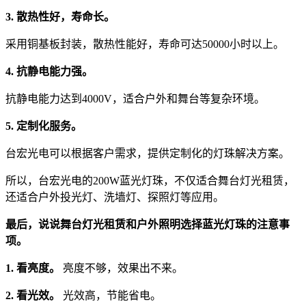
3. 散热性好，寿命长。
采用铜基板封装，散热性能好，寿命可达50000小时以上。
4. 抗静电能力强。
抗静电能力达到4000V，适合户外和舞台等复杂环境。
5. 定制化服务。
台宏光电可以根据客户需求，提供定制化的灯珠解决方案。
所以，台宏光电的200W蓝光灯珠，不仅适合舞台灯光租赁，
还适合户外投光灯、洗墙灯、探照灯等应用。
最后，说说舞台灯光租赁和户外照明选择蓝光灯珠的注意事
项。
1. 看亮度。
亮度不够，效果出不来。
2. 看光效。
光效高，节能省电。