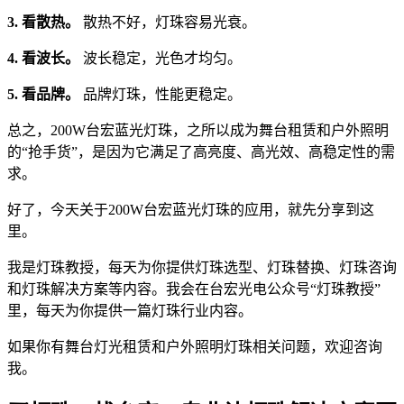
3. 看散热。
散热不好，灯珠容易光衰。
4. 看波长。
波长稳定，光色才均匀。
5. 看品牌。
品牌灯珠，性能更稳定。
总之，200W台宏蓝光灯珠，之所以成为舞台租赁和户外照明
的“抢手货”，是因为它满足了高亮度、高光效、高稳定性的需
求。
好了，今天关于200W台宏蓝光灯珠的应用，就先分享到这
里。
我是灯珠教授，每天为你提供灯珠选型、灯珠替换、灯珠咨询
和灯珠解决方案等内容。我会在台宏光电公众号“灯珠教授”
里，每天为你提供一篇灯珠行业内容。
如果你有舞台灯光租赁和户外照明灯珠相关问题，欢迎咨询
我。