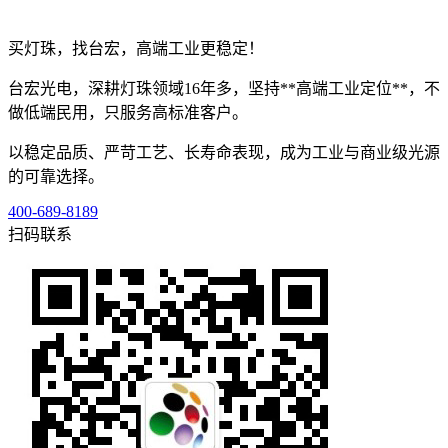
买灯珠，找台宏，高端工业更稳定！
台宏光电，深耕灯珠领域16年多，坚持**高端工业定位**，不
做低端民用，只服务高标准客户。
以稳定品质、严苛工艺、长寿命表现，成为工业与商业级光源
的可靠选择。
400-689-8189
扫码联系