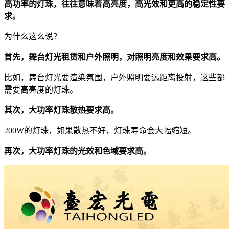
高功率的灯珠，往往意味着高亮度，高光效和更高的稳定性要
求。
为什么这么说？
首先，舞台灯光租赁和户外照明，对照明亮度和效果要求高。
比如，舞台灯光要渲染氛围，户外照明要远距离投射，这些都
需要高亮度的灯珠。
其次，大功率灯珠散热要求高。
200W的灯珠，如果散热不好，灯珠寿命会大幅缩短。
再次，大功率灯珠的光效和色域要求高。