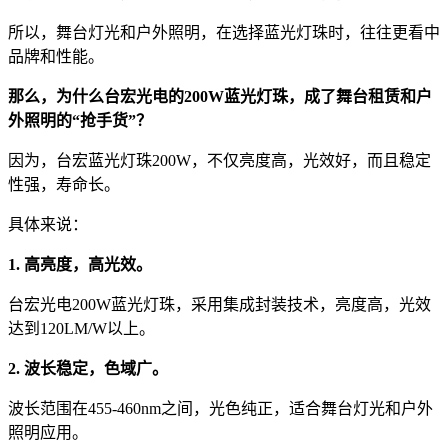
所以，舞台灯光和户外照明，在选择蓝光灯珠时，往往更看中
品牌和性能。
那么，为什么台宏光电的200W蓝光灯珠，成了舞台租赁和户
外照明的“抢手货”？
因为，台宏蓝光灯珠200W，不仅亮度高，光效好，而且稳定
性强，寿命长。
具体来说：
1. 高亮度，高光效。
台宏光电200W蓝光灯珠，采用集成封装技术，亮度高，光效
达到120LM/W以上。
2. 波长稳定，色域广。
波长范围在455-460nm之间，光色纯正，适合舞台灯光和户外
照明应用。