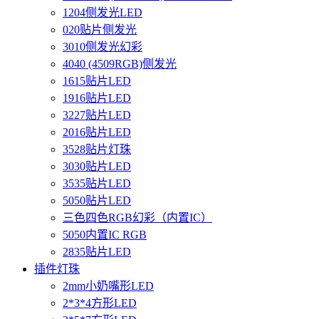
1204侧发光LED
020贴片侧发光
3010侧发光幻彩
4040 (4509RGB)侧发光
1615贴片LED
1916贴片LED
3227贴片LED
2016贴片LED
3528贴片灯珠
3030贴片LED
3535贴片LED
5050贴片LED
三色四色RGB幻彩（内置IC）
5050内置IC RGB
2835贴片LED
插件灯珠
2mm小奶嘴形LED
2*3*4方形LED