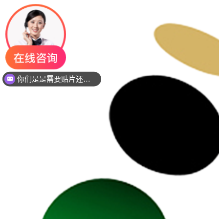
你们是是需要贴片还是插件灯珠呢？