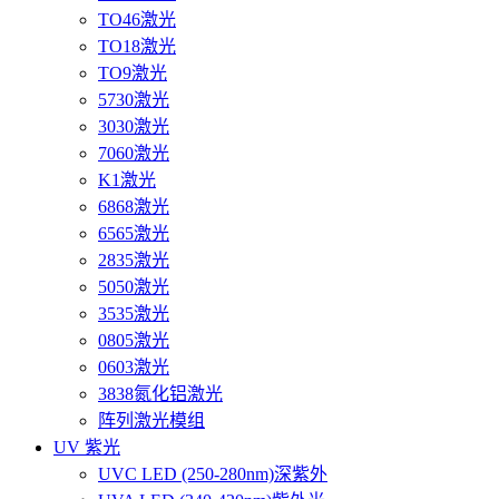
TO46激光
TO18激光
TO9激光
5730激光
3030激光
7060激光
K1激光
6868激光
6565激光
2835激光
5050激光
3535激光
0805激光
0603激光
3838氮化铝激光
阵列激光模组
UV 紫光
UVC LED (250-280nm)深紫外