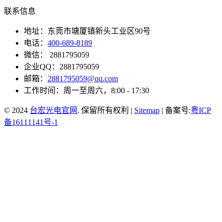
联系信息
地址：东莞市塘厦镇新头工业区90号
电话：
400-689-8189
微信： 2881795059
企业QQ：2881795059
邮箱：
2881795059@qq.com
工作时间：周一至周六，8:00 - 17:30
© 2024
台宏光电官网
. 保留所有权利 |
Sitemap
| 备案号:
粤ICP
备16111141号-1