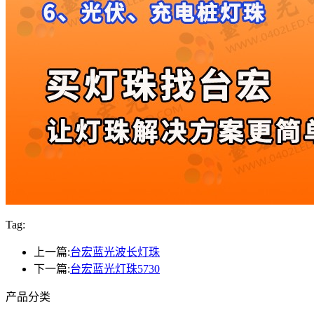
Tag:
上一篇:
台宏蓝光波长灯珠
下一篇:
台宏蓝光灯珠5730
产品分类