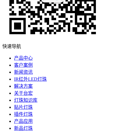
快速导航
产品中心
客户案例
新闻资讯
IR红外LED灯珠
解决方案
关于台宏
灯珠知识库
贴片灯珠
插件灯珠
产品应用
新品灯珠