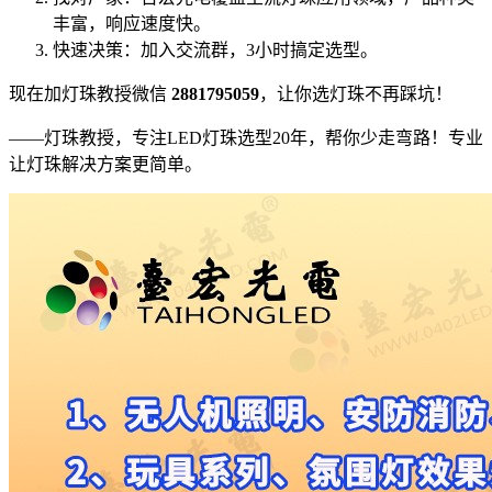
丰富，响应速度快。
快速决策：加入交流群，3小时搞定选型。
现在加灯珠教授微信
2881795059
，让你选灯珠不再踩坑！
——灯珠教授，专注LED灯珠选型20年，帮你少走弯路！专业
让灯珠解决方案更简单。