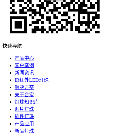
快速导航
产品中心
客户案例
新闻资讯
IR红外LED灯珠
解决方案
关于台宏
灯珠知识库
贴片灯珠
插件灯珠
产品应用
新品灯珠