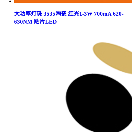
大功率灯珠 3535陶瓷 红光1-3W 700mA 620-
630NM 贴片LED