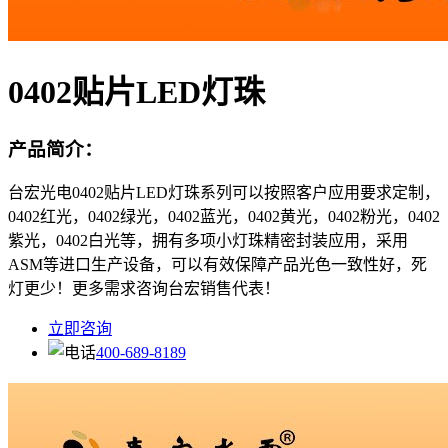
0402贴片LED灯珠
产品简介：
台宏光电0402贴片LED灯珠系列可以按照客户应用要求定制，
0402红光，0402绿光，0402蓝光，0402黄光，0402粉光，0402
紫光，0402白光等，拥有多项小灯珠精密封装应用，采用
ASM等进口生产设备，可以有效保障产品光色一致性好，死
灯更少！更多需求咨询台宏销售代表！
立即咨询
400-689-8189