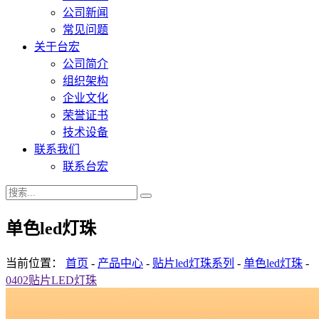
公司新闻
常见问题
关于台宏
公司简介
组织架构
企业文化
荣誉证书
技术设备
联系我们
联系台宏
单色led灯珠
当前位置：
首页
-
产品中心
-
贴片led灯珠系列
-
单色led灯珠
-
0402贴片LED灯珠