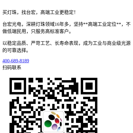
买灯珠，找台宏，高端工业更稳定！
台宏光电，深耕灯珠领域16年多，坚持**高端工业定位**，不
做低端民用，只服务高标准客户。
以稳定品质、严苛工艺、长寿命表现，成为工业与商业级光源
的可靠选择。
400-689-8189
扫码联系