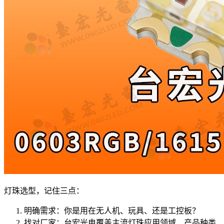
灯珠选型，记住三点：
明确需求：你是用在无人机、玩具、还是工控板？
找对厂家：台宏光电覆盖主流灯珠应用领域，产品种类