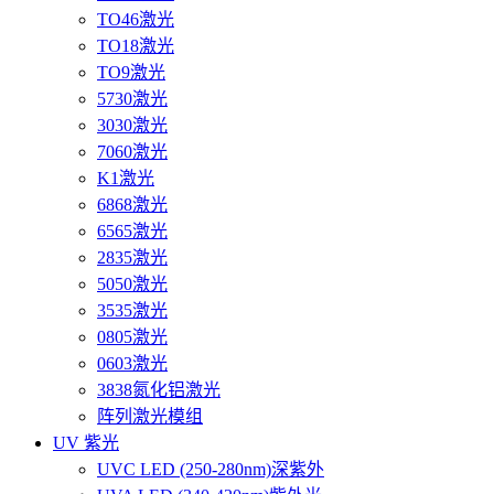
TO46激光
TO18激光
TO9激光
5730激光
3030激光
7060激光
K1激光
6868激光
6565激光
2835激光
5050激光
3535激光
0805激光
0603激光
3838氮化铝激光
阵列激光模组
UV 紫光
UVC LED (250-280nm)深紫外