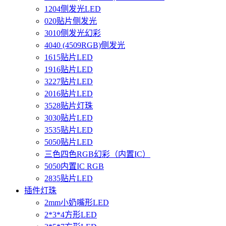
1204侧发光LED
020贴片侧发光
3010侧发光幻彩
4040 (4509RGB)侧发光
1615贴片LED
1916贴片LED
3227贴片LED
2016贴片LED
3528贴片灯珠
3030贴片LED
3535贴片LED
5050贴片LED
三色四色RGB幻彩（内置IC）
5050内置IC RGB
2835贴片LED
插件灯珠
2mm小奶嘴形LED
2*3*4方形LED