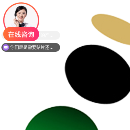
你们是是需要贴片还是插件灯珠呢？