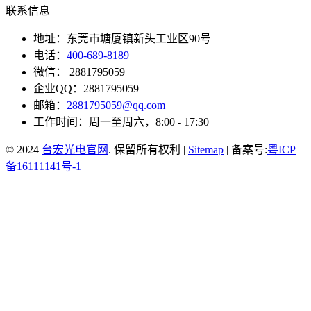
联系信息
地址：东莞市塘厦镇新头工业区90号
电话：
400-689-8189
微信： 2881795059
企业QQ：2881795059
邮箱：
2881795059@qq.com
工作时间：周一至周六，8:00 - 17:30
© 2024
台宏光电官网
. 保留所有权利 |
Sitemap
| 备案号:
粤ICP
备16111141号-1