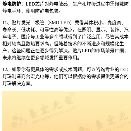
静电防护
：LED芯片对静电敏感，生产和焊接过程中需佩戴防
静电手环、使用防静电包装。
11、贴片发光二极管（SMD LED）凭借其体积小、亮度高、
寿命长、低功耗、可靠性高等优点，在照明、显示、装饰、汽
车电子、医疗与工业等多个领域得到了广泛应用。尽管其成本
相对较高且散热要求高，但随着技术的不断进步和规模化生
产，这些问题正在逐步得到解决。贴片LED的市场前景广阔，
未来将继续在更多领域发挥重要作用。
12、如果你有更具体的需求或技术问题，可以咨询专业的LED
灯珠制造商台宏光电等，他们可以根据你的需求提供更适合的
灯珠解决方案。