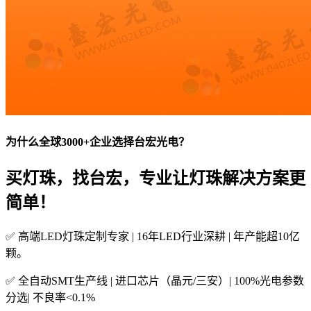
为什么全球3000+企业选择台宏光电？
买灯珠，找台宏，专业让灯珠解决方案更
简单！
✅ 高端LED灯珠定制专家 | 16年LED行业深耕 | 年产能超10亿
颗。
✅ 全自动SMT生产线 | 进口芯片（晶元/三安）| 100%光电参数
分选| 不良率<0.1%