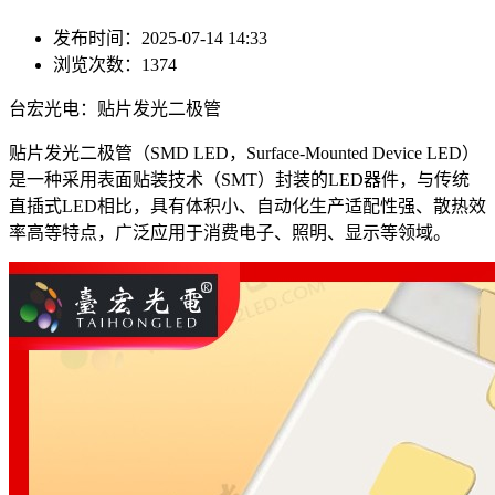
发布时间：2025-07-14 14:33
浏览次数：1374
台宏光电：贴片发光二极管
贴片发光二极管（SMD LED，Surface-Mounted Device LED）
是一种采用表面贴装技术（SMT）封装的LED器件，与传统
直插式LED相比，具有体积小、自动化生产适配性强、散热效
率高等特点，广泛应用于消费电子、照明、显示等领域。