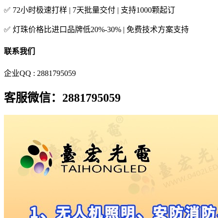
✅ 72小时极速打样 | 7天批量交付 | 支持1000颗起订
✅ 灯珠价格比进口品牌低20%-30% | 免费技术方案支持
联系我们
企业QQ : 2881795059
客服微信：2881795059