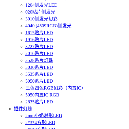
1204侧发光LED
020贴片侧发光
3010侧发光幻彩
4040 (4509RGB)侧发光
1615贴片LED
1916贴片LED
3227贴片LED
2016贴片LED
3528贴片灯珠
3030贴片LED
3535贴片LED
5050贴片LED
三色四色RGB幻彩（内置IC）
5050内置IC RGB
2835贴片LED
插件灯珠
2mm小奶嘴形LED
2*3*4方形LED