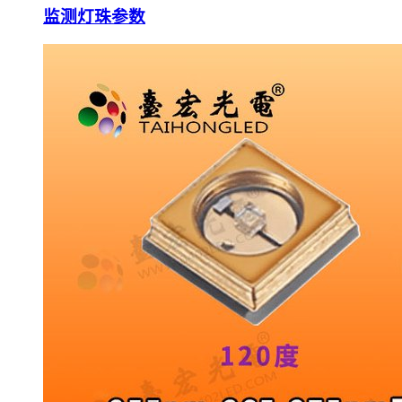
监测灯珠参数