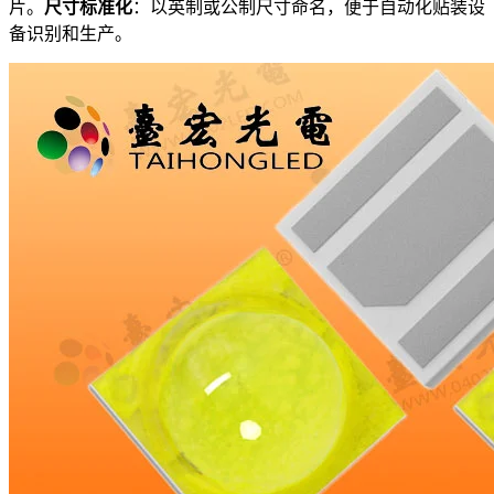
片。
尺寸标准化
：以英制或公制尺寸命名，便于自动化贴装设
备识别和生产。