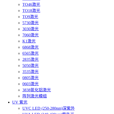
TO46激光
TO18激光
TO9激光
5730激光
3030激光
7060激光
K1激光
6868激光
6565激光
2835激光
5050激光
3535激光
0805激光
0603激光
3838氮化铝激光
阵列激光模组
UV 紫光
UVC LED (250-280nm)深紫外