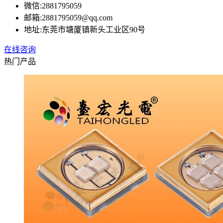
微信:
2881795059
邮箱:
2881795059@qq.com
地址:
东莞市塘厦镇新头工业区90号
在线咨询
热门产品