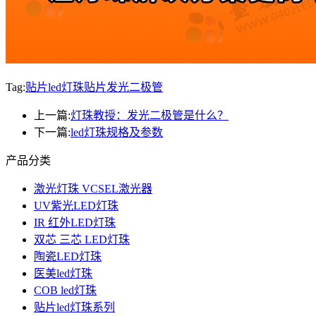
Tag:
贴片led灯珠
贴片发光二极管
上一篇:
灯珠教授：发光二极管是什么？
下一篇:
led灯珠规格及参数
产品分类
激光灯珠 VCSEL激光器
UV紫光LED灯珠
IR 红外LED灯珠
双芯 三芯 LED灯珠
陶瓷LED灯珠
医美led灯珠
COB led灯珠
贴片led灯珠系列