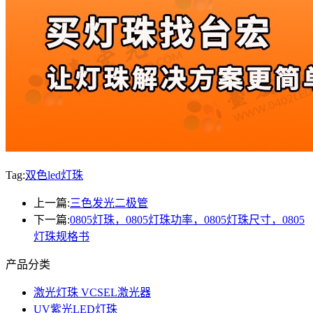
Tag:
双色led灯珠
上一篇:
三色发光二极管
下一篇:
0805灯珠，0805灯珠功率，0805灯珠尺寸，0805
灯珠规格书
产品分类
激光灯珠 VCSEL激光器
UV紫光LED灯珠