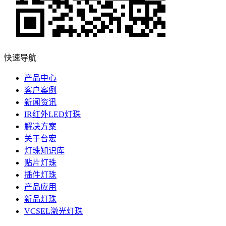
快速导航
产品中心
客户案例
新闻资讯
IR红外LED灯珠
解决方案
关于台宏
灯珠知识库
贴片灯珠
插件灯珠
产品应用
新品灯珠
VCSEL激光灯珠