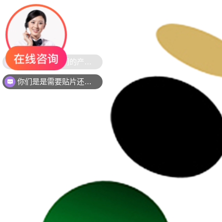
你们是是需要贴片还是插件灯珠呢？