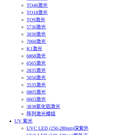
TO46激光
TO18激光
TO9激光
5730激光
3030激光
7060激光
K1激光
6868激光
6565激光
2835激光
5050激光
3535激光
0805激光
0603激光
3838氮化铝激光
阵列激光模组
UV 紫光
UVC LED (250-280nm)深紫外