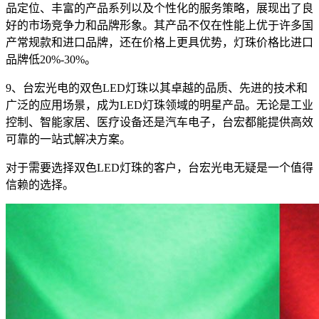
品定位、丰富的产品系列以及个性化的服务策略，展现出了良
好的市场竞争力和品牌形象。其产品不仅在性能上优于许多国
产常规款和进口品牌，还在价格上更具优势，灯珠价格比进口
品牌低20%-30%。
9、台宏光电的双色LED灯珠以其卓越的品质、先进的技术和
广泛的应用场景，成为LED灯珠领域的明星产品。无论是工业
控制、智能家居、医疗设备还是汽车电子，台宏都能提供高效
可靠的一站式解决方案。
对于需要选择双色LED灯珠的客户，台宏光电无疑是一个值得
信赖的选择。