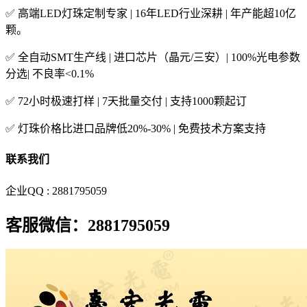
✅ 高端LED灯珠定制专家 | 16年LED行业深耕 | 年产能超10亿
颗。
✅ 全自动SMT生产线 | 进口芯片（晶元/三安）| 100%光电参数
分选| 不良率<0.1%
✅ 72小时极速打样 | 7天批量交付 | 支持1000颗起订
✅ 灯珠价格比进口品牌低20%-30% | 免费技术方案支持
联系我们
企业QQ : 2881795059
客服微信：2881795059