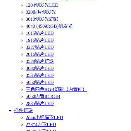
1204侧发光LED
020贴片侧发光
3010侧发光幻彩
4040 (4509RGB)侧发光
1615贴片LED
1916贴片LED
3227贴片LED
2016贴片LED
3528贴片灯珠
3030贴片LED
3535贴片LED
5050贴片LED
三色四色RGB幻彩（内置IC）
5050内置IC RGB
2835贴片LED
插件灯珠
2mm小奶嘴形LED
2*3*4方形LED