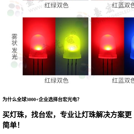
为什么全球3000+企业选择台宏光电？
买灯珠，找台宏，专业让灯珠解决方案更
简单！