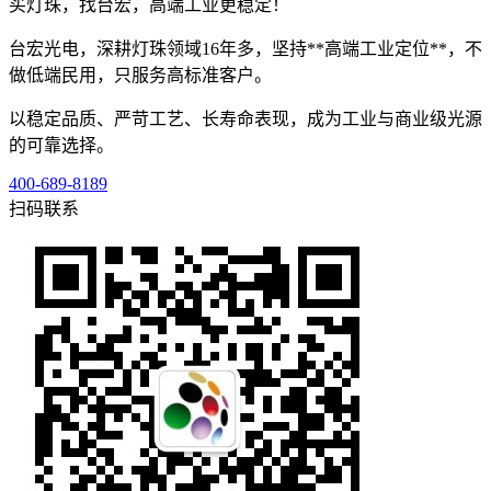
买灯珠，找台宏，高端工业更稳定！
台宏光电，深耕灯珠领域16年多，坚持**高端工业定位**，不
做低端民用，只服务高标准客户。
以稳定品质、严苛工艺、长寿命表现，成为工业与商业级光源
的可靠选择。
400-689-8189
扫码联系