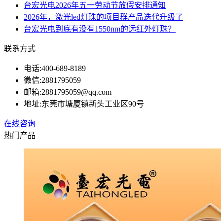
台宏光电2026年五一劳动节放假安排通知
2026年，激光led灯珠的项目群产品迭代升级了
台宏光电到底有没有1550nm的远红外灯珠？
联系方式
电话:
400-689-8189
微信:
2881795059
邮箱:
2881795059@qq.com
地址:
东莞市塘厦镇新头工业区90号
在线咨询
热门产品