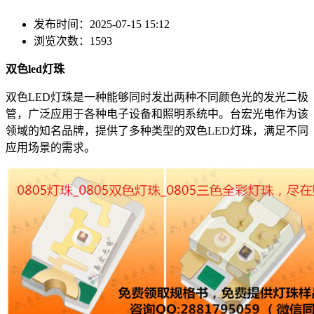
发布时间：2025-07-15 15:12
浏览次数：1593
双色led灯珠
双色LED灯珠是一种能够同时发出两种不同颜色光的发光二极
管，广泛应用于各种电子设备和照明系统中。台宏光电作为该
领域的知名品牌，提供了多种类型的双色LED灯珠，满足不同
应用场景的需求。