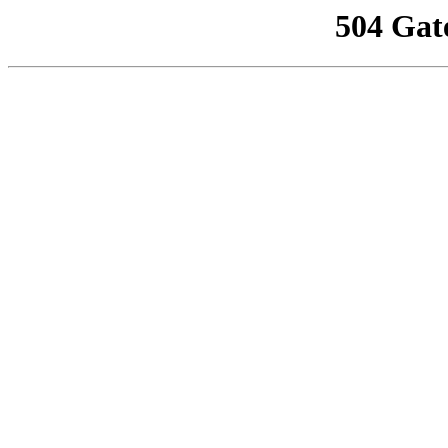
504 Gat