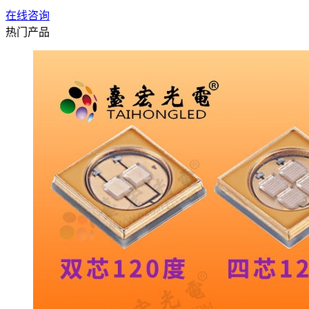
在线咨询
热门产品