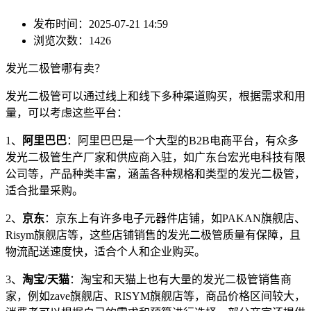
发布时间：2025-07-21 14:59
浏览次数：1426
发光二极管哪有卖？
发光二极管可以通过线上和线下多种渠道购买，根据需求和用
量，可以考虑这些平台：
1、
阿里巴巴
：阿里巴巴是一个大型的B2B电商平台，有众多
发光二极管生产厂家和供应商入驻，如广东台宏光电科技有限
公司等，产品种类丰富，涵盖各种规格和类型的发光二极管，
适合批量采购。
2、
京东
：京东上有许多电子元器件店铺，如PAKAN旗舰店、
Risym旗舰店等，这些店铺销售的发光二极管质量有保障，且
物流配送速度快，适合个人和企业购买。
3、
淘宝/天猫
：淘宝和天猫上也有大量的发光二极管销售商
家，例如zave旗舰店、RISYM旗舰店等，商品价格区间较大，