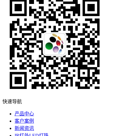
快速导航
产品中心
客户案例
新闻资讯
IR红外LED灯珠