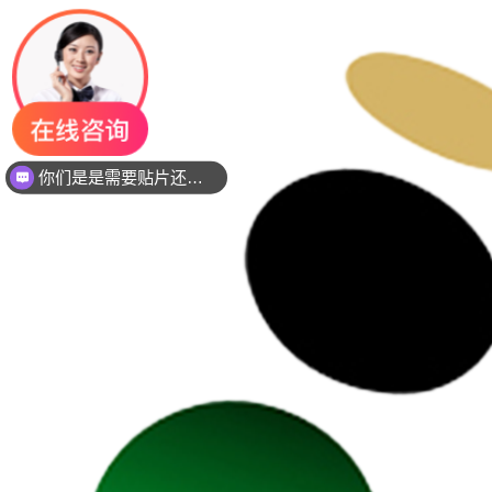
你们是是需要贴片还是插件灯珠呢？