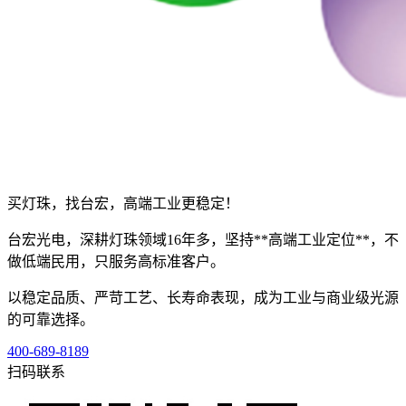
买灯珠，找台宏，高端工业更稳定！
台宏光电，深耕灯珠领域16年多，坚持**高端工业定位**，不
做低端民用，只服务高标准客户。
以稳定品质、严苛工艺、长寿命表现，成为工业与商业级光源
的可靠选择。
400-689-8189
扫码联系