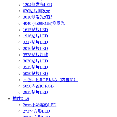
1204侧发光LED
020贴片侧发光
3010侧发光幻彩
4040 (4509RGB)侧发光
1615贴片LED
1916贴片LED
3227贴片LED
2016贴片LED
3528贴片灯珠
3030贴片LED
3535贴片LED
5050贴片LED
三色四色RGB幻彩（内置IC）
5050内置IC RGB
2835贴片LED
插件灯珠
2mm小奶嘴形LED
2*3*4方形LED