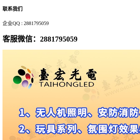
联系我们
企业QQ : 2881795059
客服微信：2881795059