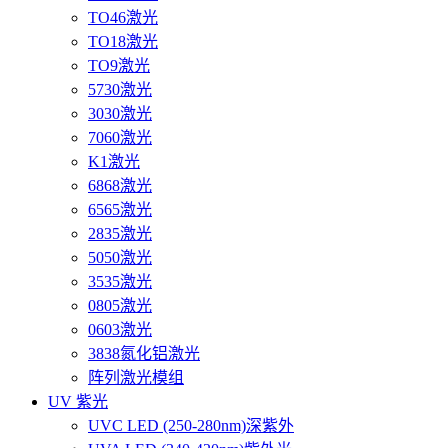
TO46激光
TO18激光
TO9激光
5730激光
3030激光
7060激光
K1激光
6868激光
6565激光
2835激光
5050激光
3535激光
0805激光
0603激光
3838氮化铝激光
阵列激光模组
UV 紫光
UVC LED (250-280nm)深紫外