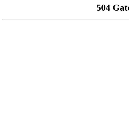
504 Gat