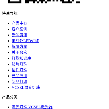
快速导航
产品中心
客户案例
新闻资讯
IR红外LED灯珠
解决方案
关于台宏
灯珠知识库
贴片灯珠
插件灯珠
产品应用
新品灯珠
VCSEL激光灯珠
产品分类
激光灯珠 VCSEL激光器