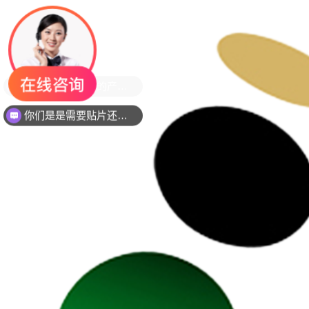
你们是是需要贴片还是插件灯珠呢？