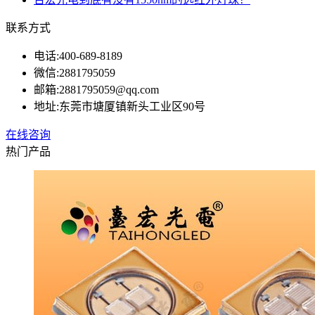
联系方式
电话:
400-689-8189
微信:
2881795059
邮箱:
2881795059@qq.com
地址:
东莞市塘厦镇新头工业区90号
在线咨询
热门产品