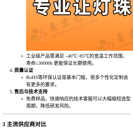
工业级产品需满足 –40℃~85℃的宽温工作范围，
寿命≥30000h 更能保证长期使用。
质量认证
RoHS等环保认证是基本门槛，很多个性化定制会
有更多的要求。
售后与技术支持
免费样品、快速响应的技术客服可以大幅缩短选型
周期，降低研发风险。
3 主流供应商对比