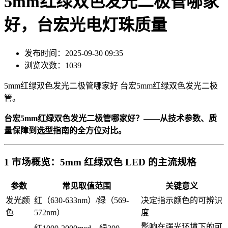
5mm红绿双色发光二极管哪家
好，台宏光电灯珠质量
发布时间：2025-09-30 09:35
浏览次数：1039
5mm红绿双色发光二极管哪家好 台宏5mm红绿双色发光二极
管。
台宏5mm红绿双色发光二极管哪家好？——从技术参数、质
量保障到选型指南的全方位对比。
1 市场概览：5mm 红绿双色 LED 的主流规格
参数
常见取值范围
关键意义
发光颜
红（630-633nm）/绿（569-
决定指示颜色的可辨识
色
572nm）
度
影响在强光环境下的可