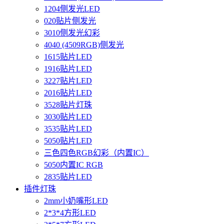
1204侧发光LED
020贴片侧发光
3010侧发光幻彩
4040 (4509RGB)侧发光
1615贴片LED
1916贴片LED
3227贴片LED
2016贴片LED
3528贴片灯珠
3030贴片LED
3535贴片LED
5050贴片LED
三色四色RGB幻彩（内置IC）
5050内置IC RGB
2835贴片LED
插件灯珠
2mm小奶嘴形LED
2*3*4方形LED