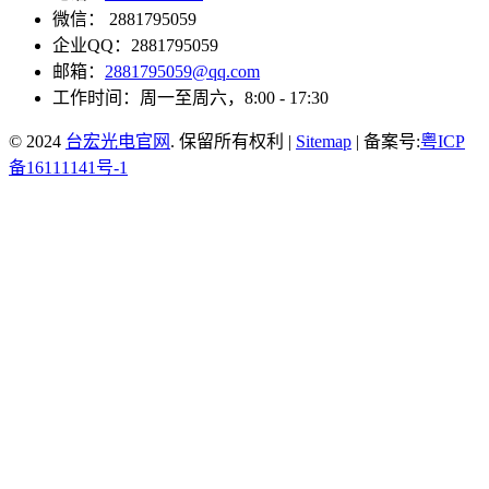
微信： 2881795059
企业QQ：2881795059
邮箱：
2881795059@qq.com
工作时间：周一至周六，8:00 - 17:30
© 2024
台宏光电官网
. 保留所有权利 |
Sitemap
| 备案号:
粤ICP
备16111141号-1