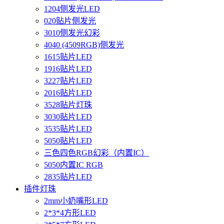
1204侧发光LED
020贴片侧发光
3010侧发光幻彩
4040 (4509RGB)侧发光
1615贴片LED
1916贴片LED
3227贴片LED
2016贴片LED
3528贴片灯珠
3030贴片LED
3535贴片LED
5050贴片LED
三色四色RGB幻彩（内置IC）
5050内置IC RGB
2835贴片LED
插件灯珠
2mm小奶嘴形LED
2*3*4方形LED