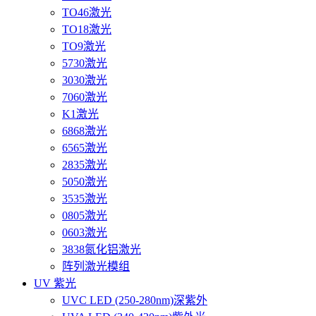
TO46激光
TO18激光
TO9激光
5730激光
3030激光
7060激光
K1激光
6868激光
6565激光
2835激光
5050激光
3535激光
0805激光
0603激光
3838氮化铝激光
阵列激光模组
UV 紫光
UVC LED (250-280nm)深紫外