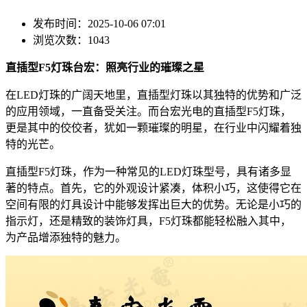
发布时间：2025-10-06 07:01
浏览次数：1043
直插型F5灯珠台宏：照亮行业的璀璨之星
在LED灯珠的广阔天地里，直插型灯珠以其独特的优势和广泛
的应用领域，一直备受关注。而台宏光电的直插型F5灯珠，
更是其中的佼佼者，犹如一颗璀璨的明星，在行业中闪耀着独
特的光芒。
直插型F5灯珠，作为一种常见的LED灯珠型号，具有诸多显
著的特点。首先，它的外观设计紧凑，体积小巧，这使得它在
空间有限的灯具设计中能够发挥出巨大的优势。无论是小巧的
指示灯，还是精致的装饰灯具，F5灯珠都能轻松融入其中，
为产品增添独特的魅力。