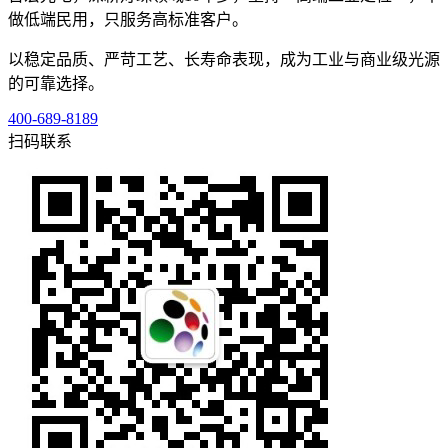
做低端民用，只服务高标准客户。
以稳定品质、严苛工艺、长寿命表现，成为工业与商业级光源
的可靠选择。
400-689-8189
扫码联系