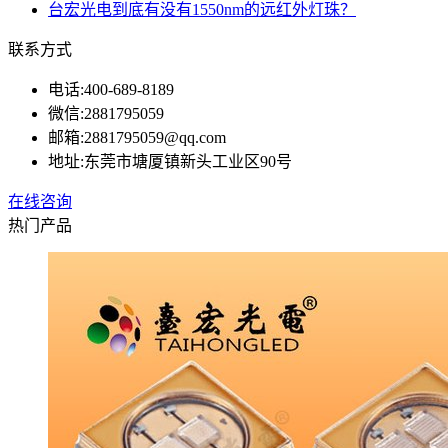
台宏光电到底有没有1550nm的远红外灯珠？
联系方式
电话:
400-689-8189
微信:
2881795059
邮箱:
2881795059@qq.com
地址:
东莞市塘厦镇新头工业区90号
在线咨询
热门产品