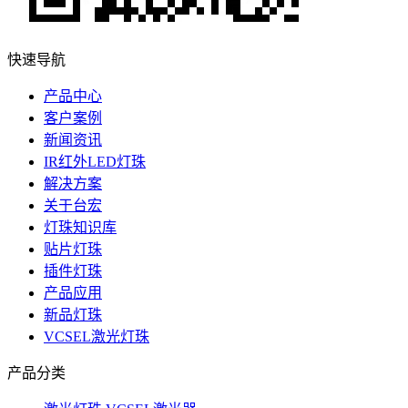
快速导航
产品中心
客户案例
新闻资讯
IR红外LED灯珠
解决方案
关于台宏
灯珠知识库
贴片灯珠
插件灯珠
产品应用
新品灯珠
VCSEL激光灯珠
产品分类