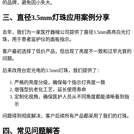
的品牌，避免因小失大。
三、直径3.5mm灯珠应用案例分享
去年，我们为一家医疗器械公司提供了直径3.5mm高亮白光灯
珠，用于患者监护仪的面板指示。
客户最初选择了低价产品，但出现了亮度不一致和过早光衰的
问题。
后来改用台宏光电的3.5mm灯珠，我们提供了：
严格的亮度分级，确保每个指示灯亮度一致
增强型抗老化工艺，延长使用寿命
定制化视角，确保医护人员从不同角度都能清晰看到指
示
问题得到彻底解决，客户后续所有产品都采用了我们的灯珠。
四、常见问题解答