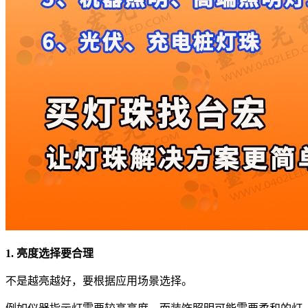
1. 亮度选择要合理
不是越亮越好，要根据应用场景选择。