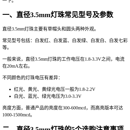
一下。
一、直径3.5mm灯珠常见型号及参数
直径3.5mm灯珠主要有草帽头和圆头两种外观。
常见型号包括：白发红、白发蓝、白发绿、白发白、白发七彩
等。
一般来说，直径3.5mm灯珠的工作电压在1.8-3.3V之间，电流
在20mA左右。
不同颜色的灯珠电压有差异：
红光、黄光、黄绿光电压一般为1.8-2.2V
白光、蓝光、绿光电压为3.0-3.3V
亮度方面，普通产品的亮度在300-600mcd，而高亮版本可达
1000-1500mcd。
二、直径3.5mm灯珠的5个选购注意事项