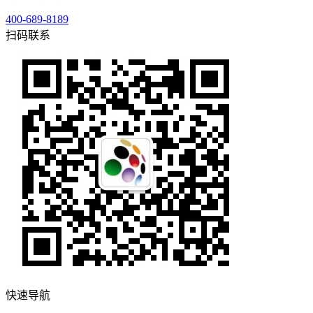
400-689-8189
扫码联系
快速导航