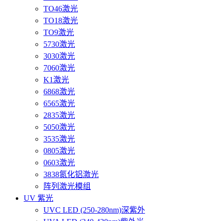
TO46激光
TO18激光
TO9激光
5730激光
3030激光
7060激光
K1激光
6868激光
6565激光
2835激光
5050激光
3535激光
0805激光
0603激光
3838氮化铝激光
阵列激光模组
UV 紫光
UVC LED (250-280nm)深紫外