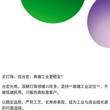
买灯珠，找台宏，高端工业更稳定！
台宏光电，深耕灯珠领域16年多，坚持**高端工业定位**，不
做低端民用，只服务高标准客户。
以稳定品质、严苛工艺、长寿命表现，成为工业与商业级光源
的可靠选择。