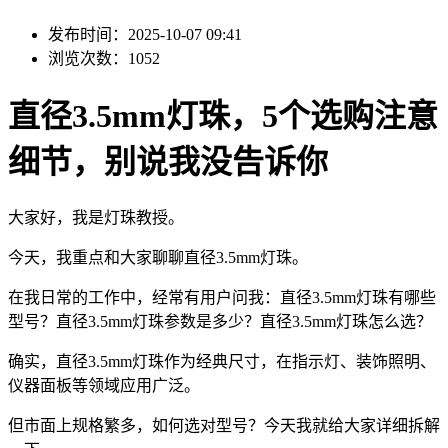
发布时间：2025-10-07 09:41
浏览次数：1052
直径3.5mm灯珠，5个选购注意
细节，别说我没告诉你
大家好，我是灯珠教授。
今天，我重点和大家聊聊直径3.5mm灯珠。
在我日常的工作中，经常有用户问我：直径3.5mm灯珠有哪些
型号？直径3.5mm灯珠参数是多少？直径3.5mm灯珠怎么选？
确实，直径3.5mm灯珠作为经典尺寸，在指示灯、装饰照明、
仪器面板等领域应用广泛。
但市面上规格繁多，如何选对型号？今天我就给大家详细拆解