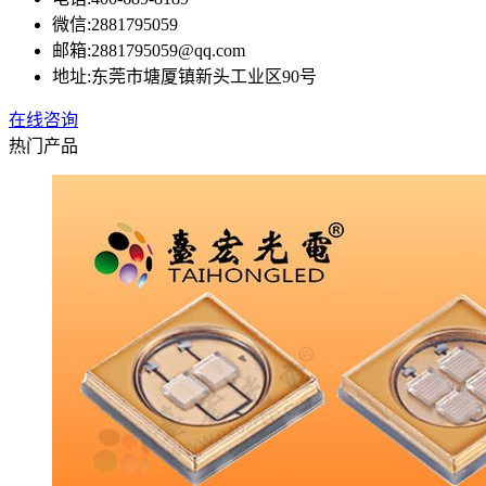
微信:
2881795059
邮箱:
2881795059@qq.com
地址:
东莞市塘厦镇新头工业区90号
在线咨询
热门产品