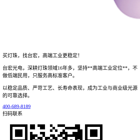
买灯珠，找台宏，高端工业更稳定！
台宏光电，深耕灯珠领域16年多，坚持**高端工业定位**，不
做低端民用，只服务高标准客户。
以稳定品质、严苛工艺、长寿命表现，成为工业与商业级光源
的可靠选择。
400-689-8189
扫码联系