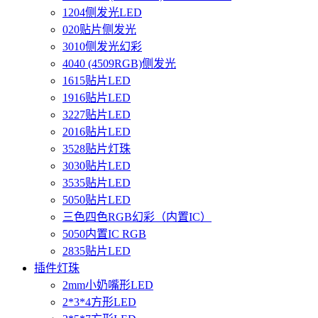
1204侧发光LED
020贴片侧发光
3010侧发光幻彩
4040 (4509RGB)侧发光
1615贴片LED
1916贴片LED
3227贴片LED
2016贴片LED
3528贴片灯珠
3030贴片LED
3535贴片LED
5050贴片LED
三色四色RGB幻彩（内置IC）
5050内置IC RGB
2835贴片LED
插件灯珠
2mm小奶嘴形LED
2*3*4方形LED