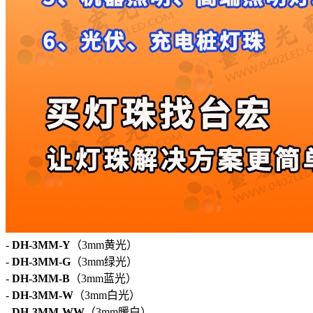
-
DH-3MM-Y
（3mm黄光）
-
DH-3MM-G
（3mm绿光）
-
DH-3MM-B
（3mm蓝光）
-
DH-3MM-W
（3mm白光）
-
DH-3MM-WW
（3mm暖白）