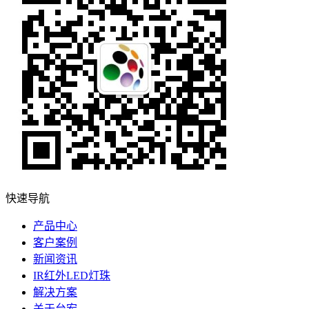
快速导航
产品中心
客户案例
新闻资讯
IR红外LED灯珠
解决方案
关于台宏