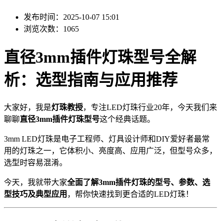
发布时间：2025-10-07 15:01
浏览次数：1065
直径3mm插件灯珠型号全解
析：选型指南与应用推荐
大家好，我是
灯珠教授
，专注LED灯珠行业20年，今天我们来
聊聊
直径3mm插件灯珠型号
这个经典话题。
3mm LED灯珠是电子工程师、灯具设计师和DIY爱好者最常
用的灯珠之一，它体积小、亮度高、应用广泛，但型号众多，
选型时容易混淆。
今天，我就带大家
全面了解3mm插件灯珠的型号、参数、选
型技巧及典型应用
，帮你快速找到更合适的LED灯珠！