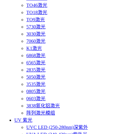
TO46激光
TO18激光
TO9激光
5730激光
3030激光
7060激光
K1激光
6868激光
6565激光
2835激光
5050激光
3535激光
0805激光
0603激光
3838氮化铝激光
阵列激光模组
UV 紫光
UVC LED (250-280nm)深紫外