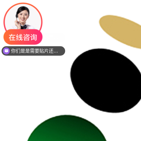
你们是是需要贴片还是插件灯珠呢？