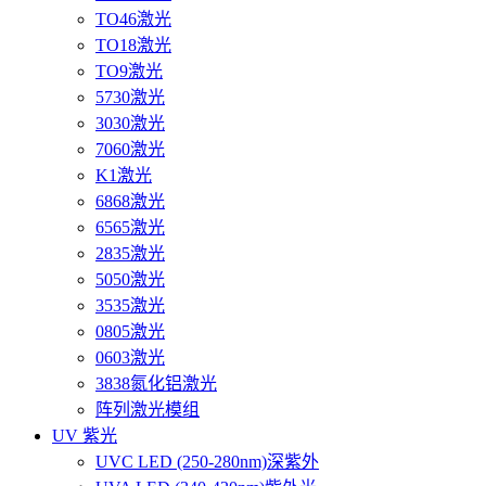
TO46激光
TO18激光
TO9激光
5730激光
3030激光
7060激光
K1激光
6868激光
6565激光
2835激光
5050激光
3535激光
0805激光
0603激光
3838氮化铝激光
阵列激光模组
UV 紫光
UVC LED (250-280nm)深紫外