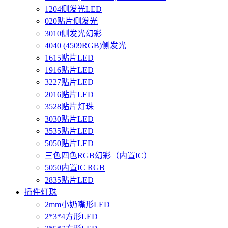
1204侧发光LED
020贴片侧发光
3010侧发光幻彩
4040 (4509RGB)侧发光
1615贴片LED
1916贴片LED
3227贴片LED
2016贴片LED
3528贴片灯珠
3030贴片LED
3535贴片LED
5050贴片LED
三色四色RGB幻彩（内置IC）
5050内置IC RGB
2835贴片LED
插件灯珠
2mm小奶嘴形LED
2*3*4方形LED