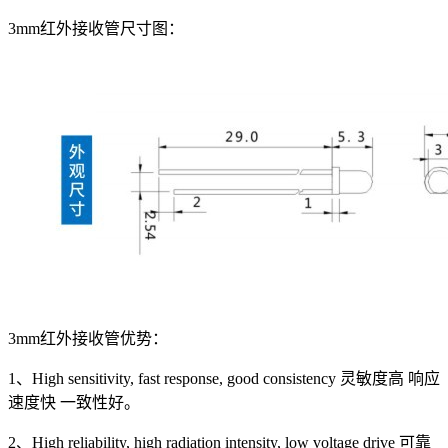
3mm红外接收管尺寸图：
3mm红外接收管优势：
1、High sensitivity, fast response, good consistency 灵敏度高 响应
速度快 一致性好。
2、High reliability, high radiation intensity, low voltage drive 可靠