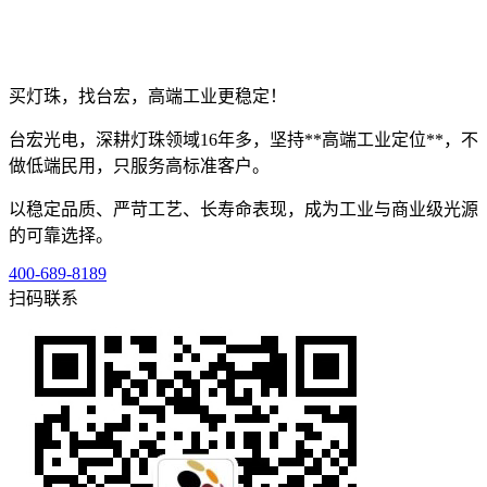
买灯珠，找台宏，高端工业更稳定！
台宏光电，深耕灯珠领域16年多，坚持**高端工业定位**，不
做低端民用，只服务高标准客户。
以稳定品质、严苛工艺、长寿命表现，成为工业与商业级光源
的可靠选择。
400-689-8189
扫码联系