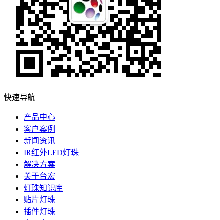
快速导航
产品中心
客户案例
新闻资讯
IR红外LED灯珠
解决方案
关于台宏
灯珠知识库
贴片灯珠
插件灯珠