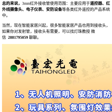
总的来说，
3mm红外接收管使用范围：主要应用于
遥控器、红
外线摄像头、电子仪表、安防设备
等各类红外遥控的产品系统
中。
当然，现在智能家居兴起，很多智能家居产品也用到接收头，
如果你对发射管，接收头有需要，可以找灯珠教授 微
信
2881795059
聊聊。