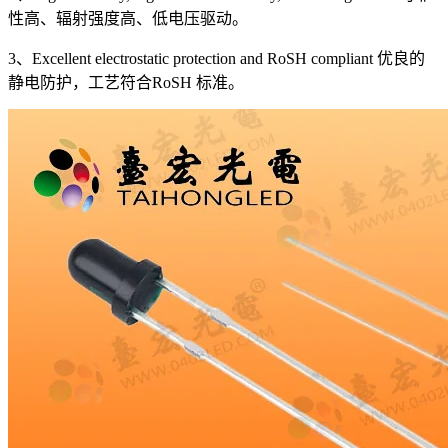
性高、辐射强度高、低电压驱动。
3、Excellent electrostatic protection and RoSH compliant 优良的
静电防护，工艺符合RoSH 标准。