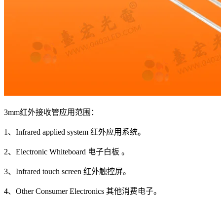
3mm红外接收管应用范围：
1、Infrared applied system 红外应用系统。
2、Electronic Whiteboard 电子白板 。
3、Infrared touch screen 红外触控屏。
4、Other Consumer Electronics 其他消费电子。