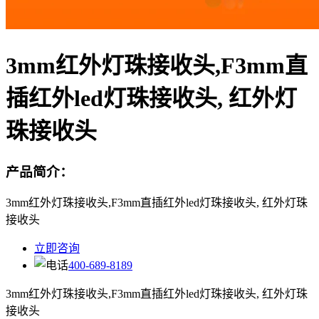
3mm红外灯珠接收头,F3mm直
插红外led灯珠接收头, 红外灯
珠接收头
产品简介：
3mm红外灯珠接收头,F3mm直插红外led灯珠接收头, 红外灯珠
接收头
立即咨询
400-689-8189
3mm红外灯珠接收头,F3mm直插红外led灯珠接收头, 红外灯珠
接收头