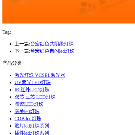
Tag:
上一篇:
台宏红色共阴级灯珠
下一篇:
台宏红色自闪led灯珠
产品分类
激光灯珠 VCSEL激光器
UV紫光LED灯珠
IR 红外LED灯珠
双芯 三芯 LED灯珠
陶瓷LED灯珠
医美led灯珠
COB led灯珠
贴片led灯珠系列
插件led灯珠系列