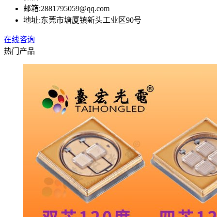
邮箱:
2881795059@qq.com
地址:
东莞市塘厦镇新头工业区90号
在线咨询
热门产品