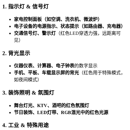
1. 指示灯 & 信号灯
家电控制面板（如空调、洗衣机、微波炉）
电子设备的电源指示、状态提示（如路由器、充电器）
交通信号灯、警示灯
（红色LED穿透力强，远距离可
见）
2. 背光显示
仪器仪表、计算器、电子钟表
的数字显示
手机、平板、车载显示屏的背光
（红色用于特殊模式，
如夜间模式）
3. 装饰照明 & 氛围灯
舞台灯光、KTV、酒吧的红色氛围灯
节日装饰、LED灯带、RGB混光中的红色光源
4. 工业 & 特殊用途