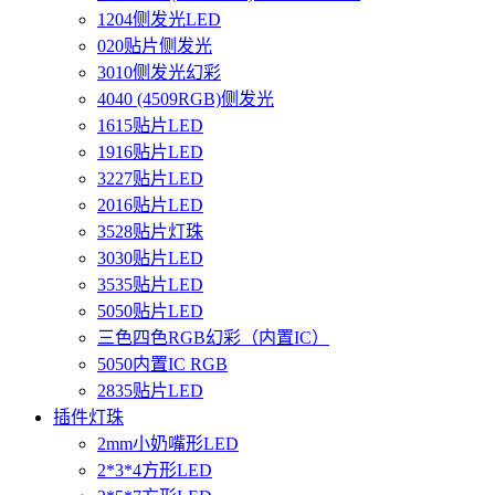
1204侧发光LED
020贴片侧发光
3010侧发光幻彩
4040 (4509RGB)侧发光
1615贴片LED
1916贴片LED
3227贴片LED
2016贴片LED
3528贴片灯珠
3030贴片LED
3535贴片LED
5050贴片LED
三色四色RGB幻彩（内置IC）
5050内置IC RGB
2835贴片LED
插件灯珠
2mm小奶嘴形LED
2*3*4方形LED