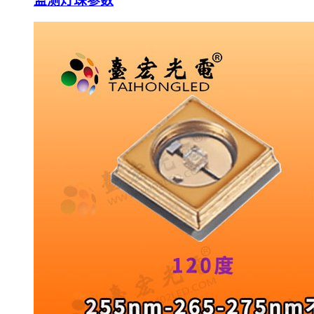
监测灯珠参数