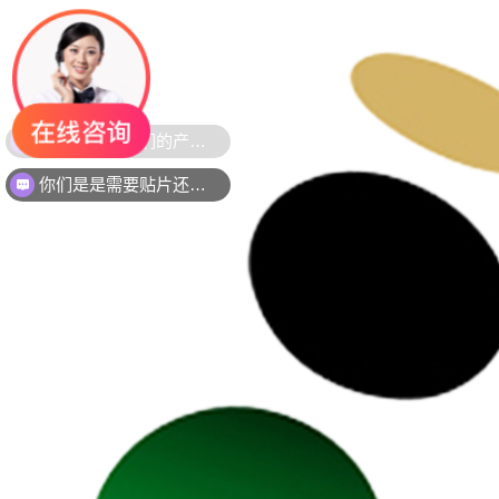
你们是是需要贴片还是插件灯珠呢？