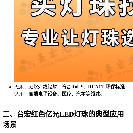
无汞、无紫外线辐射，符合
RoHS、REACH环保标准
，
适用于
高端电子设备、医疗、汽车等领域
。
二、台宏红色亿光LED灯珠的典型应用
场景