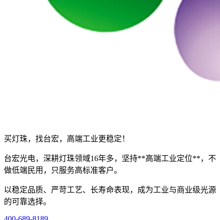
买灯珠，找台宏，高端工业更稳定！
台宏光电，深耕灯珠领域16年多，坚持**高端工业定位**，不
做低端民用，只服务高标准客户。
以稳定品质、严苛工艺、长寿命表现，成为工业与商业级光源
的可靠选择。
400-689-8189