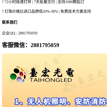
? 72小时极速打样 | 7天批量交付 | 支持1000颗起订
? 灯珠价格比进口品牌低20%-30% | 免费技术方案支持
联系我们
企业QQ : 2881795059
客服微信：2881795059