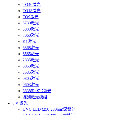
TO46激光
TO18激光
TO9激光
5730激光
3030激光
7060激光
K1激光
6868激光
6565激光
2835激光
5050激光
3535激光
0805激光
0603激光
3838氮化铝激光
阵列激光模组
UV 紫光
UVC LED (250-280nm)深紫外