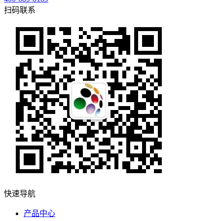
扫码联系
快速导航
产品中心