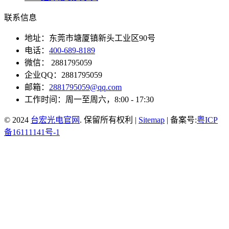
联系信息
地址：东莞市塘厦镇新头工业区90号
电话：
400-689-8189
微信： 2881795059
企业QQ：2881795059
邮箱：
2881795059@qq.com
工作时间：周一至周六，8:00 - 17:30
© 2024
台宏光电官网
. 保留所有权利 |
Sitemap
| 备案号:
粤ICP
备16111141号-1