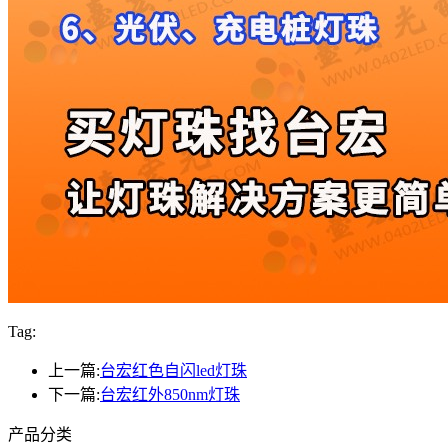
Tag:
上一篇:
台宏红色自闪led灯珠
下一篇:
台宏红外850nm灯珠
产品分类