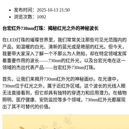
发布时间：2025-10-13 21:50
浏览次数：1092
台宏红外730nm灯珠：揭秘红光之外的神秘波长
在LED灯珠的璀璨世界里，我们常常关注那些可见光范围内的
产品，如温暖的白光、清新的蓝光或是艳丽的红光。但今天，
我要带大家深入了解一个不那么为人熟知，却在特定领域发挥
着重要作用的波长——730nm的红外光，以及台宏光电在这一
领域的杰出代表产品——台宏红外730nm灯珠。
首先，让我们来揭开730nm红外光的神秘面纱。在光谱中，
730nm位于红光之外，属于近红外区域。这个波长的光线人眼
无法直接看到，但它却具有独特的穿透力和应用潜力。在植物
照明、医疗健康、安防监控等多个领域，730nm红外光都展现
出了其不可替代的价值。