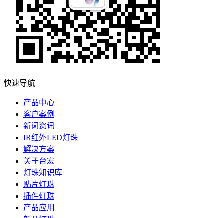
快速导航
产品中心
客户案例
新闻资讯
IR红外LED灯珠
解决方案
关于台宏
灯珠知识库
贴片灯珠
插件灯珠
产品应用