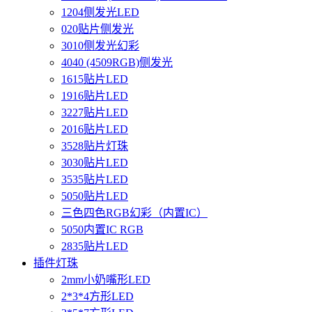
1204侧发光LED
020贴片侧发光
3010侧发光幻彩
4040 (4509RGB)侧发光
1615贴片LED
1916贴片LED
3227贴片LED
2016贴片LED
3528贴片灯珠
3030贴片LED
3535贴片LED
5050贴片LED
三色四色RGB幻彩（内置IC）
5050内置IC RGB
2835贴片LED
插件灯珠
2mm小奶嘴形LED
2*3*4方形LED