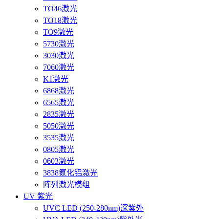
TO46激光
TO18激光
TO9激光
5730激光
3030激光
7060激光
K1激光
6868激光
6565激光
2835激光
5050激光
3535激光
0805激光
0603激光
3838氮化铝激光
阵列激光模组
UV 紫光
UVC LED (250-280nm)深紫外