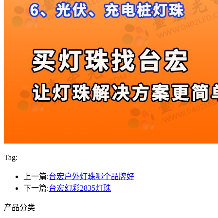
Tag:
上一篇:
台宏户外灯珠哪个品牌好
下一篇:
台宏幻彩2835灯珠
产品分类