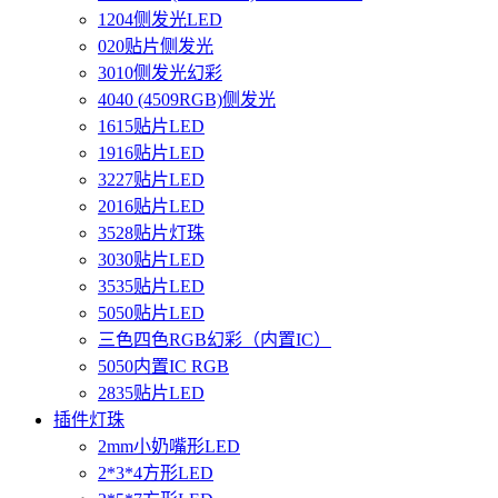
1204侧发光LED
020贴片侧发光
3010侧发光幻彩
4040 (4509RGB)侧发光
1615贴片LED
1916贴片LED
3227贴片LED
2016贴片LED
3528贴片灯珠
3030贴片LED
3535贴片LED
5050贴片LED
三色四色RGB幻彩（内置IC）
5050内置IC RGB
2835贴片LED
插件灯珠
2mm小奶嘴形LED
2*3*4方形LED