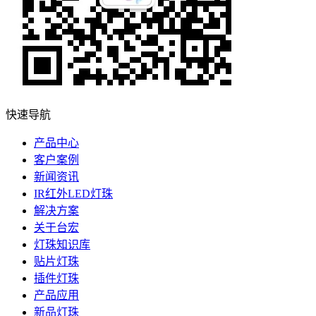
快速导航
产品中心
客户案例
新闻资讯
IR红外LED灯珠
解决方案
关于台宏
灯珠知识库
贴片灯珠
插件灯珠
产品应用
新品灯珠