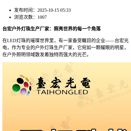
发布时间：2025-10-15 05:33
浏览次数：1007
台宏户外灯珠生产厂家：照亮世界的每一个角落
在LED灯珠的璀璨世界里，有一家备受瞩目的企业——台宏光
电，作为专业的户外灯珠生产厂家，它宛如一颗耀眼的明星，
在户外照明领域散发着独特而强大的光芒。