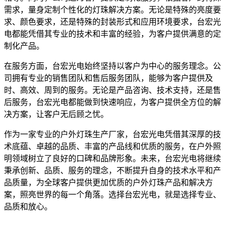
需求，量身定制个性化的灯珠解决方案。无论是特殊的亮度要
求、颜色要求，还是特殊的封装形式和应用环境要求，台宏光
电都能凭借其专业的技术和丰富的经验，为客户提供满意的定
制化产品。
在服务方面，台宏光电始终坚持以客户为中心的服务理念。公
司拥有专业的销售团队和售后服务团队，能够为客户提供及
时、高效、周到的服务。无论是产品咨询、技术支持，还是售
后服务，台宏光电都能做到快速响应，为客户提供全方位的解
决方案，让客户无后顾之忧。
作为一家专业的户外灯珠生产厂家，台宏光电凭借其深厚的技
术底蕴、卓越的品质、丰富的产品线和优质的服务，在户外照
明领域树立了良好的口碑和品牌形象。未来，台宏光电将继续
秉承创新、品质、服务的理念，不断提升自身的技术水平和产
品质量，为全球客户提供更加优质的户外灯珠产品和解决方
案，照亮世界的每一个角落。选择台宏光电，就是选择专业、
品质和放心。