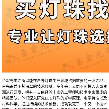
台宏光电之所以能在户外灯珠生产领域占据重要的一席之地，
首先得益于其深厚的技术底蕴。多年来，公司不断投入大量资
源进行研发，拥有一支由经验丰富的工程师和技术专家组成的
精英团队。他们深入研究LED灯珠的光学原理、电学特性以及
材料科学，通过持续的技术创新，成功攻克了一个又一个技术