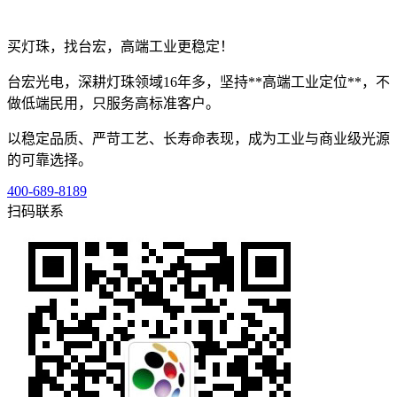
买灯珠，找台宏，高端工业更稳定！
台宏光电，深耕灯珠领域16年多，坚持**高端工业定位**，不
做低端民用，只服务高标准客户。
以稳定品质、严苛工艺、长寿命表现，成为工业与商业级光源
的可靠选择。
400-689-8189
扫码联系