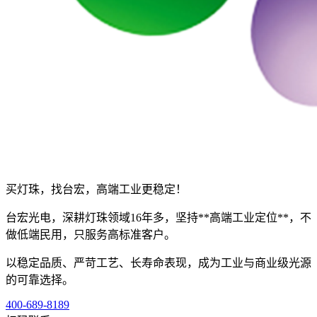
买灯珠，找台宏，高端工业更稳定！
台宏光电，深耕灯珠领域16年多，坚持**高端工业定位**，不
做低端民用，只服务高标准客户。
以稳定品质、严苛工艺、长寿命表现，成为工业与商业级光源
的可靠选择。
400-689-8189