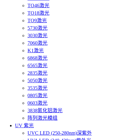
TO46激光
TO18激光
TO9激光
5730激光
3030激光
7060激光
K1激光
6868激光
6565激光
2835激光
5050激光
3535激光
0805激光
0603激光
3838氮化铝激光
阵列激光模组
UV 紫光
UVC LED (250-280nm)深紫外