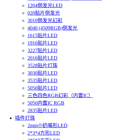
1204侧发光LED
020贴片侧发光
3010侧发光幻彩
4040 (4509RGB)侧发光
1615贴片LED
1916贴片LED
3227贴片LED
2016贴片LED
3528贴片灯珠
3030贴片LED
3535贴片LED
5050贴片LED
三色四色RGB幻彩（内置IC）
5050内置IC RGB
2835贴片LED
插件灯珠
2mm小奶嘴形LED
2*3*4方形LED