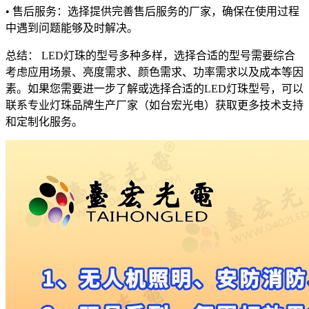
• 售后服务：选择提供完善售后服务的厂家，确保在使用过程
中遇到问题能够及时解决。
总结： LED灯珠的型号多种多样，选择合适的型号需要综合
考虑应用场景、亮度需求、颜色需求、功率需求以及成本等因
素。如果您需要进一步了解或选择合适的LED灯珠型号，可以
联系专业灯珠品牌生产厂家（如台宏光电）获取更多技术支持
和定制化服务。