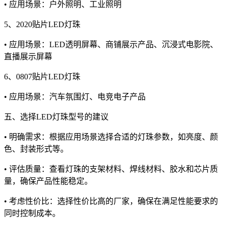
• 应用场景：户外照明、工业照明
5、2020贴片LED灯珠
• 应用场景：LED透明屏幕、商铺展示产品、沉浸式电影院、
直播展示屏幕
6、0807贴片LED灯珠
• 应用场景：汽车氛围灯、电竞电子产品
五、选择LED灯珠型号的建议
• 明确需求：根据应用场景选择合适的灯珠参数，如亮度、颜
色、封装形式等。
• 评估质量：查看灯珠的支架材料、焊线材料、胶水和芯片质
量，确保产品性能稳定。
• 考虑性价比：选择性价比高的厂家，确保在满足性能要求的
同时控制成本。