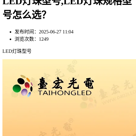
LED灯珠型号,LED灯珠规格型
号怎么选？
发布时间：2025-06-27 11:04
浏览次数：1249
LED灯珠型号