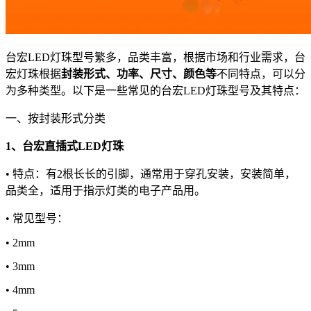
台宏LED灯珠型号繁多，品类丰富，根据市场和行业需求，台
宏灯珠根据
封装形式、功率、尺寸、颜色等
不同特点，可以分
为多种类型。以下是一些常见的台宏LED灯珠型号及其特点：
一、按封装形式分类
1、台宏直插式LED灯珠
• 特点：有2根长长的引脚，通常用于穿孔安装，安装简单，
品类全，适用于指示灯类的电子产品用。
• 常见型号：
• 2mm
• 3mm
• 4mm