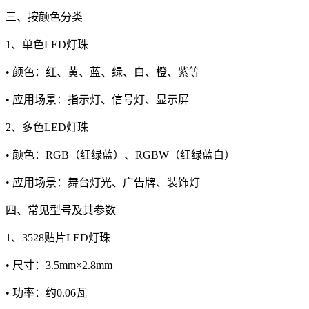
三、按颜色分类
1、单色LED灯珠
• 颜色：红、黄、蓝、绿、白、橙、紫等
• 应用场景：指示灯、信号灯、显示屏
2、多色LED灯珠
• 颜色：RGB（红绿蓝）、RGBW（红绿蓝白）
• 应用场景：舞台灯光、广告牌、装饰灯
四、常见型号及其参数
1、3528贴片LED灯珠
• 尺寸：3.5mm×2.8mm
• 功率：约0.06瓦