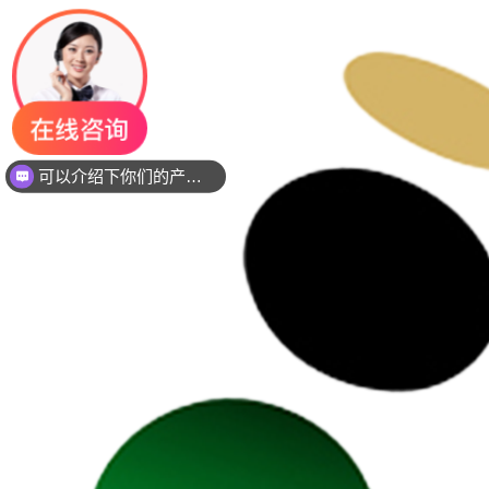
你们是是需要贴片还是插件灯珠呢？