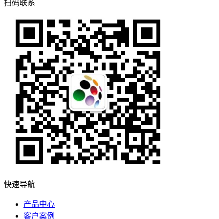
扫码联系
快速导航
产品中心
客户案例