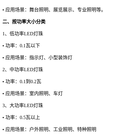
• 应用场景：舞台照明、展览展示、专业照明等。
二、按功率大小分类
1、低功率LED灯珠
• 功率：0.1瓦以下
• 应用场景：指示灯、小型装饰灯
2、中功率LED灯珠
• 功率：0.1到0.2瓦
• 应用场景：室内照明、车灯
3、大功率LED灯珠
• 功率：0.5瓦以上
• 应用场景：户外照明、工业照明、特种照明