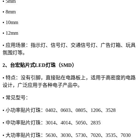
• 5mm
• 8mm
• 10mm
• 12mm
• 应用场景：指示灯、信号灯、交通信号灯、广告灯箱、玩具
氛围灯等。
2、台宏贴片式LED灯珠（SMD）
• 特点：没有引脚，直接贴在电路板上，适用于高密度的电路
设计，广泛应用于各种电子产品中。
• 常见型号：
• 小功率贴片灯珠：0402、0603、0805、1206、3528
• 中功率贴片灯珠：3014、4014、5050、2835
• 大功率贴片灯珠：5630、3030、5730、7020、3535、7030