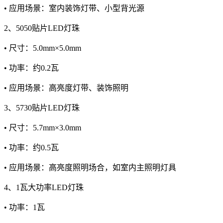
• 应用场景：室内装饰灯带、小型背光源
2、5050贴片LED灯珠
• 尺寸：5.0mm×5.0mm
• 功率：约0.2瓦
• 应用场景：高亮度灯带、装饰照明
3、5730贴片LED灯珠
• 尺寸：5.7mm×3.0mm
• 功率：约0.5瓦
• 应用场景：高亮度照明场合，如室内主照明灯具
4、1瓦大功率LED灯珠
• 功率：1瓦