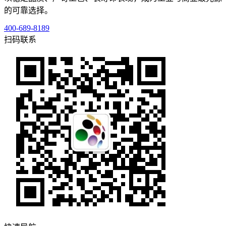
的可靠选择。
400-689-8189
扫码联系