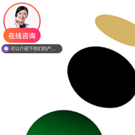
你们是是需要贴片还是插件灯珠呢？