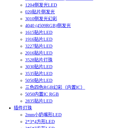
1204侧发光LED
020贴片侧发光
3010侧发光幻彩
4040 (4509RGB)侧发光
1615贴片LED
1916贴片LED
3227贴片LED
2016贴片LED
3528贴片灯珠
3030贴片LED
3535贴片LED
5050贴片LED
三色四色RGB幻彩（内置IC）
5050内置IC RGB
2835贴片LED
插件灯珠
2mm小奶嘴形LED
2*3*4方形LED