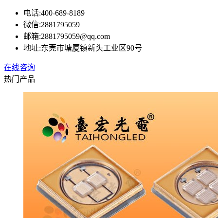
电话:
400-689-8189
微信:
2881795059
邮箱:
2881795059@qq.com
地址:
东莞市塘厦镇新头工业区90号
在线咨询
热门产品