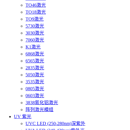
TO46激光
TO18激光
TO9激光
5730激光
3030激光
7060激光
K1激光
6868激光
6565激光
2835激光
5050激光
3535激光
0805激光
0603激光
3838氮化铝激光
阵列激光模组
UV 紫光
UVC LED (250-280nm)深紫外