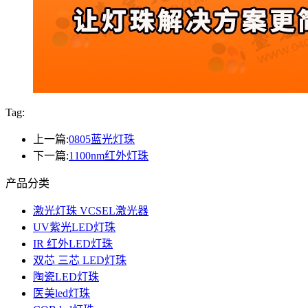
Tag:
上一篇:
0805蓝光灯珠
下一篇:
1100nm红外灯珠
产品分类
激光灯珠 VCSEL激光器
UV紫光LED灯珠
IR 红外LED灯珠
双芯 三芯 LED灯珠
陶瓷LED灯珠
医美led灯珠