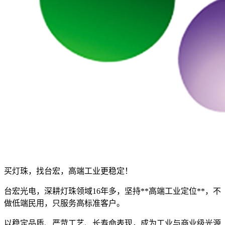
买灯珠，找台宏，高端工业更稳定！
台宏光电，深耕灯珠领域16年多，坚持**高端工业定位**，不
做低端民用，只服务高标准客户。
以稳定品质、严苛工艺、长寿命表现，成为工业与商业级光源