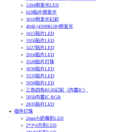
1204侧发光LED
020贴片侧发光
3010侧发光幻彩
4040 (4509RGB)侧发光
1615贴片LED
1916贴片LED
3227贴片LED
2016贴片LED
3528贴片灯珠
3030贴片LED
3535贴片LED
5050贴片LED
三色四色RGB幻彩（内置IC）
5050内置IC RGB
2835贴片LED
插件灯珠
2mm小奶嘴形LED
2*3*4方形LED