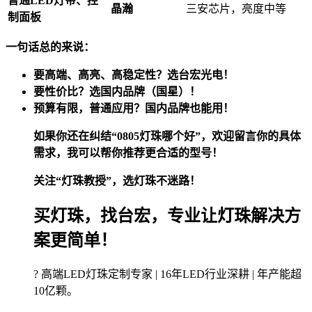
普通LED灯带、控
晶瀚
三安芯片，亮度中等
制面板
一句话总的来说：
要高端、高亮、高稳定性？选台宏光电！
要性价比？选国内品牌（国星）！
预算有限，普通应用？国内品牌也能用！
如果你还在纠结“0805灯珠哪个好”，欢迎留言你的具体
需求，我可以帮你推荐更合适的型号！
关注“灯珠教授”，选灯珠不迷路！
买灯珠，找台宏，专业让灯珠解决方
案更简单！
? 高端LED灯珠定制专家 | 16年LED行业深耕 | 年产能超
10亿颗。