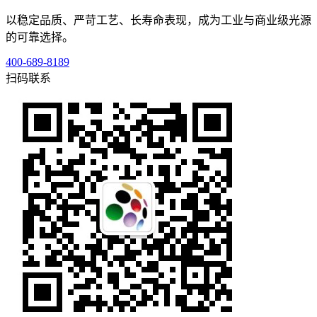
以稳定品质、严苛工艺、长寿命表现，成为工业与商业级光源
的可靠选择。
400-689-8189
扫码联系