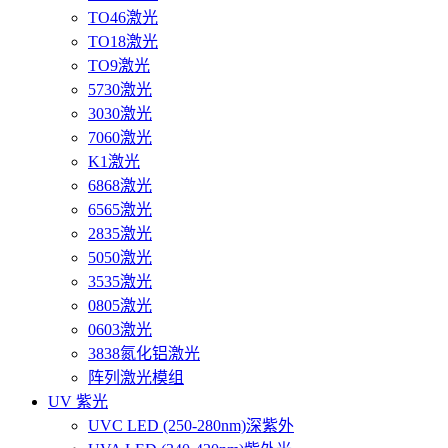
TO46激光
TO18激光
TO9激光
5730激光
3030激光
7060激光
K1激光
6868激光
6565激光
2835激光
5050激光
3535激光
0805激光
0603激光
3838氮化铝激光
阵列激光模组
UV 紫光
UVC LED (250-280nm)深紫外