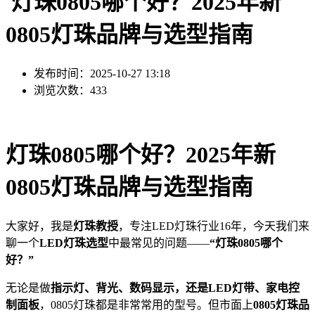
灯珠0805哪个好？2025年新
0805灯珠品牌与选型指南
发布时间：2025-10-27 13:18
浏览次数：433
灯珠0805哪个好？2025年新
0805灯珠品牌与选型指南
大家好，我是
灯珠教授
，专注LED灯珠行业16年，今天我们来
聊一个
LED灯珠选型
中最常见的问题——
“灯珠0805哪个
好？”
无论是做
指示灯、背光、数码显示，还是LED灯带、家电控
制面板
，0805灯珠都是非常常用的型号。但市面上
0805灯珠品