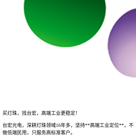
买灯珠，找台宏，高端工业更稳定！
台宏光电，深耕灯珠领域16年多，坚持**高端工业定位**，不
做低端民用，只服务高标准客户。