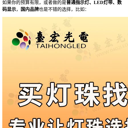
如果你的预算有限，或者做的是
普通指示灯、LED灯带、数
码显示
，
国内品牌
也是不错的选择，比如：