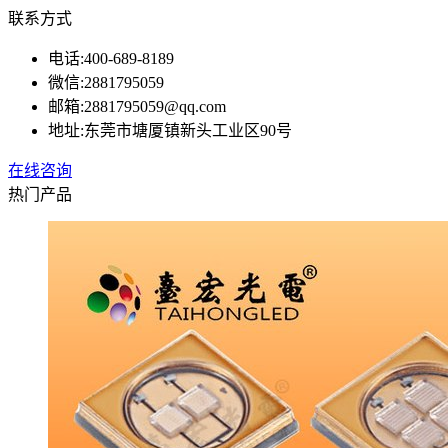
联系方式
电话:
400-689-8189
微信:
2881795059
邮箱:
2881795059@qq.com
地址:
东莞市塘厦镇新头工业区90号
在线咨询
热门产品