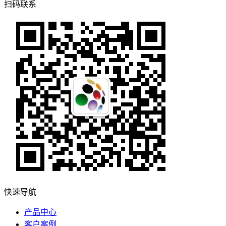
扫码联系
快速导航
产品中心
客户案例