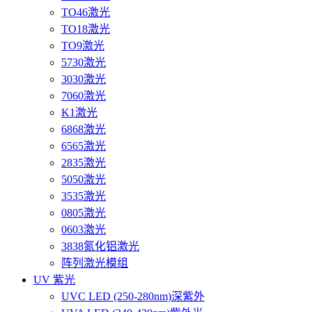
TO46激光
TO18激光
TO9激光
5730激光
3030激光
7060激光
K1激光
6868激光
6565激光
2835激光
5050激光
3535激光
0805激光
0603激光
3838氮化铝激光
阵列激光模组
UV 紫光
UVC LED (250-280nm)深紫外