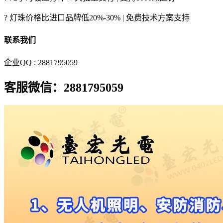
? 灯珠价格比进口品牌低20%-30% | 免费技术方案支持
联系我们
企业QQ : 2881795059
客服微信：2881795059