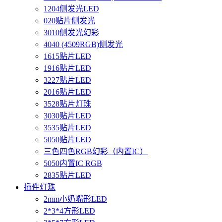
1204侧发光LED
020贴片侧发光
3010侧发光幻彩
4040 (4509RGB)侧发光
1615贴片LED
1916贴片LED
3227贴片LED
2016贴片LED
3528贴片灯珠
3030贴片LED
3535贴片LED
5050贴片LED
三色四色RGB幻彩（内置IC）
5050内置IC RGB
2835贴片LED
插件灯珠
2mm小奶嘴形LED
2*3*4方形LED