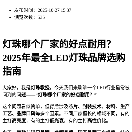
发布时间：2025-10-27 15:37
浏览次数：535
灯珠哪个厂家的好点耐用？
2025年最全LED灯珠品牌选购
指南
大家好，我是
灯珠教授
，今天我们来聊聊一个LED行业最常被
问到的问题——
“灯珠哪个厂家的好点耐用？”
这个问题看似简单，但背后涉及
芯片、封装技术、材料、生产
工艺、品牌口碑
等多个因素。不同厂家擅长的领域不同，有的
主打
高亮度
，有的主打
低光衰
，有的主打
高性价比
。