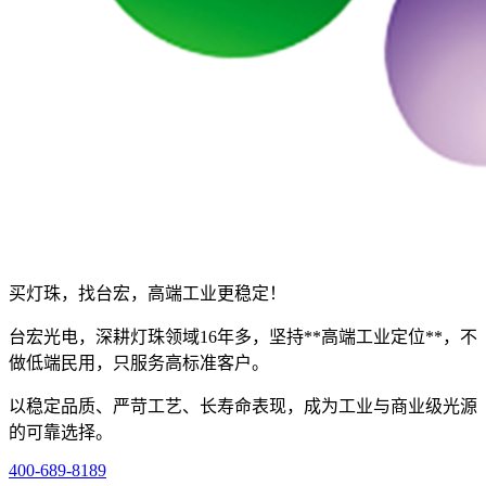
买灯珠，找台宏，高端工业更稳定！
台宏光电，深耕灯珠领域16年多，坚持**高端工业定位**，不
做低端民用，只服务高标准客户。
以稳定品质、严苛工艺、长寿命表现，成为工业与商业级光源
的可靠选择。
400-689-8189