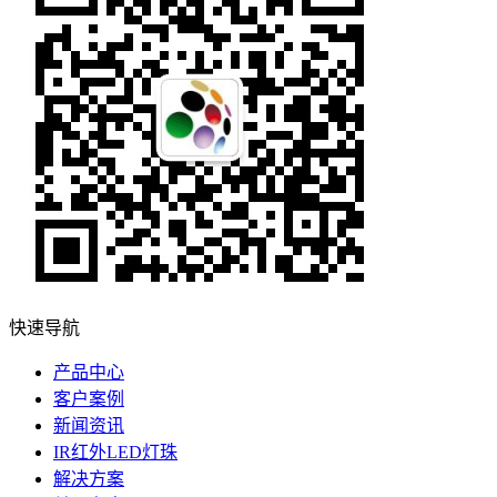
快速导航
产品中心
客户案例
新闻资讯
IR红外LED灯珠
解决方案