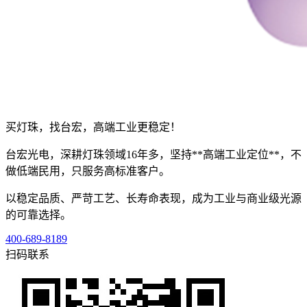
买灯珠，找台宏，高端工业更稳定！
台宏光电，深耕灯珠领域16年多，坚持**高端工业定位**，不
做低端民用，只服务高标准客户。
以稳定品质、严苛工艺、长寿命表现，成为工业与商业级光源
的可靠选择。
400-689-8189
扫码联系