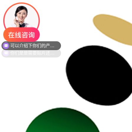
你们是是需要贴片还是插件灯珠呢？