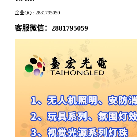
企业QQ : 2881795059
客服微信：2881795059