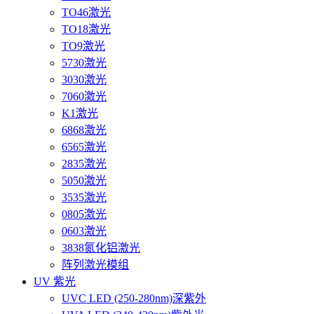
TO46激光
TO18激光
TO9激光
5730激光
3030激光
7060激光
K1激光
6868激光
6565激光
2835激光
5050激光
3535激光
0805激光
0603激光
3838氮化铝激光
阵列激光模组
UV 紫光
UVC LED (250-280nm)深紫外