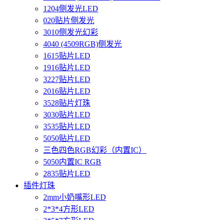
1204侧发光LED
020贴片侧发光
3010侧发光幻彩
4040 (4509RGB)侧发光
1615贴片LED
1916贴片LED
3227贴片LED
2016贴片LED
3528贴片灯珠
3030贴片LED
3535贴片LED
5050贴片LED
三色四色RGB幻彩（内置IC）
5050内置IC RGB
2835贴片LED
插件灯珠
2mm小奶嘴形LED
2*3*4方形LED