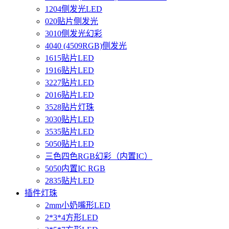
1204侧发光LED
020贴片侧发光
3010侧发光幻彩
4040 (4509RGB)侧发光
1615贴片LED
1916贴片LED
3227贴片LED
2016贴片LED
3528贴片灯珠
3030贴片LED
3535贴片LED
5050贴片LED
三色四色RGB幻彩（内置IC）
5050内置IC RGB
2835贴片LED
插件灯珠
2mm小奶嘴形LED
2*3*4方形LED