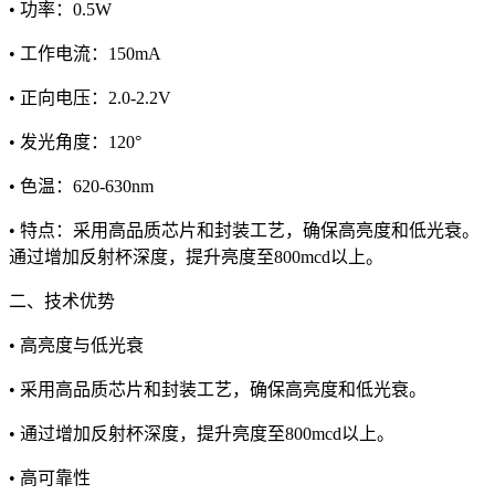
• 功率：0.5W
• 工作电流：150mA
• 正向电压：2.0-2.2V
• 发光角度：120°
• 色温：620-630nm
• 特点：采用高品质芯片和封装工艺，确保高亮度和低光衰。
通过增加反射杯深度，提升亮度至800mcd以上。
二、技术优势
• 高亮度与低光衰
• 采用高品质芯片和封装工艺，确保高亮度和低光衰。
• 通过增加反射杯深度，提升亮度至800mcd以上。
• 高可靠性