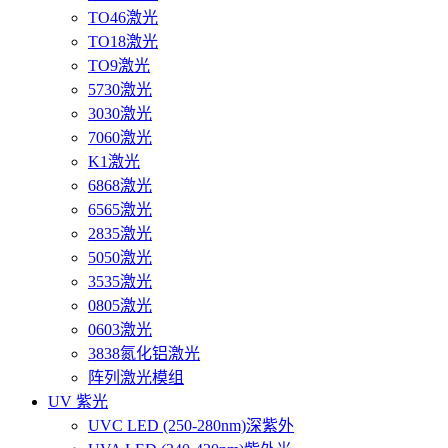
TO46激光
TO18激光
TO9激光
5730激光
3030激光
7060激光
K1激光
6868激光
6565激光
2835激光
5050激光
3535激光
0805激光
0603激光
3838氮化铝激光
阵列激光模组
UV 紫光
UVC LED (250-280nm)深紫外