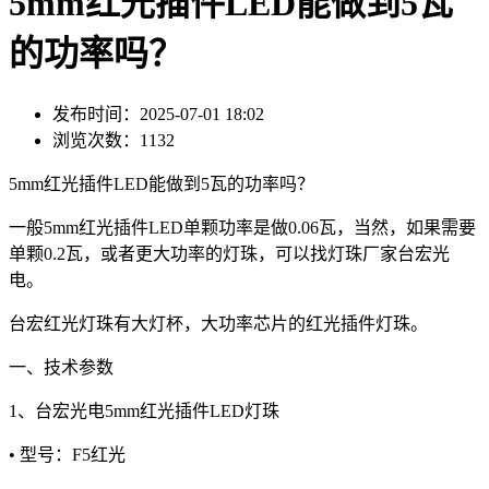
5mm红光插件LED能做到5瓦
的功率吗？
发布时间：2025-07-01 18:02
浏览次数：1132
5mm红光插件LED能做到5瓦的功率吗？
一般5mm红光插件LED单颗功率是做0.06瓦，当然，如果需要
单颗0.2瓦，或者更大功率的灯珠，可以找灯珠厂家台宏光
电。
台宏红光灯珠有大灯杯，大功率芯片的红光插件灯珠。
一、技术参数
1、台宏光电5mm红光插件LED灯珠
• 型号：F5红光