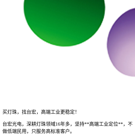
买灯珠，找台宏，高端工业更稳定！
台宏光电，深耕灯珠领域16年多，坚持**高端工业定位**，不
做低端民用，只服务高标准客户。