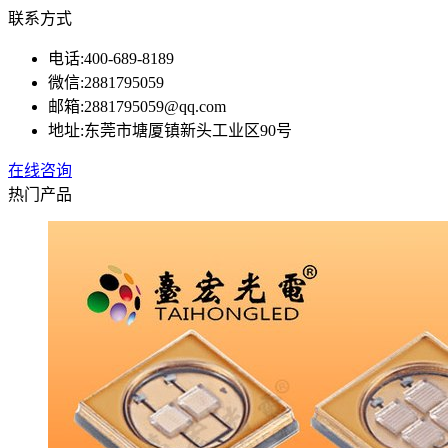
联系方式
电话:
400-689-8189
微信:
2881795059
邮箱:
2881795059@qq.com
地址:
东莞市塘厦镇新头工业区90号
在线咨询
热门产品