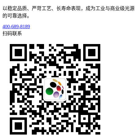
以稳定品质、严苛工艺、长寿命表现，成为工业与商业级光源
的可靠选择。
400-689-8189
扫码联系