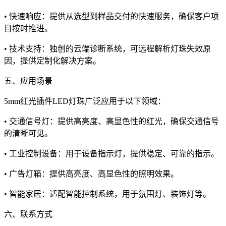
• 快速响应：提供从选型到样品交付的快速服务，确保客户项
目按时推进。
• 技术支持：独创的云端诊断系统，可远程解析灯珠失效原
因，提供定制化解决方案。
五、应用场景
5mm红光插件LED灯珠广泛应用于以下领域：
• 交通信号灯：提供高亮度、高显色性的红光，确保交通信号
的清晰可见。
• 工业控制设备：用于设备指示灯，提供稳定、可靠的指示。
• 广告灯箱：提供高亮度、高显色性的照明效果。
• 智能家居：适配智能控制系统，用于氛围灯、装饰灯等。
六、联系方式