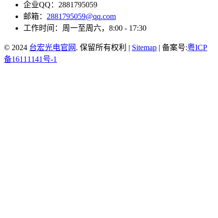
企业QQ：2881795059
邮箱：
2881795059@qq.com
工作时间：周一至周六，8:00 - 17:30
© 2024
台宏光电官网
. 保留所有权利 |
Sitemap
| 备案号:
粤ICP
备16111141号-1