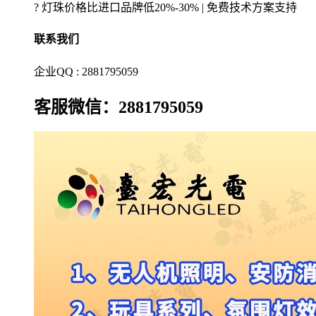
? 灯珠价格比进口品牌低20%-30% | 免费技术方案支持
联系我们
企业QQ : 2881795059
客服微信：2881795059