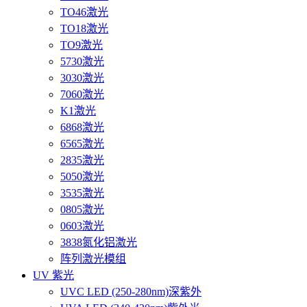
TO46激光
TO18激光
TO9激光
5730激光
3030激光
7060激光
K1激光
6868激光
6565激光
2835激光
5050激光
3535激光
0805激光
0603激光
3838氮化铝激光
阵列激光模组
UV 紫光
UVC LED (250-280nm)深紫外