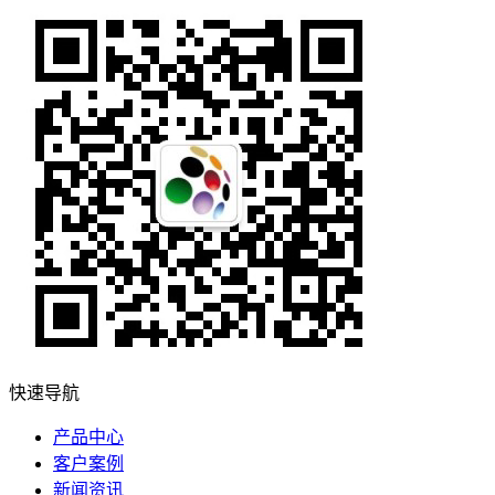
快速导航
产品中心
客户案例
新闻资讯