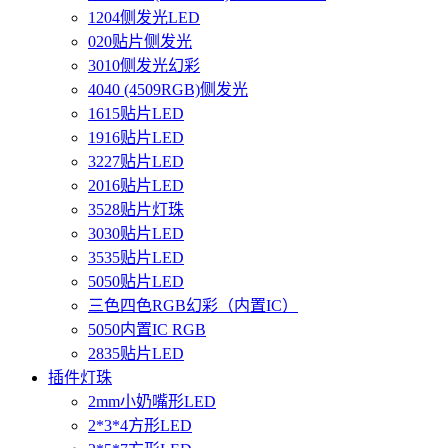
1204侧发光LED
020贴片侧发光
3010侧发光幻彩
4040 (4509RGB)侧发光
1615贴片LED
1916贴片LED
3227贴片LED
2016贴片LED
3528贴片灯珠
3030贴片LED
3535贴片LED
5050贴片LED
三色四色RGB幻彩（内置IC）
5050内置IC RGB
2835贴片LED
插件灯珠
2mm小奶嘴形LED
2*3*4方形LED