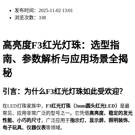
发布时间：2025-11-02 13:01
浏览次数：338
高亮度F3红光灯珠：选型指
南、参数解析与应用场景全揭
秘
引言：为什么F3红光灯珠如此受欢迎？
在LED灯珠家族中，
F3红光灯珠（3mm圆头红光LED）
是最
常见、应用非常广泛的型号之一。它凭借
高亮度、稳定的发光
性能、小巧的尺寸
，广泛应用于
指示灯、显示屏、照明装饰、
电子玩具、仪器仪表
等领域。