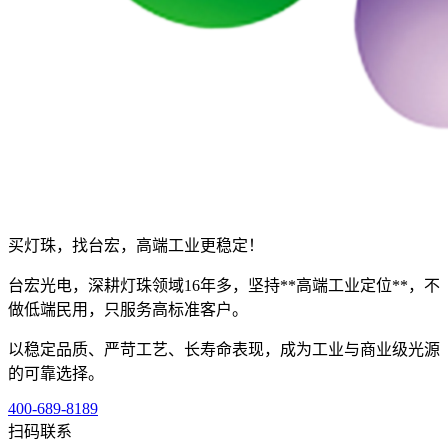
买灯珠，找台宏，高端工业更稳定！
台宏光电，深耕灯珠领域16年多，坚持**高端工业定位**，不
做低端民用，只服务高标准客户。
以稳定品质、严苛工艺、长寿命表现，成为工业与商业级光源
的可靠选择。
400-689-8189
扫码联系