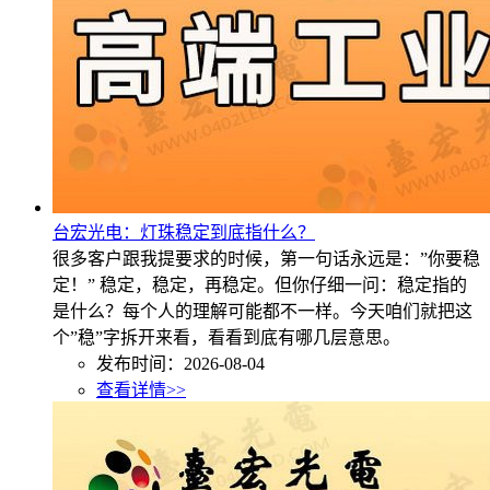
台宏光电：灯珠稳定到底指什么？
很多客户跟我提要求的时候，第一句话永远是：”你要稳
定！” 稳定，稳定，再稳定。但你仔细一问：稳定指的
是什么？每个人的理解可能都不一样。今天咱们就把这
个”稳”字拆开来看，看看到底有哪几层意思。
发布时间：2026-08-04
查看详情>>