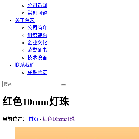
公司新闻
常见问题
关于台宏
公司简介
组织架构
企业文化
荣誉证书
技术设备
联系我们
联系台宏
红色10mm灯珠
当前位置：
首页
-
红色10mm灯珠