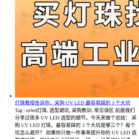
灯珠教授告诉你，采购 UV LED 最容易踩的 3 个大坑
Tag : uvled灯珠, 选型避坑, 采购教训, 常见误区 前面我们
分享过很多 UV LED 选型的细节。今天来做个总结： 采
购 UV LED 灯珠，最容易踩的 3 个大坑是哪三个？每个
坑怎么避开？ 如果你只做一件事来提升你的 UV LED 选