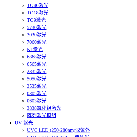
TO46激光
TO18激光
TO9激光
5730激光
3030激光
7060激光
K1激光
6868激光
6565激光
2835激光
5050激光
3535激光
0805激光
0603激光
3838氮化铝激光
阵列激光模组
UV 紫光
UVC LED (250-280nm)深紫外