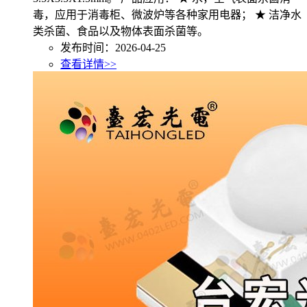
毒，应用于消毒柜、微波炉等各种家用电器； ★ 洁净水
类杀菌、食品以及物体表面杀菌等。
发布时间：2026-04-25
查看详情>>