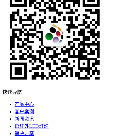
快速导航
产品中心
客户案例
新闻资讯
IR红外LED灯珠
解决方案