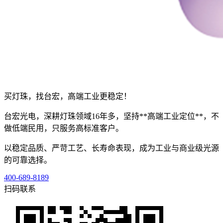
买灯珠，找台宏，高端工业更稳定！
台宏光电，深耕灯珠领域16年多，坚持**高端工业定位**，不
做低端民用，只服务高标准客户。
以稳定品质、严苛工艺、长寿命表现，成为工业与商业级光源
的可靠选择。
400-689-8189
扫码联系