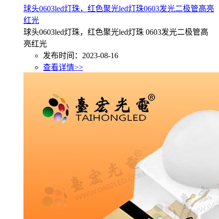
球头0603led灯珠，红色聚光led灯珠0603发光二极管高亮
红光
球头0603led灯珠，红色聚光led灯珠 0603发光二极管高
亮红光
发布时间：2023-08-16
查看详情>>