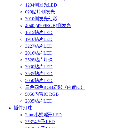
1204侧发光LED
020贴片侧发光
3010侧发光幻彩
4040 (4509RGB)侧发光
1615贴片LED
1916贴片LED
3227贴片LED
2016贴片LED
3528贴片灯珠
3030贴片LED
3535贴片LED
5050贴片LED
三色四色RGB幻彩（内置IC）
5050内置IC RGB
2835贴片LED
插件灯珠
2mm小奶嘴形LED
2*3*4方形LED