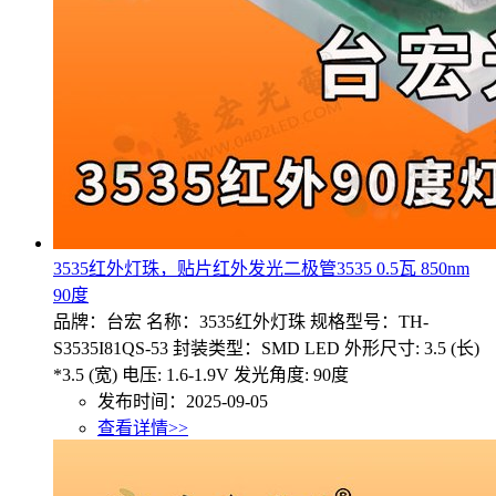
3535红外灯珠，贴片红外发光二极管3535 0.5瓦 850nm
90度
品牌：台宏 名称：3535红外灯珠 规格型号：TH-
S3535I81QS-53 封装类型：SMD LED 外形尺寸: 3.5 (长)
*3.5 (宽) 电压: 1.6-1.9V 发光角度: 90度
发布时间：2025-09-05
查看详情>>