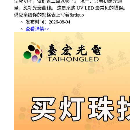
型成功率，做好这三点就够了。 坑一：只看初始光通
量，忽视光衰曲线。 这是采购 UV LED 最常见的错误。
供应商给你的规格表上写着&rdquo
发布时间：2026-08-04
查看详情>>