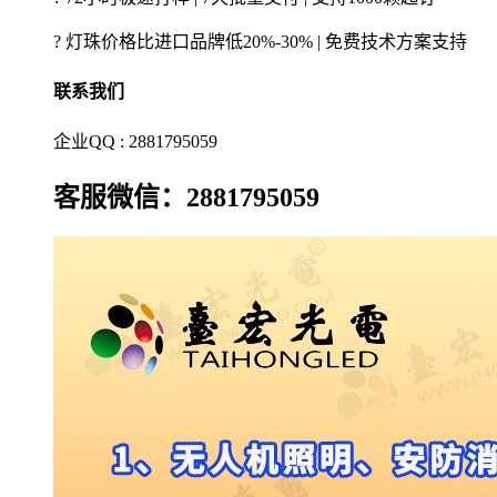
? 灯珠价格比进口品牌低20%-30% | 免费技术方案支持
联系我们
企业QQ : 2881795059
客服微信：2881795059