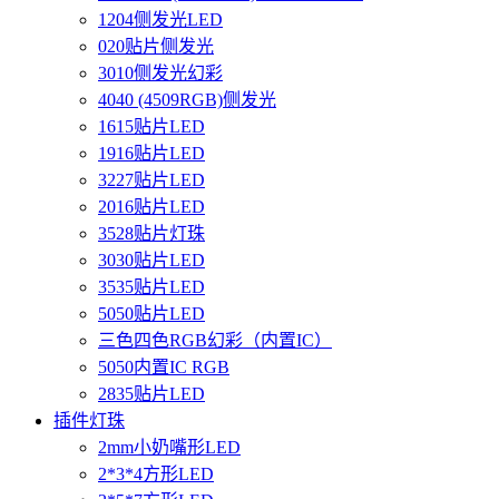
1204侧发光LED
020贴片侧发光
3010侧发光幻彩
4040 (4509RGB)侧发光
1615贴片LED
1916贴片LED
3227贴片LED
2016贴片LED
3528贴片灯珠
3030贴片LED
3535贴片LED
5050贴片LED
三色四色RGB幻彩（内置IC）
5050内置IC RGB
2835贴片LED
插件灯珠
2mm小奶嘴形LED
2*3*4方形LED