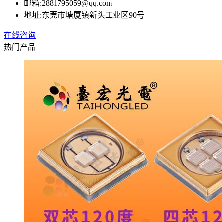
邮箱:
2881795059@qq.com
地址:
东莞市塘厦镇新头工业区90号
在线咨询
热门产品