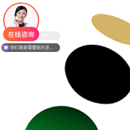
你们是是需要贴片还是插件灯珠呢？