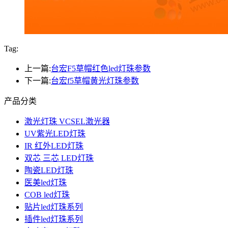
Tag:
上一篇:
台宏F5草帽红色led灯珠参数
下一篇:
台宏f5草帽黄光灯珠参数
产品分类
激光灯珠 VCSEL激光器
UV紫光LED灯珠
IR 红外LED灯珠
双芯 三芯 LED灯珠
陶瓷LED灯珠
医美led灯珠
COB led灯珠
贴片led灯珠系列
插件led灯珠系列