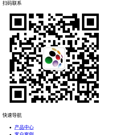
扫码联系
快速导航
产品中心
客户案例