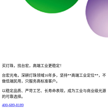
买灯珠，找台宏，高端工业更稳定！
台宏光电，深耕灯珠领域16年多，坚持**高端工业定位**，不
做低端民用，只服务高标准客户。
以稳定品质、严苛工艺、长寿命表现，成为工业与商业级光源
的可靠选择。
400-689-8189