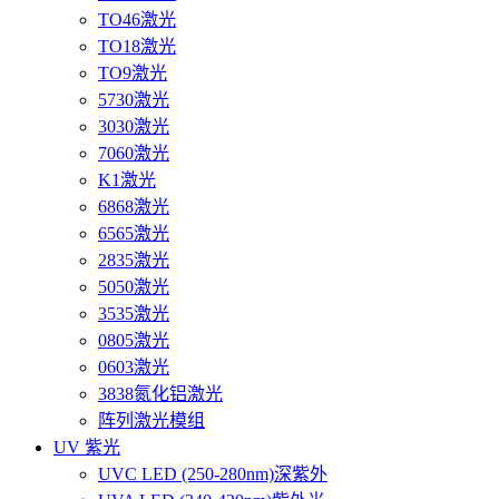
TO46激光
TO18激光
TO9激光
5730激光
3030激光
7060激光
K1激光
6868激光
6565激光
2835激光
5050激光
3535激光
0805激光
0603激光
3838氮化铝激光
阵列激光模组
UV 紫光
UVC LED (250-280nm)深紫外