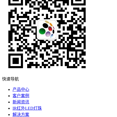
快速导航
产品中心
客户案例
新闻资讯
IR红外LED灯珠
解决方案