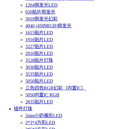
1204侧发光LED
020贴片侧发光
3010侧发光幻彩
4040 (4509RGB)侧发光
1615贴片LED
1916贴片LED
3227贴片LED
2016贴片LED
3528贴片灯珠
3030贴片LED
3535贴片LED
5050贴片LED
三色四色RGB幻彩（内置IC）
5050内置IC RGB
2835贴片LED
插件灯珠
2mm小奶嘴形LED
2*3*4方形LED