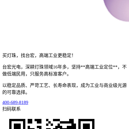
买灯珠，找台宏，高端工业更稳定！
台宏光电，深耕灯珠领域16年多，坚持**高端工业定位**，不
做低端民用，只服务高标准客户。
以稳定品质、严苛工艺、长寿命表现，成为工业与商业级光源
的可靠选择。
400-689-8189
扫码联系