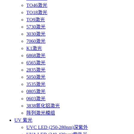
TO46激光
TO18激光
TO9激光
5730激光
3030激光
7060激光
K1激光
6868激光
6565激光
2835激光
5050激光
3535激光
0805激光
0603激光
3838氮化铝激光
阵列激光模组
UV 紫光
UVC LED (250-280nm)深紫外