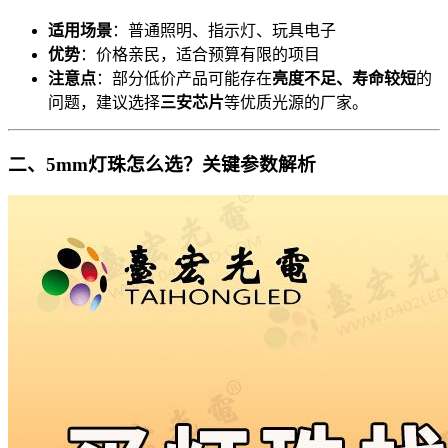
适用场景
：普通照明、指示灯、玩具电子
优势
：价格亲民，适合预算有限的项目
注意点
：部分低价产品可能存在
亮度不足、寿命较短
的
问题，建议选择
三安芯片
等优质光源的厂家。
二、5mm灯珠怎么选？关键参数解析