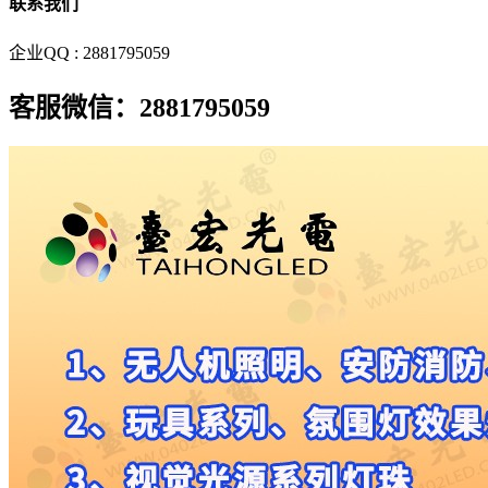
联系我们
企业QQ : 2881795059
客服微信：2881795059